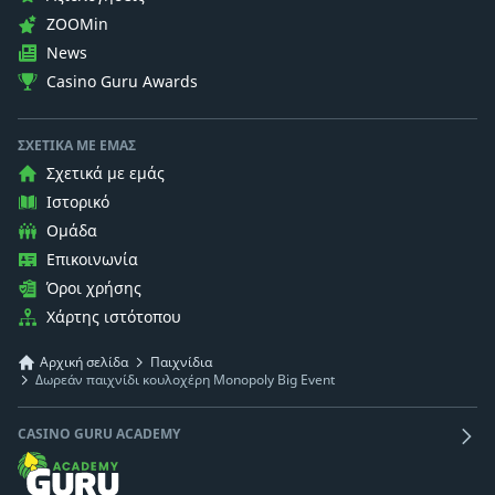
ZOOMin
News
Casino Guru Awards
ΣΧΕΤΙΚΆ ΜΕ ΕΜΆΣ
Σχετικά με εμάς
Ιστορικό
Ομάδα
Επικοινωνία
Όροι χρήσης
Χάρτης ιστότοπου
Αρχική σελίδα
Παιχνίδια
Δωρεάν παιχνίδι κουλοχέρη Monopoly Big Event
CASINO GURU ACADEMY