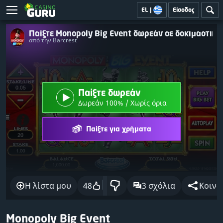
EL
|
Είσοδος
Παίξτε Monopoly Big Event δωρεάν σε δοκιμαστική
από την Barcrest
Παίξτε δωρεάν
Δωρεάν 100% / Χωρίς όρια
Παίξτε για χρήματα
Η λίστα μου
48
3 σχόλια
Κοινο
Monopoly Big Event