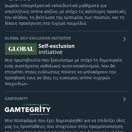
Δωρεάν επαγγελματικά εκπαιδευτικά μαθήματα για
υπαλλήλους online καζίνο, με στόχο τις καλύτερες πρακτικές
του κλάδου, τη βελτίωση της εμπειρίας των παικτών, και τη
δίκαιη προσέγγιση στα τυχερά παιχνίδια.
GLOBAL SELF-EXCLUSION INITIATIVE
Μια πρωτοβουλία που ξεκινήσαμε με στόχο τη δημιουργία
ενός συστήματος καθολικού αυτο-αποκλεισμού, που θα
επιτρέπει στους ευάλωτους παίκτες να μπλοκάρουν την
πρόσβασή τους σε όλες τις ευκαιρίες online τυχερών
παιχνιδιών.
GAMTEGRITY
Μια πλατφόρμα που έχει δημιουργηθεί για να επιδείξει όλες
μας τις προσπάθειες που στοχεύουν στην πραγματοποίηση