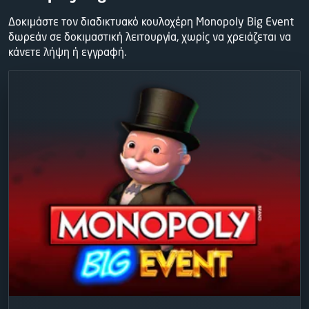
Δοκιμάστε τον διαδικτυακό κουλοχέρη Monopoly Big Event
δωρεάν σε δοκιμαστική λειτουργία, χωρίς να χρειάζεται να
κάνετε λήψη ή εγγραφή.