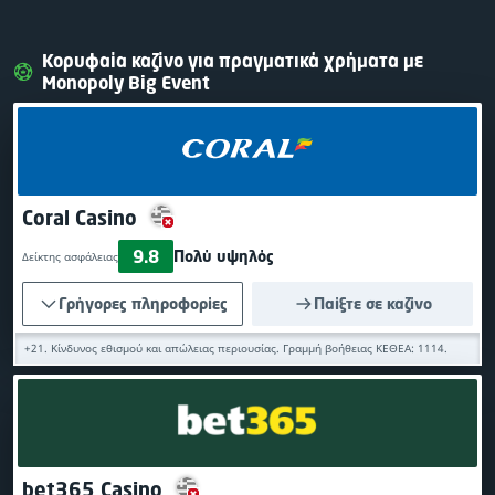
Κορυφαία καζίνο για πραγματικά χρήματα με
Monopoly Big Event
Coral Casino
9.8
Πολύ υψηλός
Δείκτης ασφάλειας
Γρήγορες πληροφορίες
Παίξτε σε καζίνο
+21. Κίνδυνος εθισμού και απώλειας περιουσίας. Γραμμή βοήθειας ΚΕΘΕΑ: 1114.
bet365 Casino