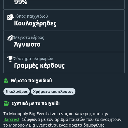
99%
Τύπος παιχνιδιού
Κουλοχέρηδες
Μέγιστο κέρδος
Άγνωστο
Σύστημα πληρωμών
Γραμμές κέρδους
Θέματα παιχνιδιού
5 κύλινδροι
Χρήματα και πλούτος
Σχετικά με το παιχνίδι
Το Monopoly Big Event είναι ένας κουλοχέρης από την
Barcrest
. Σύμφωνα με τον αριθμό παικτών που το αναζητούν,
το Monopoly Big Event είναι ένας αρκετά δημοφιλής