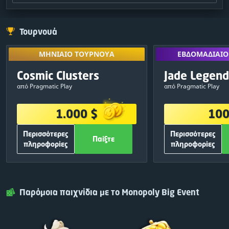
Τουρνουά
ΜΗΝΙΑΊΟ ΤΟΥΡΝΟΥΆ
ΕΒΔΟΜΑΔΙΑΊΟ
ΜΗΝΙΑΊΟ ΤΟΥΡΝΟΥΆ
ΕΒΔΟΜΑΔΙΑΊΟ
ΟΜΆΔΑ ΒΡΑΒΕΊΩΝ
ΟΜΆΔΑ ΒΡ
Cosmic Clusters
Jade Legend
21
:
07
:
27
00
:
07
:
27
1.000 $
100
από Pragmatic Play
από Pragmatic Play
380 $
1
50 $
250 $
2
30 $
1.000 $
100
120 $
3
20 $
Περισσότερες
Περισσότερες
75 $
4
ΆΛΛΕΣ ΠΛΗΡΟΦΟΡΊΕΣ
Παίξτε
ΆΛΛΕΣ ΠΛΗ
πληροφορίες
πληροφορίες
50 $
5
750
Συνολικές δωρεάν περιστροφές:
250
Συνολικές δωρε
Παίξτε
Κλείσιμο
Παίξτε
25 $
6
Pragmatic
Πάροχος
Pragmatic
25 $
7
Play
παιχνιδιών:
Play
25 $
8
ΔΩΡΕΑΝ
Είσοδος:
ΔΩΡΕΑΝ
Παρόμοια παιχνίδια με το Monopoly Big Event
25 $
9
25 $
10