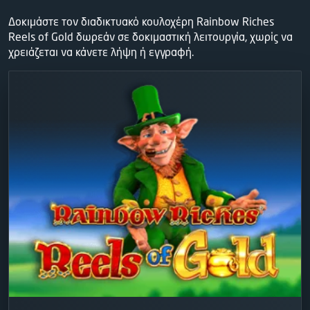
Δοκιμάστε τον διαδικτυακό κουλοχέρη Rainbow Riches
Reels of Gold δωρεάν σε δοκιμαστική λειτουργία, χωρίς να
χρειάζεται να κάνετε λήψη ή εγγραφή.