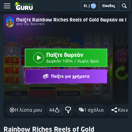
EL
|
Είσοδος
Παίξτε Rainbow Riches Reels of Gold δωρεάν σε δο
από την Barcrest
Παίξτε δωρεάν
Δωρεάν 100% / Χωρίς όρια
Παίξτε για χρήματα
Η λίστα μου
44
1 σχόλιο
Κοινο
Rainbow Riches Reels of Gold