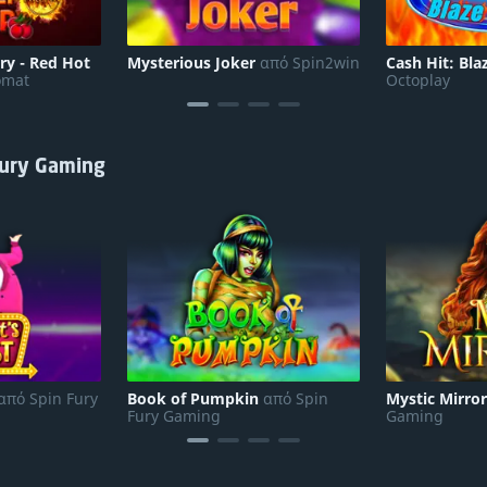
ry - Red Hot
Mysterious Joker
από Spin2win
Cash Hit: Bla
omat
Octoplay
Fury Gaming
από Spin Fury
Book of Pumpkin
από Spin
Mystic Mirro
Fury Gaming
Gaming