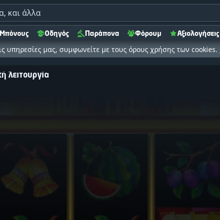
Μπόνους
Οδηγός
Παράπονα
Φόρουμ
Αξιολογήσεις
ις υπηρεσίες μας, συμφωνείτε με τους όρους χρήσης των cookies.
κή λειτουργία