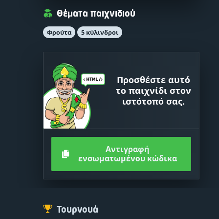
Θέματα παιχνιδιού
Φρούτα
5 κύλινδροι
Προσθέστε αυτό
το παιχνίδι στον
ιστότοπό σας.
Αντιγραφή
ενσωματωμένου κώδικα
Τουρνουά