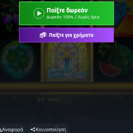
Παίξτε δωρεάν
Δωρεάν 100% / Χωρίς όρια
Παίξτε για χρήματα
Αναφορά
Κοινοποίηση