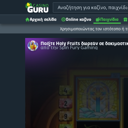
Αρχική σελίδα
Online καζίνο
Παιχνίδια
Χρησιμοποιώντας τον ιστότοπο ή τ
Παίξτε Holy Fruits δωρεάν σε δοκιμαστι
από την Spin Fury Gaming