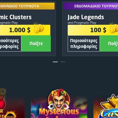
ΜΗΝΙΑΊΟ ΤΟΥΡΝΟΥΆ
ΕΒΔΟΜΑΔΙΑΊΟ ΤΟΥΡΝΟ
ΜΗΝΙΑΊΟ ΤΟΥΡΝΟΥΆ
ΕΒΔΟΜΑΔΙΑΊΟ ΤΟΥΡΝΟ
ΟΜΆΔΑ ΒΡΑΒΕΊΩΝ
ΟΜΆΔΑ ΒΡΑΒΕΊΩΝ
mic Clusters
Jade Legends
:
07
:
55
04
:
07
:
55
1.000 $
100 $
agmatic Play
από Pragmatic Play
1.000 $
100 $
1
50 $
2
30 $
ισσότερες
Περισσότερες
Παίξτε
Παίξ
3
20 $
ροφορίες
πληροφορίες
4
ΆΛΛΕΣ ΠΛΗΡΟΦΟΡΊΕΣ
ΆΛΛΕΣ ΠΛΗΡΟΦΟΡΊΕΣ
5
Συνολικές δωρεάν
250
Συνολικές δωρεάν
Παίξτε
Κλείσιμο
Παίξτε
Κλείσ
6
περιστροφές:
περιστροφές:
7
agmatic
Πάροχος
Pragmatic
Πάροχος
Play
παιχνιδιών:
Play
παιχνιδιώ
8
ΕΑΝ
Είσοδος:
ΔΩΡΕΑΝ
Εί
9
10