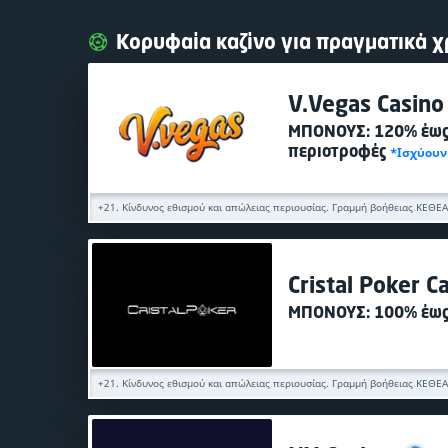
Κορυφαία καζίνο για πραγματικά χ
V.Vegas Casin
ΜΠΌΝΟΥΣ:
120% έως
περιστροφές
*Ισχύουν
+21. Κίνδυνος εθισμού και απώλειας περιουσίας. Γραμμή βοήθειας ΚΕΘΕΑ
Cristal Poker C
ΜΠΌΝΟΥΣ:
100% έως
+21. Κίνδυνος εθισμού και απώλειας περιουσίας. Γραμμή βοήθειας ΚΕΘΕΑ