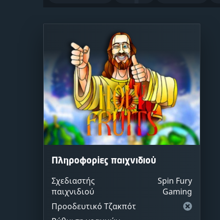
Πληροφορίες παιχνιδιού
Σχεδιαστής
Spin Fury
παιχνιδιού
Gaming
Προοδευτικό Τζακπότ