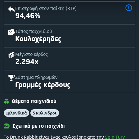
Επιστροφή στον παίκτη (RTP)
94,46%
Τύπος παιχνιδιού
Κουλοχέρηδες
Μέγιστο κέρδος
2.294x
Σύστημα πληρωμών
Γραμμές κέρδους
Θέματα παιχνιδιού
Ιρλανδικά
5 κύλινδροι
Σχετικά με το παιχνίδι
Το Drunk Rabbit είναι ένας κουλοχέρης από την
Spin Fury