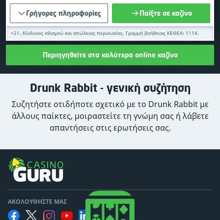
Γρήγορες πληροφορίες
Παίξτε σε καζίνο
+21. Κίνδυνος εθισμού και απώλειας περιουσίας. Γραμμή βοήθειας ΚΕΘΕΑ: 1114.
Περιηγηθείτε στα καλύτερα online καζίνο
Drunk Rabbit - γενική συζήτηση
Συζητήστε οτιδήποτε σχετικό με το Drunk Rabbit με
άλλους παίκτες, μοιραστείτε τη γνώμη σας ή λάβετε
απαντήσεις στις ερωτήσεις σας.
ΑΚΟΛΟΥΘΉΣΤΕ ΜΑΣ