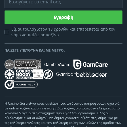
Εισαγάγετε το email σας
Εγγραφή
Είμαι τουλάχιστον 18 χρονών και επιτρέπεται από τον
νόμο να παίξω σε καζίνο
ΠΑΊΖΕΤΕ ΥΠΕΎΘΥΝΑ ΚΑΙ ΜΕ ΜΈΤΡΟ.
Η Casino Guru είναι ένας ανεξάρτητος ιστότοπος πληροφοριών σχετικά
με online καζίνο και online παιχνίδια καζίνο, ο οποίος δεν ελέγχεται από
κανέναν διαχειριστή στοιχηματισμού ή άλλον οργανισμό. Όλες οι
αξιολογήσεις και οι οδηγοί μας δημιουργούνται αξιόπιστα, σύμφωνα με
τις καλύτερες γνώσεις και την καλύτερη κρίση των μελών της ομάδας των