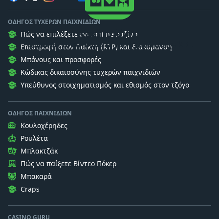
ΟΔΗΓΌΣ ΤΥΧΕΡΏΝ ΠΑΙΧΝΙΔΙΏΝ
Casino Guru
Πώς να επιλέξετε ένα online καζίνο
Θέλουμε να κατανοείτε τα τυχερά παιχνίδια.
Επιστροφή στον Παίκτη (RTP) και διακύμανση
Μπόνους και προσφορές
Κώδικας δικαιοσύνης τυχερών παιχνιδιών
Υπεύθυνος στοιχηματισμός και εθισμός στον τζόγο
ΟΔΗΓΌΣ ΠΑΙΧΝΙΔΙΏΝ
Κουλοχέρηδες
Ρουλέτα
Μπλακτζάκ
Πώς να παίξετε Βίντεο Πόκερ
Μπακαρά
Craps
CASINO GURU