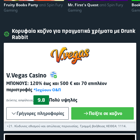
Fruity Boobs Party
από Spin Fury
Mr. First's Quest
από Spin Fury
Boo
Gaming
Gaming
Gam
Κορυφαία καζίνο για πραγματικά χρήματα με Drunk
Rabbit
V.Vegas Casino
ΜΠΌΝΟΥΣ:
120% έως και 500 €
και 70 επιπλέον
περιστροφές
*Ισχύουν Ο&Π
9.8
Πολύ υψηλός
Δείκτης ασφάλειας
Γρήγορες πληροφορίες
Παίξτε σε καζίνο
+21. Κίνδυνος εθισμού και απώλειας περιουσίας. Γραμμή βοήθειας ΚΕΘΕΑ: 1114.