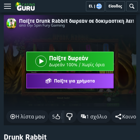
EL
|
Είσοδος
Παίξτε Drunk Rabbit δωρεάν σε δοκιμαστική λειτο
από την Spin Fury Gaming
Παίξτε δωρεάν
Δωρεάν 100% / Χωρίς όρια
Παίξτε για χρήματα
Η λίστα μου
5
1 σχόλιο
Κοινοπ
Drunk Rabbit