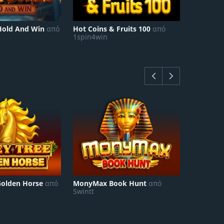
 Hold And Win
από
Hot Coins & Fruits 100
από
Tiki Frui
1spin4win
Gaming
Golden Horse
από
MonyMax Book Hunt
από
Pinatero
Swintt
Swintt