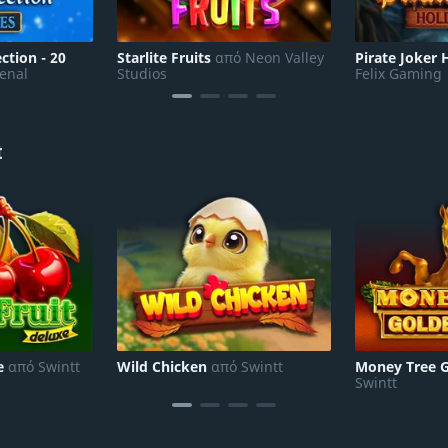
ection - 20
Starlite Fruits
από Neon Valley
Pirate Joker
enal
Studios
Felix Gaming
t
xe
από Swintt
Wild Chicken
από Swintt
Money Tree 
Swintt