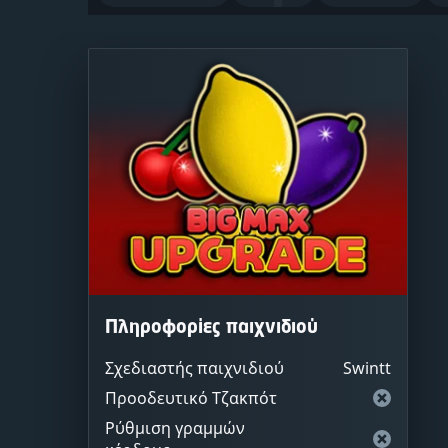
Πληροφορίες παιχνιδιού
Σχεδιαστής παιχνιδιού
Swintt
Προοδευτικό Τζακπότ
Ρύθμιση γραμμών