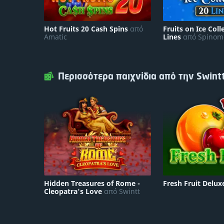
Hot Fruits 20 Cash Spins
από
Fruits on Ice Coll
Amatic
Lines
από Spinom
Περισσότερα παιχνίδια από την Swint
Hidden Treasures of Rome -
Fresh Fruit Delu
Cleopatra's Love
από Swintt