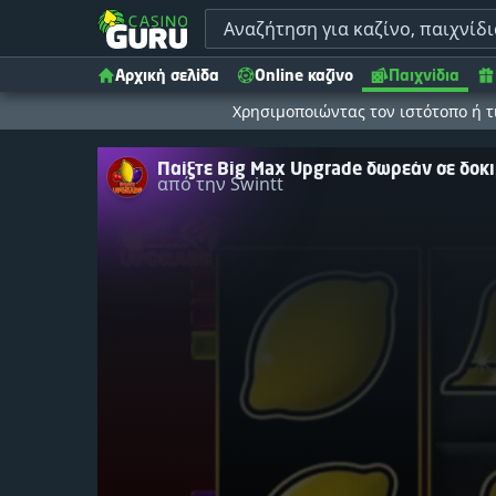
Αρχική σελίδα
Online καζίνο
Παιχνίδια
Χρησιμοποιώντας τον ιστότοπο ή τ
Παίξτε Big Max Upgrade δωρεάν σε δοκι
από την Swintt