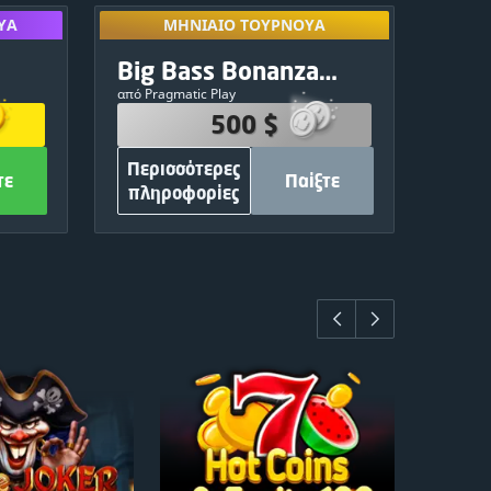
ΥΆ
Ξεκλειδώστε παίζοντας σε
ΜΗΝΙΑΊΟ ΤΟΥΡΝΟΥΆ
Ε
ΥΆ
ΜΗΝΙΑΊΟ ΤΟΥΡΝΟΥΆ
Ε
άλλα τουρνουά και
ΟΜΆΔΑ ΒΡΑΒΕΊΩΝ
Αποκλειστικό
κοινοποιώντας τα
Big Bass Bonanza
777
500 $
αποτελέσματά σας
1000
από Pragmatic Play
από Pra
500 $
1
250 $
1
50 $
2
150 $
2
30 $
Περισσότερες
Περ
τε
Παίξτε
3
50 $
3
20 $
πληροφορίες
πλη
30 $
4
ΆΛΛΕΣ ΠΛΗΡΟΦΟΡΊΕΣ
20 $
5
500
Συνολικές δωρεάν
250
ιμο
Παίξτε
Κλείσιμο
περιστροφές:
Pragmatic
Πάροχος
Pra
ν:
Play
παιχνιδιών:
σοδος:
Κοινοποιήστε και παίξτε
Είσοδος:
ΔΩΡΕ