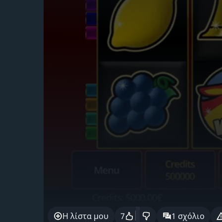
Η λίστα μου
7
1 σχόλιο