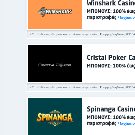
Winshark Casi
ΜΠΌΝΟΥΣ:
100% έως
περιστροφές
*Ισχύουν
+21. Κίνδυνος εθισμού και απώλειας περιουσίας. Γραμμή βοήθειας ΚΕΘΕΑ
Cristal Poker C
ΜΠΌΝΟΥΣ:
100% έως
+21. Κίνδυνος εθισμού και απώλειας περιουσίας. Γραμμή βοήθειας ΚΕΘΕΑ
Spinanga Casi
ΜΠΌΝΟΥΣ:
100% έως
περιστροφές
*Ισχύουν