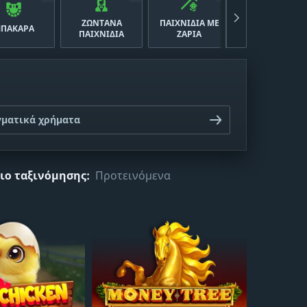
ΖΩΝΤΑΝΆ
ΠΑΙΧΝΊΔΙΑ ΜΕ
ΠΑΚΑΡΆ
ΚΊΝΟ
ΠΑΙΧΝΊΔΙΑ
ΖΆΡΙΑ
γματικά χρήματα
ιο ταξινόμησης: