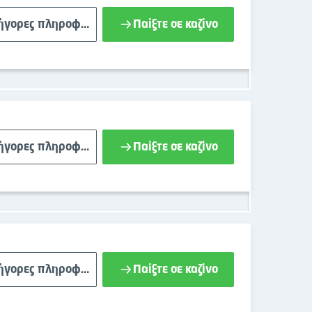
Γρήγορες πληροφορίες
Παίξτε σε καζίνο
Γρήγορες πληροφορίες
Παίξτε σε καζίνο
Γρήγορες πληροφορίες
Παίξτε σε καζίνο