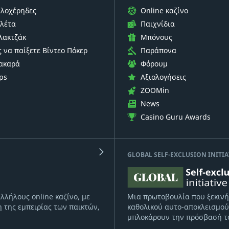
λοχέρηδες
Online καζίνο
λέτα
Παιχνίδια
λακτζάκ
Μπόνους
 να παίξετε Βίντεο Πόκερ
Παράπονα
ακαρά
Φόρουμ
ps
Αξιολογήσεις
ZOOMin
News
Casino Guru Awards
GLOBAL SELF-EXCLUSION INITIA
λήλους online καζίνο, με
Μια πρωτοβουλία που ξεκινή
η της εμπειρίας των παικτών,
καθολικού αυτο-αποκλεισμού,
μπλοκάρουν την πρόσβασή του