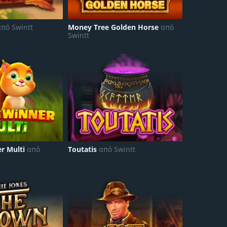
πό Swintt
Money Tree Golden Horse
από
Swintt
r Multi
από
Toutatis
από Swintt