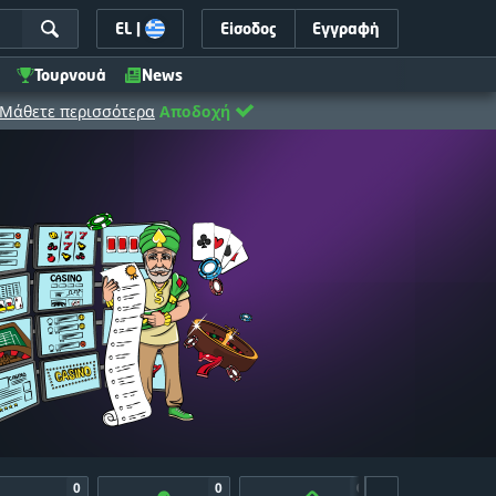
EL
|
Είσοδος
Εγγραφή
Τουρνουά
News
Μάθετε περισσότερα
Αποδοχή
0
0
0