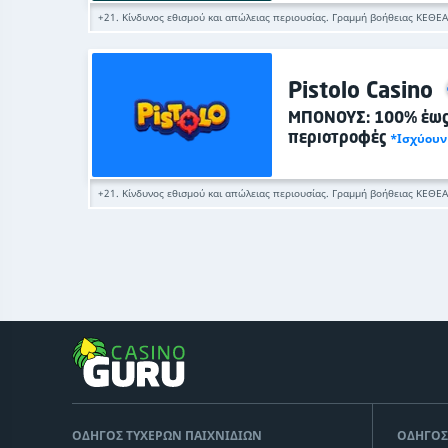
+21. Κίνδυνος εθισμού και απώλειας περιουσίας. Γραμμή βοήθειας ΚΕΘΕΑ
Pistolo Casino
ΜΠΌΝΟΥΣ:
100% έως
περιστροφές
*Ισχύουν
+21. Κίνδυνος εθισμού και απώλειας περιουσίας. Γραμμή βοήθειας ΚΕΘΕΑ
ΟΔΗΓΌΣ ΤΥΧΕΡΏΝ ΠΑΙΧΝΙΔΙΏΝ
ΟΔΗΓΌΣ