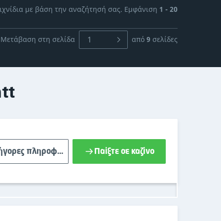
χνίδια με βάση την αναζήτησή σας.
Εμφάνιση
1 - 20
Μετάβαση στη σελίδα
από
9
σελίδες
tt
Γρήγορες πληροφορίες
Παίξτε σε καζίνο