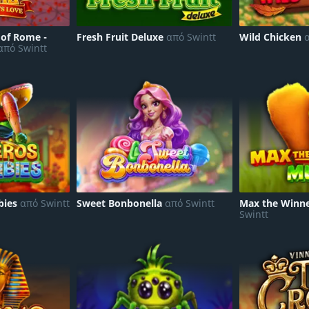
 of Rome -
Fresh Fruit Deluxe
από Swintt
Wild Chicken
α
από Swintt
bies
από Swintt
Sweet Bonbonella
από Swintt
Max the Winne
Swintt