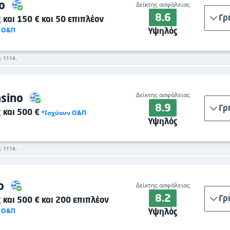
no
Δείκτης ασφάλειας
8.6
 και 150 €
και 50 επιπλέον
Υψηλός
 Ο&Π
: 1114.
asino
Δείκτης ασφάλειας
8.9
 και 500 €
*Ισχύουν Ο&Π
Υψηλός
: 1114.
no
Δείκτης ασφάλειας
8.2
 και 500 €
και 200 επιπλέον
Υψηλός
 Ο&Π