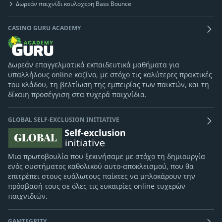
Δωρεάν παιχνίδι κουλοχέρη Bass Bounce
CASINO GURU ACADEMY
Δωρεάν επαγγελματικά εκπαιδευτικά μαθήματα για
υπαλλήλους online καζίνο, με στόχο τις καλύτερες πρακτικές
του κλάδου, τη βελτίωση της εμπειρίας των παικτών, και τη
δίκαιη προσέγγιση στα τυχερά παιχνίδια.
GLOBAL SELF-EXCLUSION INITIATIVE
Μια πρωτοβουλία που ξεκινήσαμε με στόχο τη δημιουργία
ενός συστήματος καθολικού αυτο-αποκλεισμού, που θα
επιτρέπει στους ευάλωτους παίκτες να μπλοκάρουν την
πρόσβασή τους σε όλες τις ευκαιρίες online τυχερών
παιχνιδιών.
GAMTEGRITY