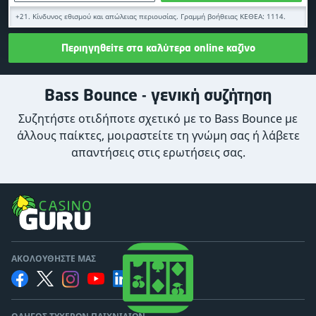
+21. Κίνδυνος εθισμού και απώλειας περιουσίας. Γραμμή βοήθειας ΚΕΘΕΑ: 1114.
Περιηγηθείτε στα καλύτερα online καζίνο
Bass Bounce - γενική συζήτηση
Συζητήστε οτιδήποτε σχετικό με το Bass Bounce με
άλλους παίκτες, μοιραστείτε τη γνώμη σας ή λάβετε
απαντήσεις στις ερωτήσεις σας.
ΑΚΟΛΟΥΘΉΣΤΕ ΜΑΣ