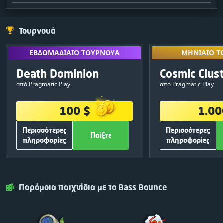
Τουρνουά
ΕΒΔΟΜΑΔΙΑΊΟ ΤΟΥΡΝΟΥΆ
ΜΗΝΙΑΊΟ Τ
ΕΒΔΟΜΑΔΙΑΊΟ ΤΟΥΡΝΟΥΆ
ΜΗΝΙΑΊΟ Τ
ΟΜΆΔΑ ΒΡΑΒΕΊΩΝ
ΟΜΆΔΑ ΒΡ
Death Dominion
Cosmic Clus
00
:
16
:
04
25
:
16
:
04
100 $
1.00
από Pragmatic Play
από Pragmatic Play
50 $
1
380 $
30 $
2
250 $
100 $
1.00
20 $
3
120 $
Περισσότερες
Περισσότερες
75 $
ΆΛΛΕΣ ΠΛΗΡΟΦΟΡΊΕΣ
Παίξτε
ΆΛΛΕΣ ΠΛΗ
πληροφορίες
πληροφορίες
50 $
250
Συνολικές δωρεάν περιστροφές:
750
Συνολικές δωρε
Παίξτε
Κλείσιμο
Παίξτε
25 $
Pragmatic
Πάροχος
Pragmatic
25 $
Play
παιχνιδιών:
Play
25 $
ΔΩΡΕΑΝ
Είσοδος:
ΔΩΡΕΑΝ
Παρόμοια παιχνίδια με το Bass Bounce
25 $
25 $