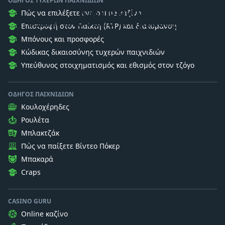
ΟΔΗΓΌΣ ΤΥΧΕΡΏΝ ΠΑΙΧΝΙΔΙΏΝ
Casino Guru
Πώς να επιλέξετε ένα online καζίνο
Θέλουμε να κατανοείτε τα τυχερά παιχνίδια.
Επιστροφή στον Παίκτη (RTP) και διακύμανση
Μπόνους και προσφορές
Κώδικας δικαιοσύνης τυχερών παιχνιδιών
Υπεύθυνος στοιχηματισμός και εθισμός στον τζόγο
ΟΔΗΓΌΣ ΠΑΙΧΝΙΔΙΏΝ
Κουλοχέρηδες
Ρουλέτα
Μπλακτζάκ
Πώς να παίξετε Βίντεο Πόκερ
Μπακαρά
Craps
CASINO GURU
Online καζίνο