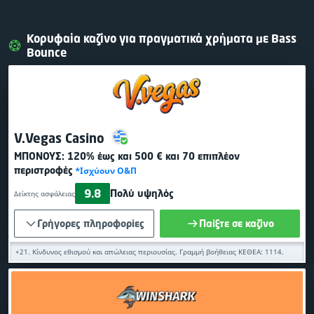
Κορυφαία καζίνο για πραγματικά χρήματα με Bass
Bounce
V.Vegas Casino
ΜΠΌΝΟΥΣ:
120% έως και 500 €
και 70 επιπλέον
περιστροφές
*Ισχύουν Ο&Π
9.8
Πολύ υψηλός
Δείκτης ασφάλειας
Γρήγορες πληροφορίες
Παίξτε σε καζίνο
+21. Κίνδυνος εθισμού και απώλειας περιουσίας. Γραμμή βοήθειας ΚΕΘΕΑ: 1114.