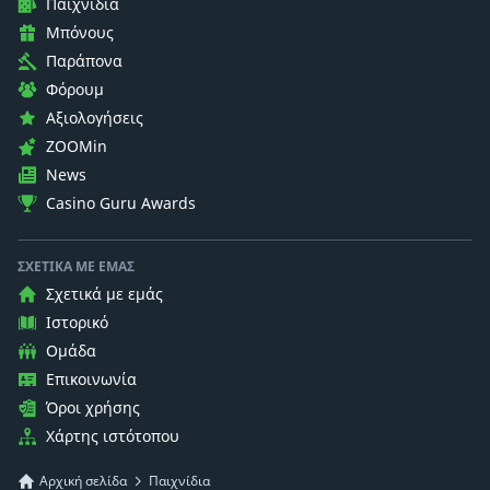
Παιχνίδια
Μπόνους
Παράπονα
Φόρουμ
Αξιολογήσεις
ZOOMin
News
Casino Guru Awards
ΣΧΕΤΙΚΆ ΜΕ ΕΜΆΣ
Σχετικά με εμάς
Ιστορικό
Ομάδα
Επικοινωνία
Όροι χρήσης
Χάρτης ιστότοπου
Αρχική σελίδα
Παιχνίδια