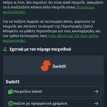
Ακόμη κι έτσι, δεν σημαίνει ότι είναι κακό παιχνίδι. Δοκιμάστε
το ή αναζητήστε κάποιο άλλο παιχνίδι στους
δημοφιλείς
κουλοχέρηδες
.
Για να παίξετε δωρεάν σε λειτουργία demo, φορτώστε το
παιχνίδι και πατήστε το κουμπί της Περιστροφής (Spin).
Μπορείτε να μάθετε περισσότερα για τους κουλοχέρηδες και
τον τρόπο λειτουργίας τους
στον οδηγό μας για τους online
κουλοχέρηδες
.
Σχετικά με τον πάροχο παιχνιδιού
Swintt
Παιχνίδια Swintt
Καζίνο με πραγματικά χρήματα