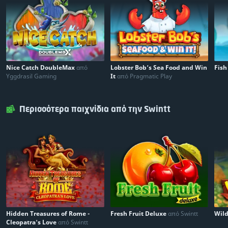
Nice Catch DoubleMax
από
Lobster Bob’s Sea Food and Win
Fish
Yggdrasil Gaming
It
από Pragmatic Play
Περισσότερα παιχνίδια από την Swintt
Hidden Treasures of Rome -
Fresh Fruit Deluxe
από Swintt
Wil
Cleopatra's Love
από Swintt