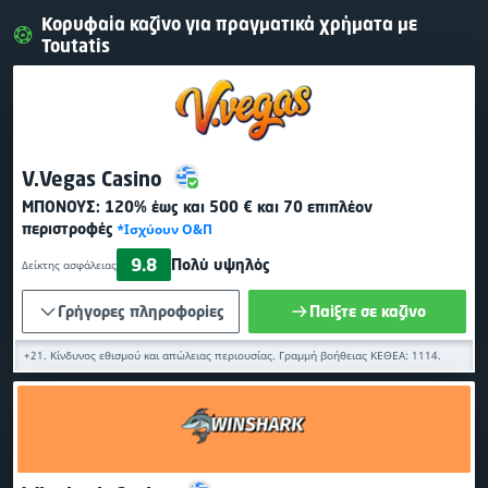
Κορυφαία καζίνο για πραγματικά χρήματα με
Toutatis
V.Vegas Casino
ΜΠΌΝΟΥΣ:
120% έως και 500 €
και 70 επιπλέον
περιστροφές
*Ισχύουν Ο&Π
9.8
Πολύ υψηλός
Δείκτης ασφάλειας
Γρήγορες πληροφορίες
Παίξτε σε καζίνο
+21. Κίνδυνος εθισμού και απώλειας περιουσίας. Γραμμή βοήθειας ΚΕΘΕΑ: 1114.