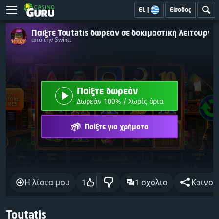
EL
|
Είσοδος
Παίξτε Toutatis δωρεάν σε δοκιμαστική λειτουργί
από την Swintt
Παίξτε δωρεάν
Δωρεάν 100% / Χωρίς όρια
Παίξτε για χρήματα
Η λίστα μου
1
1 σχόλιο
Κοινοπ
Toutatis