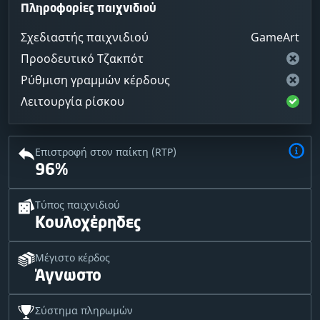
Πληροφορίες παιχνιδιού
Σχεδιαστής παιχνιδιού
GameArt
Προοδευτικό Τζακπότ
Ρύθμιση γραμμών κέρδους
Λειτουργία ρίσκου
Επιστροφή στον παίκτη (RTP)
96%
Τύπος παιχνιδιού
Κουλοχέρηδες
Μέγιστο κέρδος
Άγνωστο
Σύστημα πληρωμών