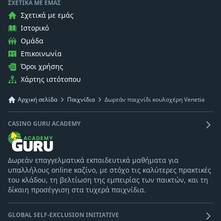
ΣΧΕΤΙΚΆ ΜΕ ΕΜΆΣ
Σχετικά με εμάς
Ιστορικό
Ομάδα
Επικοινωνία
Όροι χρήσης
Χάρτης ιστότοπου
Αρχική σελίδα
Παιχνίδια
Δωρεάν παιχνίδι κουλοχέρη Venetia
CASINO GURU ACADEMY
Δωρεάν επαγγελματικά εκπαιδευτικά μαθήματα για
υπαλλήλους online καζίνο, με στόχο τις καλύτερες πρακτικές
του κλάδου, τη βελτίωση της εμπειρίας των παικτών, και τη
δίκαιη προσέγγιση στα τυχερά παιχνίδια.
GLOBAL SELF-EXCLUSION INITIATIVE