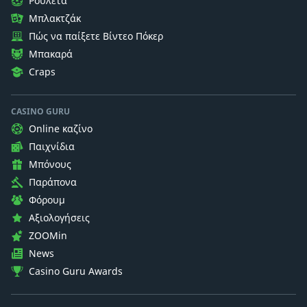
Ρουλέτα
Μπλακτζάκ
Πώς να παίξετε Βίντεο Πόκερ
Μπακαρά
Craps
CASINO GURU
Online καζίνο
Παιχνίδια
Μπόνους
Παράπονα
Φόρουμ
Αξιολογήσεις
ZOOMin
News
Casino Guru Awards