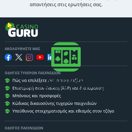
απαντήσεις στις ερωτήσεις σας.
ΑΚΟΛΟΥΘΉΣΤΕ ΜΑΣ
ΟΔΗΓΌΣ ΤΥΧΕΡΏΝ ΠΑΙΧΝΙΔΙΏΝ
Casino Guru
Πώς να επιλέξετε ένα online καζίνο
Θέλουμε να κατανοείτε τα τυχερά παιχνίδια.
Επιστροφή στον Παίκτη (RTP) και διακύμανση
Μπόνους και προσφορές
Κώδικας δικαιοσύνης τυχερών παιχνιδιών
Υπεύθυνος στοιχηματισμός και εθισμός στον τζόγο
ΟΔΗΓΌΣ ΠΑΙΧΝΙΔΙΏΝ