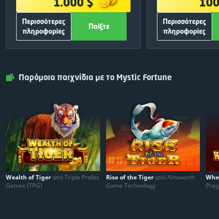
1.000 $
100
120 $
3
20 $
Περισσότερες
Περισσότερες
75 $
4
ΆΛΛΕΣ ΠΛΗΡΟΦΟΡΊΕΣ
Παίξτε
ΆΛΛΕΣ ΠΛΗ
πληροφορίες
πληροφορίες
50 $
5
750
Συνολικές δωρεάν περιστροφές:
250
Συνολικές δωρε
Παίξτε
Κλείσιμο
Παίξτε
25 $
6
Pragmatic
Πάροχος
Pragmatic
25 $
7
Play
παιχνιδιών:
Play
25 $
8
ΔΩΡΕΑΝ
Είσοδος:
ΔΩΡΕΑΝ
Παρόμοια παιχνίδια με το Mystic Fortune
25 $
9
25 $
10
Wealth of Tiger
από Triple Profits
Rise of the Tiger
από Ainsworth
Whe
Games (TPG)
Game Technology
Prag