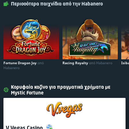
Περισσότερα παιχνίδια από την Habanero
Fortune Dragon Joy
από
Racing Royalty
από Habanero
Isi
Habanero
Κορυφαία καζίνο για πραγματικά χρήματα με
Mystic Fortune
V.Vegas Casino