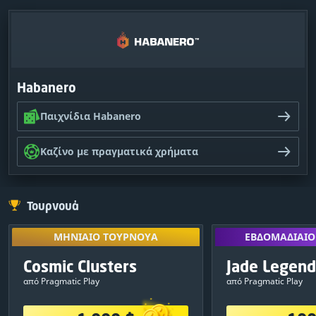
Habanero
Παιχνίδια Habanero
Καζίνο με πραγματικά χρήματα
Τουρνουά
ΜΗΝΙΑΊΟ ΤΟΥΡΝΟΥΆ
ΕΒΔΟΜΑΔΙΑΊΟ
ΜΗΝΙΑΊΟ ΤΟΥΡΝΟΥΆ
ΕΒΔΟΜΑΔΙΑΊΟ
ΟΜΆΔΑ ΒΡΑΒΕΊΩΝ
ΟΜΆΔΑ ΒΡ
Cosmic Clusters
Jade Legend
21
:
05
:
40
00
:
05
:
40
1.000 $
100
από Pragmatic Play
από Pragmatic Play
380 $
1
50 $
250 $
2
30 $