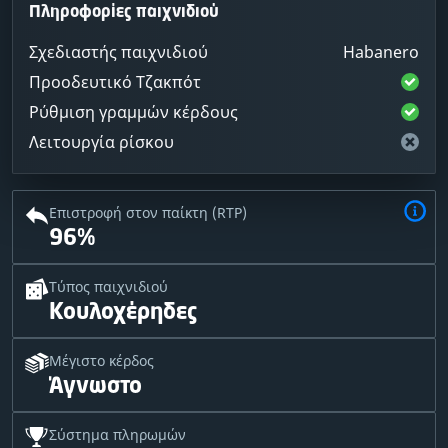
Πληροφορίες παιχνιδιού
Σχεδιαστής παιχνιδιού
Habanero
Προοδευτικό Τζακπότ
Ρύθμιση γραμμών κέρδους
Λειτουργία ρίσκου
Επιστροφή στον παίκτη (RTP)
96%
Τύπος παιχνιδιού
Κουλοχέρηδες
Μέγιστο κέρδος
Άγνωστο
Σύστημα πληρωμών