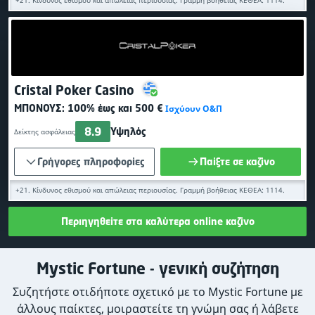
Cristal Poker Casino
ΜΠΌΝΟΥΣ:
100% έως και 500 €
Ισχύουν Ο&Π
8.9
Υψηλός
Δείκτης ασφάλειας
Γρήγορες πληροφορίες
Παίξτε σε καζίνο
+21. Κίνδυνος εθισμού και απώλειας περιουσίας. Γραμμή βοήθειας ΚΕΘΕΑ: 1114.
Περιηγηθείτε στα καλύτερα online καζίνο
Mystic Fortune - γενική συζήτηση
Συζητήστε οτιδήποτε σχετικό με το Mystic Fortune με
άλλους παίκτες, μοιραστείτε τη γνώμη σας ή λάβετε