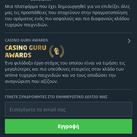
Μια πλατφόρμα που έχει δημιουργηθεί για να επιδείξει όλες
μας τις προσπάθειες που στοχεύουν στην πραγματοποίηση
του οράματος ενός πιο ασφαλούς και πιο διαφανούς κλάδου
τυχερών παιχνιδιών.
CASINO GURU AWARDS
Ένα φιλόδοξο έργο στόχος του οποίου είναι να τιμήσει τις
μεγαλύτερες και πιο υπεύθυνες εταιρείες στον κλάδο των
online τυχερών παιχνιδιών και να τους αποδώσει την
αναγνώριση που αξίζουν.
ΓΊΝΕΤΕ ΣΥΝΔΡΟΜΗΤΈΣ ΣΤΟ ΕΝΗΜΕΡΩΤΙΚΌ ΔΕΛΤΊΟ ΜΑΣ
Εισαγάγετε το email σας
Εγγραφή