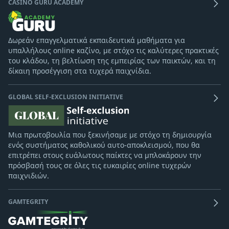
CASINO GURU ACADEMY
Δωρεάν επαγγελματικά εκπαιδευτικά μαθήματα για
υπαλλήλους online καζίνο, με στόχο τις καλύτερες πρακτικές
του κλάδου, τη βελτίωση της εμπειρίας των παικτών, και τη
δίκαιη προσέγγιση στα τυχερά παιχνίδια.
GLOBAL SELF-EXCLUSION INITIATIVE
Μια πρωτοβουλία που ξεκινήσαμε με στόχο τη δημιουργία
ενός συστήματος καθολικού αυτο-αποκλεισμού, που θα
επιτρέπει στους ευάλωτους παίκτες να μπλοκάρουν την
πρόσβασή τους σε όλες τις ευκαιρίες online τυχερών
παιχνιδιών.
GAMTEGRITY