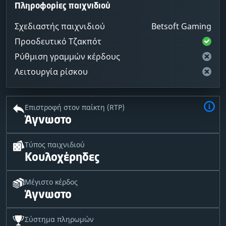
Πληροφορίες παιχνιδιού
Σχεδιαστής παιχνιδιού
Betsoft Gaming
Προοδευτικό Τζακπότ
Ρύθμιση γραμμών κέρδους
Λειτουργία ρίσκου
Επιστροφή στον παίκτη (RTP)
Άγνωστο
Τύπος παιχνιδιού
Κουλοχέρηδες
Μέγιστο κέρδος
Άγνωστο
Σύστημα πληρωμών