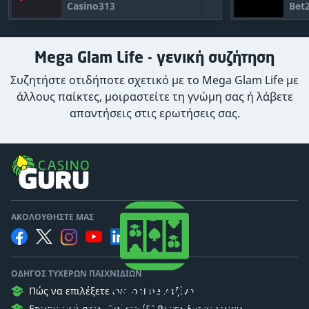
περιστροφές
περ
Casino313
Bet
Mega Glam Life - γενική συζήτηση
Συζητήστε οτιδήποτε σχετικό με το Mega Glam Life με
άλλους παίκτες, μοιραστείτε τη γνώμη σας ή λάβετε
απαντήσεις στις ερωτήσεις σας.
ΑΚΟΛΟΥΘΉΣΤΕ ΜΑΣ
ΟΔΗΓΌΣ ΤΥΧΕΡΏΝ ΠΑΙΧΝΙΔΙΏΝ
Casino Guru
Πώς να επιλέξετε ένα online καζίνο
Θέλουμε να κατανοείτε τα τυχερά παιχνίδια.
Επιστροφή στον Παίκτη (RTP) και διακύμανση