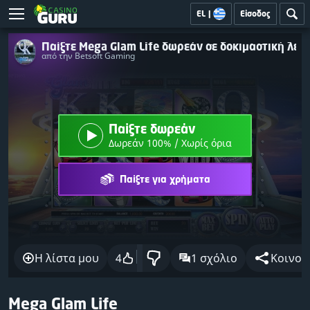
EL
|
Είσοδος
Παίξτε Mega Glam Life δωρεάν σε δοκιμαστική λει
από την Betsoft Gaming
Παίξτε δωρεάν
Δωρεάν 100% / Χωρίς όρια
Παίξτε για χρήματα
Η λίστα μου
4
1 σχόλιο
Κοινοπ
Mega Glam Life