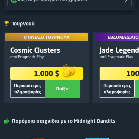
Τουρνουά
ΜΗΝΙΑΊΟ ΤΟΥΡΝΟΥΆ
ΕΒΔΟΜΑΔΙΑΊΟ
ΜΗΝΙΑΊΟ ΤΟΥΡΝΟΥΆ
ΕΒΔΟΜΑΔΙΑΊΟ
ΟΜΆΔΑ ΒΡΑΒΕΊΩΝ
ΟΜΆΔΑ ΒΡ
Cosmic Clusters
Jade Legend
24
:
15
:
11
03
:
15
:
11
1.000 $
100
από Pragmatic Play
από Pragmatic Play
380 $
1
50 $
250 $
2
30 $
1.000 $
100
120 $
3
20 $
Περισσότερες
Περισσότερες
75 $
4
ΆΛΛΕΣ ΠΛΗΡΟΦΟΡΊΕΣ
Παίξτε
ΆΛΛΕΣ ΠΛΗ
πληροφορίες
πληροφορίες
50 $
5
750
Συνολικές δωρεάν περιστροφές:
250
Συνολικές δωρε
Παίξτε
Κλείσιμο
Παίξτε
25 $
6
Pragmatic
Πάροχος
Pragmatic
25 $
7
Play
παιχνιδιών:
Play
25 $
8
ΔΩΡΕΑΝ
Είσοδος:
ΔΩΡΕΑΝ
Παρόμοια παιχνίδια με το Midnight Bandits
25 $
9
25 $
10