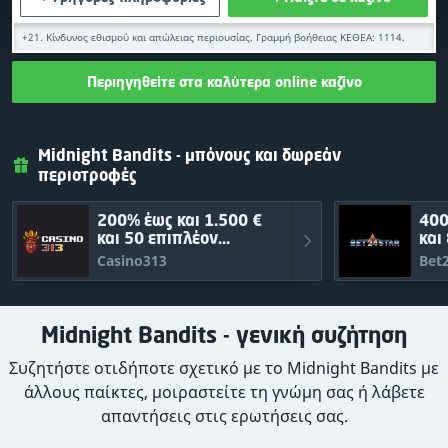
+21. Κίνδυνος εθισμού και απώλειας περιουσίας. Γραμμή βοήθειας ΚΕΘΕΑ: 1114.
Περιηγηθείτε στα καλύτερα online καζίνο
Midnight Bandits - μπόνους και δωρεάν
περιστροφές
200% έως και 1.500 €
400
και 50 επιπλέον
και
περιστροφές
περ
Casino313
Bet
Midnight Bandits - γενική συζήτηση
Συζητήστε οτιδήποτε σχετικό με το Midnight Bandits με
άλλους παίκτες, μοιραστείτε τη γνώμη σας ή λάβετε
απαντήσεις στις ερωτήσεις σας.