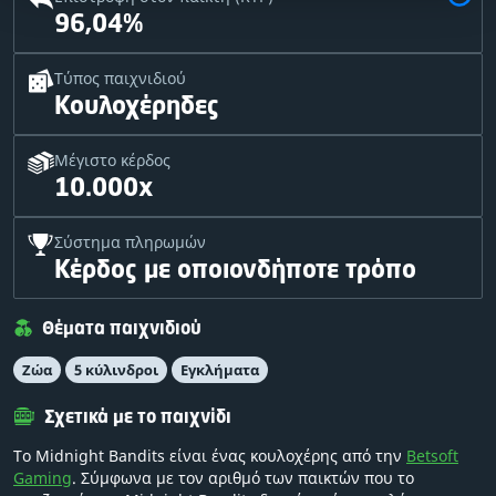
96,04%
Τύπος παιχνιδιού
Κουλοχέρηδες
Μέγιστο κέρδος
10.000x
Σύστημα πληρωμών
Κέρδος με οποιονδήποτε τρόπο
Θέματα παιχνιδιού
Ζώα
5 κύλινδροι
Εγκλήματα
Σχετικά με το παιχνίδι
Το Midnight Bandits είναι ένας κουλοχέρης από την
Betsoft
Gaming
. Σύμφωνα με τον αριθμό των παικτών που το