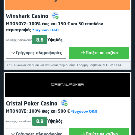
Winshark Casino
ΜΠΌΝΟΥΣ:
100% έως και 150 €
και 50 επιπλέον
περιστροφές
*Ισχύουν Ο&Π
8.6
Υψηλός
Δείκτης ασφάλειας
Γρήγορες πληροφορίες
Παίξτε σε καζίνο
+21. Κίνδυνος εθισμού και απώλειας περιουσίας. Γραμμή βοήθειας ΚΕΘΕΑ: 1114.
Cristal Poker Casino
ΜΠΌΝΟΥΣ:
100% έως και 500 €
*Ισχύουν Ο&Π
8.9
Υψηλός
Δείκτης ασφάλειας
Γρήγορες πληροφορίες
Παίξτε σε καζίνο