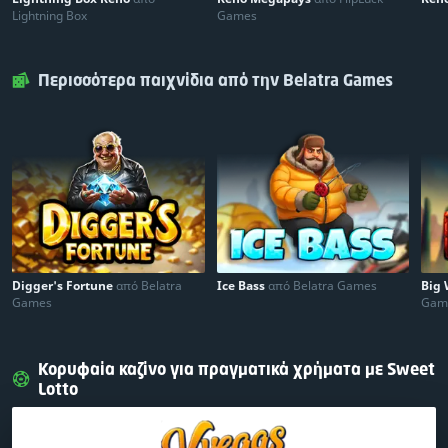
Lightning Box
Games
Περισσότερα παιχνίδια από την Belatra Games
Digger's Fortune
από Belatra
Ice Bass
από Belatra Games
Big 
Games
Gam
Κορυφαία καζίνο για πραγματικά χρήματα με Sweet
Lotto