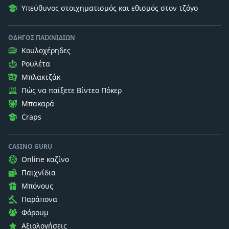
Υπεύθυνος στοιχηματισμός και εθισμός στον τζόγο
ΟΔΗΓΌΣ ΠΑΙΧΝΙΔΙΏΝ
Κουλοχέρηδες
Ρουλέτα
Μπλακτζάκ
Πώς να παίξετε Βίντεο Πόκερ
Μπακαρά
Craps
CASINO GURU
Online καζίνο
Παιχνίδια
Μπόνους
Παράπονα
Φόρουμ
Αξιολογήσεις