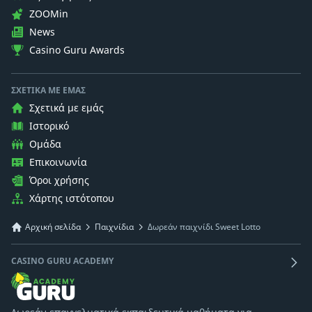
ZOOMin
News
Casino Guru Awards
ΣΧΕΤΙΚΆ ΜΕ ΕΜΆΣ
Σχετικά με εμάς
Ιστορικό
Ομάδα
Επικοινωνία
Όροι χρήσης
Χάρτης ιστότοπου
Αρχική σελίδα
Παιχνίδια
Δωρεάν παιχνίδι Sweet Lotto
CASINO GURU ACADEMY