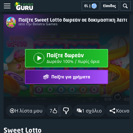
EL
|
Είσοδος
Παίξτε Sweet Lotto δωρεάν σε δοκιμαστική λειτου
από την Belatra Games
Παίξτε δωρεάν
Δωρεάν 100% / Χωρίς όρια
Παίξτε για χρήματα
Η λίστα μου
7
1 σχόλιο
Κοινοπ
Sweet Lotto