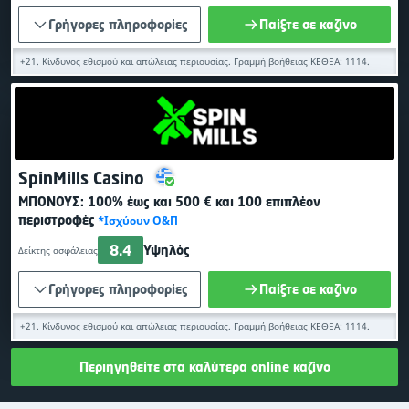
Γρήγορες πληροφορίες
Παίξτε σε καζίνο
+21. Κίνδυνος εθισμού και απώλειας περιουσίας. Γραμμή βοήθειας ΚΕΘΕΑ: 1114.
SpinMills Casino
ΜΠΌΝΟΥΣ:
100% έως και 500 €
και 100 επιπλέον
περιστροφές
*Ισχύουν Ο&Π
8.4
Υψηλός
Δείκτης ασφάλειας
Γρήγορες πληροφορίες
Παίξτε σε καζίνο
+21. Κίνδυνος εθισμού και απώλειας περιουσίας. Γραμμή βοήθειας ΚΕΘΕΑ: 1114.
Περιηγηθείτε στα καλύτερα online καζίνο