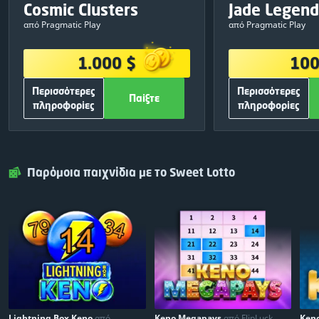
Cosmic Clusters
Jade Legend
23
:
12
:
22
02
:
12
:
22
1.000 $
100
από Pragmatic Play
από Pragmatic Play
380 $
1
50 $
250 $
2
30 $
1.000 $
100
120 $
3
20 $
Περισσότερες
Περισσότερες
75 $
4
ΆΛΛΕΣ ΠΛΗΡΟΦΟΡΊΕΣ
Παίξτε
ΆΛΛΕΣ ΠΛΗ
πληροφορίες
πληροφορίες
50 $
5
750
Συνολικές δωρεάν περιστροφές:
250
Συνολικές δωρε
Παίξτε
Κλείσιμο
Παίξτε
25 $
6
Pragmatic
Πάροχος
Pragmatic
25 $
7
Play
παιχνιδιών:
Play
25 $
8
ΔΩΡΕΑΝ
Είσοδος:
ΔΩΡΕΑΝ
Παρόμοια παιχνίδια με το Sweet Lotto
25 $
9
25 $
10
Lightning Box Keno
από
Keno Megapays
από FlipLuck
Ken