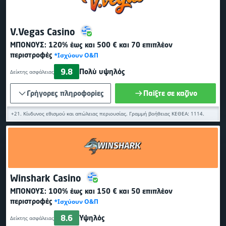
V.Vegas Casino
ΜΠΌΝΟΥΣ:
120% έως και 500 €
και 70 επιπλέον
περιστροφές
*Ισχύουν Ο&Π
9.8
Πολύ υψηλός
Δείκτης ασφάλειας
Γρήγορες πληροφορίες
Παίξτε σε καζίνο
+21. Κίνδυνος εθισμού και απώλειας περιουσίας. Γραμμή βοήθειας ΚΕΘΕΑ: 1114.
Winshark Casino
ΜΠΌΝΟΥΣ:
100% έως και 150 €
και 50 επιπλέον
περιστροφές
*Ισχύουν Ο&Π
8.6
Υψηλός
Δείκτης ασφάλειας