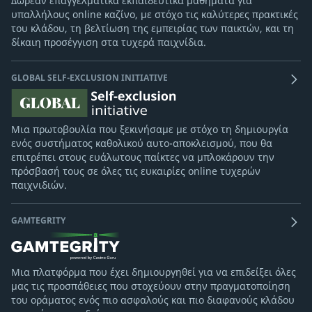
Δωρεάν επαγγελματικά εκπαιδευτικά μαθήματα για
υπαλλήλους online καζίνο, με στόχο τις καλύτερες πρακτικές
του κλάδου, τη βελτίωση της εμπειρίας των παικτών, και τη
δίκαιη προσέγγιση στα τυχερά παιχνίδια.
GLOBAL SELF-EXCLUSION INITIATIVE
Μια πρωτοβουλία που ξεκινήσαμε με στόχο τη δημιουργία
ενός συστήματος καθολικού αυτο-αποκλεισμού, που θα
επιτρέπει στους ευάλωτους παίκτες να μπλοκάρουν την
πρόσβασή τους σε όλες τις ευκαιρίες online τυχερών
παιχνιδιών.
GAMTEGRITY
Μια πλατφόρμα που έχει δημιουργηθεί για να επιδείξει όλες
μας τις προσπάθειες που στοχεύουν στην πραγματοποίηση
του οράματος ενός πιο ασφαλούς και πιο διαφανούς κλάδου