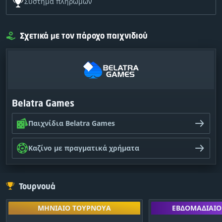
Σύστημα πληρωμών
Σχετικά με τον πάροχο παιχνιδιού
Belatra Games
Παιχνίδια Belatra Games
Καζίνο με πραγματικά χρήματα
Τουρνουά
ΜΗΝΙΑΊΟ ΤΟΥΡΝΟΥΆ
ΕΒΔΟΜΑΔΙΑΊΟ
ΜΗΝΙΑΊΟ ΤΟΥΡΝΟΥΆ
ΕΒΔΟΜΑΔΙΑΊΟ
ΟΜΆΔΑ ΒΡΑΒΕΊΩΝ
ΟΜΆΔΑ ΒΡ