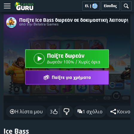
EL
|
Είσοδος
Παίξτε Ice Bass δωρεάν σε δοκιμαστική λειτουργί
από την Belatra Games
Παίξτε δωρεάν
Δωρεάν 100% / Χωρίς όρια
Παίξτε για χρήματα
Η λίστα μου
3
1 σχόλιο
Κοινοπ
Ice Bass