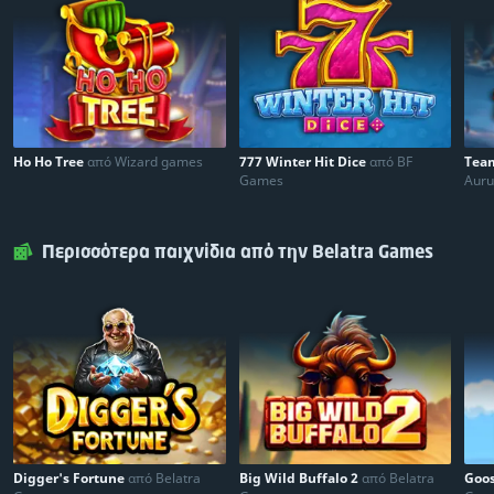
Ho Ho Tree
από Wizard games
777 Winter Hit Dice
από BF
Tea
Games
Auru
Περισσότερα παιχνίδια από την Belatra Games
Digger's Fortune
από Belatra
Big Wild Buffalo 2
από Belatra
Goo