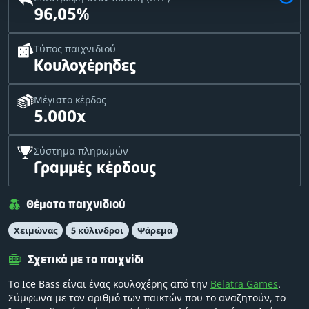
96,05%
Τύπος παιχνιδιού
Κουλοχέρηδες
Μέγιστο κέρδος
5.000x
Σύστημα πληρωμών
Γραμμές κέρδους
Θέματα παιχνιδιού
Χειμώνας
5 κύλινδροι
Ψάρεμα
Σχετικά με το παιχνίδι
Το Ice Bass είναι ένας κουλοχέρης από την
Belatra Games
.
Σύμφωνα με τον αριθμό των παικτών που το αναζητούν, το