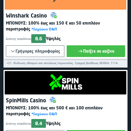
Winshark Casino
ΜΠΌΝΟΥΣ:
100% έως και 150 €
και 50 επιπλέον
περιστροφές
*Ισχύουν Ο&Π
8.6
Υψηλός
Δείκτης ασφάλειας
Γρήγορες πληροφορίες
Παίξτε σε καζίνο
+21. Κίνδυνος εθισμού και απώλειας περιουσίας. Γραμμή βοήθειας ΚΕΘΕΑ: 1114.
SpinMills Casino
ΜΠΌΝΟΥΣ:
100% έως και 500 €
και 100 επιπλέον
περιστροφές
*Ισχύουν Ο&Π
8.4
Υψηλός
Δείκτης ασφάλειας