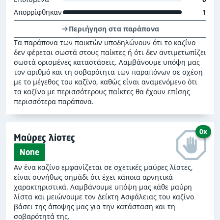
Απορρίφθηκαν
1
Περιήγηση στα παράπονα
Τα παράπονα των παικτών υποδηλώνουν ότι το καζίνο
δεν φέρεται σωστά στους παίκτες ή ότι δεν αντιμετωπίζει
σωστά ορισμένες καταστάσεις. Λαμβάνουμε υπόψη μας
τον αριθμό και τη σοβαρότητα των παραπόνων σε σχέση
με το μέγεθος του καζίνο, καθώς είναι αναμενόμενο ότι
τα καζίνο με περισσότερους παίκτες θα έχουν επίσης
περισσότερα παράπονα.
0x
Μαύρες λίστες
None
Αν ένα καζίνο εμφανίζεται σε σχετικές μαύρες λίστες,
είναι συνήθως σημάδι ότι έχει κάποια αρνητικά
χαρακτηριστικά. Λαμβάνουμε υπόψη μας κάθε μαύρη
λίστα και μειώνουμε τον Δείκτη Ασφάλειας του καζίνο
βάσει της άποψης μας για την κατάσταση και τη
σοβαρότητά της.