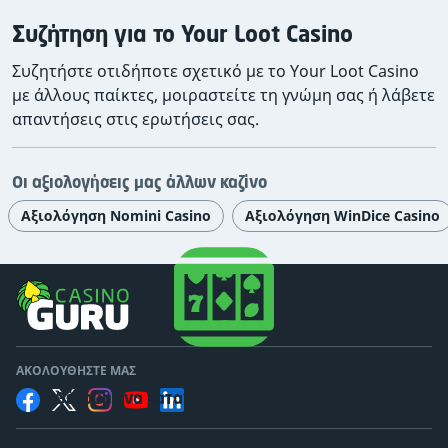
Συζήτηση για το Your Loot Casino
Συζητήστε οτιδήποτε σχετικό με το Your Loot Casino
με άλλους παίκτες, μοιραστείτε τη γνώμη σας ή λάβετε
απαντήσεις στις ερωτήσεις σας.
Οι αξιολογήσεις μας άλλων καζίνο
Αξιολόγηση Nomini Casino
Αξιολόγηση WinDice Casino
Casino Guru
ΑΚΟΛΟΥΘΉΣΤΕ ΜΑΣ
Θέλουμε να κατανοείτε τα τυχερά παιχνίδια.