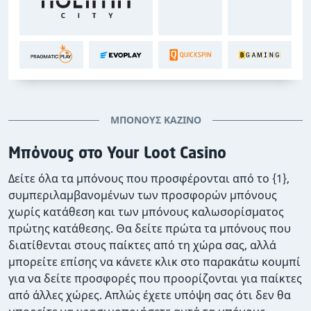
ΜΠΌΝΟΥΣ ΚΑΖΊΝΟ
Μπόνους στο Your Loot Casino
Δείτε όλα τα μπόνους που προσφέρονται από το {1},
συμπεριλαμβανομένων των προσφορών μπόνους
χωρίς κατάθεση και των μπόνους καλωσορίσματος
πρώτης κατάθεσης. Θα δείτε πρώτα τα μπόνους που
διατίθενται στους παίκτες από τη χώρα σας, αλλά
μπορείτε επίσης να κάνετε κλικ στο παρακάτω κουμπί
για να δείτε προσφορές που προορίζονται για παίκτες
από άλλες χώρες. Απλώς έχετε υπόψη σας ότι δεν θα