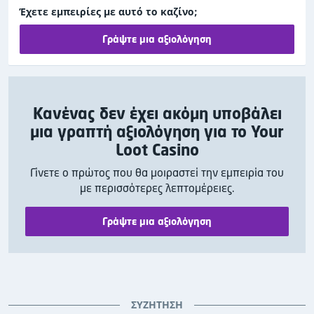
Έχετε εμπειρίες με αυτό το καζίνο;
Γράψτε μια αξιολόγηση
Κανένας δεν έχει ακόμη υποβάλει
μια γραπτή αξιολόγηση για το Your
Loot Casino
Γίνετε ο πρώτος που θα μοιραστεί την εμπειρία του
με περισσότερες λεπτομέρειες.
Γράψτε μια αξιολόγηση
ΣΥΖΉΤΗΣΗ