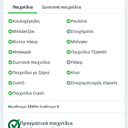
Παιχνίδια
Ζωντανά παιχνίδια
Κουλοχέρηδες
Ρουλέτα
Μπλάκτζακ
Στοιχήματα
Βίντεο πόκερ
Μπίνγκο
Μπακαρά
Παιχνίδια Τζακπότ
Ζωντανά παιχνίδια
Πόκερ
Παιχνίδια με ζάρια
Κίνο
Ξυστό
Στοιχηματισμός eSports
Παιχνίδια Crash
Διαθέσιμο:
12
Μη διαθέσιμο:
3
Πραγματικά παιχνίδια