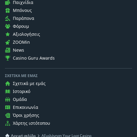
Παιχνίδια
Μπόνους
Παράπονα
Φόρουμ
Αξιολογήσεις
ZOOMin
News
Casino Guru Awards
ΣΧΕΤΙΚΆ ΜΕ ΕΜΆΣ
Σχετικά με εμάς
Ιστορικό
Ομάδα
Επικοινωνία
Όροι χρήσης
Χάρτης ιστότοπου
Αρχική σελίδα
Αξιολόγηση Your Loot Casino