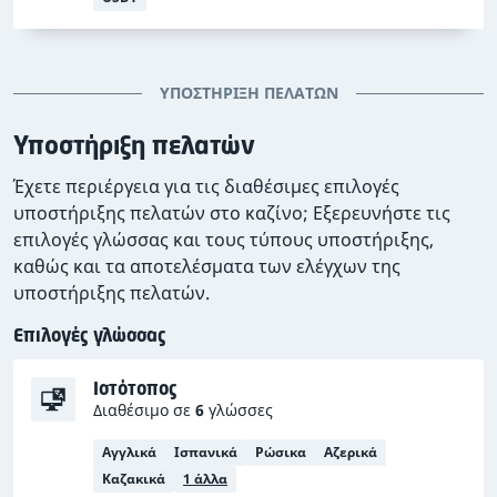
ΥΠΟΣΤΉΡΙΞΗ ΠΕΛΑΤΏΝ
Υποστήριξη πελατών
Έχετε περιέργεια για τις διαθέσιμες επιλογές
υποστήριξης πελατών στο καζίνο; Εξερευνήστε τις
επιλογές γλώσσας και τους τύπους υποστήριξης,
καθώς και τα αποτελέσματα των ελέγχων της
υποστήριξης πελατών.
Επιλογές γλώσσας
Ιστότοπος
Διαθέσιμο σε
6
γλώσσες
Αγγλικά
Ισπανικά
Ρώσικα
Αζερικά
Καζακικά
1 άλλα