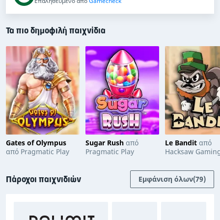
Επαληθευμένο από
Gamecheck
Τα πιο δημοφιλή παιχνίδια
Gates of Olympus
Sugar Rush
από
Le Bandit
από
από Pragmatic Play
Pragmatic Play
Hacksaw Gamin
Πάροχοι παιχνιδιών
Εμφάνιση όλων
(79)