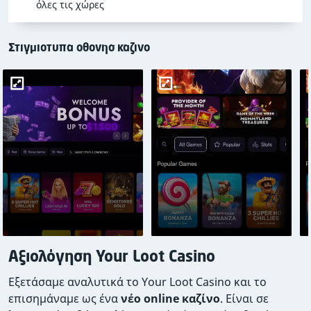
όλες τις χώρες
Στιγμιοτυπα οθονησ καζινο
Αξιολόγηση Your Loot Casino
Εξετάσαμε αναλυτικά το Your Loot Casino και το
επισημάναμε ως ένα
νέο online καζίνο
. Είναι σε