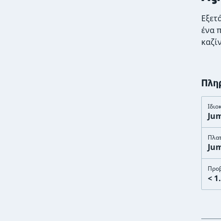
Εξετ
ένα 
καζί
πελα
άλλο
παρα
Πληρ
μάθε
Ιδιο
Σύμφ
Ju
όσον
συνδ
Πλα
Ju
καζί
πληρ
Προβ
κατα
< 1
Δεν 