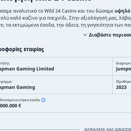
άσαμε αναλυτικά το Wild 24 Casino και του δώσαμε
υψηλό
πολύ καλό καζίνο για παιχνίδι. Στην αξιολόγησή μας, λά
νο, τα εκτιμώμενα έσοδα, την άδεια, τη γνησιότητα των π
τών, το πόσο δίκαιοι είναι οι όροι και οι προϋποθέσεις, 
Διαβάστε περισσ
υς παράγοντες. Καθώς το Wild 24 Casino
σχετίζεται και μ
κάτω, η αξιολόγησή του επηρεάζεται από αυτά. Διαβάστε
οφορίες εταιρίας
τε περισσότερα σχετικά με αυτό το καζίνο.
κτήτης
Διαχειρι
ωνα με τις έρευνες και τους υπολογισμούς μας, το Wild 24
mpman Gaming Limited
Jumpm
 αφορά τα συνολικά έσοδα. Ανήκει σε μια ομάδα συσχετι
υαστικά έσοδα, αλλά η ομάδα εξακολουθεί να κατατάσσετ
τφόρμα
Ιδρύθηκε
mpman Gaming
2023
νο είναι ένας σημαντικός παράγοντας, καθώς τα μεγαλύτ
ώνουν τα μεγάλα κέρδη, ενώ τα μικρότερα καζίνο ενδεχ
λεπόμενα ετήσια έσοδα
φέρετε να κερδίσετε ένα μεγάλο ποσό.
.000.000 €
βρήκαμε
κανένα σχετικό παράπονο
για αυτό το καζίνο.
ΑΣΦΆΛΕΙΑ ΚΑΙ ΔΙΚΑΙΟ