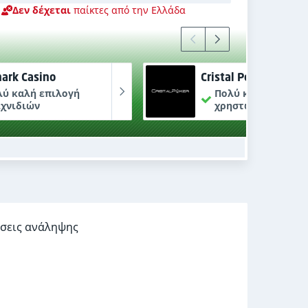
Δεν δέχεται
παίκτες από την Ελλάδα
ark Casino
Cristal Poker Casino
λύ καλή επιλογή
Πολύ καλή βαθμολ
ιχνιδιών
χρηστών
σεις ανάληψης