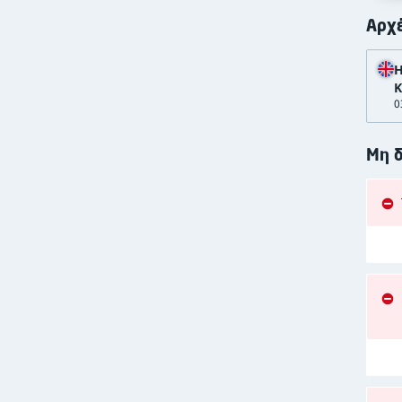
Αρχέ
Η
K
0
Μη δ