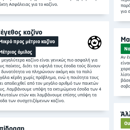
ίκτη Ασφάλειας για το καζίνο.
παρά
για 
έγεθος καζίνο
Μα
Μικρό προς μέτριο καζίνο
No
Μέτριος όμιλος
Αν έ
 μεγαλύτερα καζίνο είναι γενικώς πιο ασφαλή για
είνα
υς παίκτες, διότι τα υψηλά τους έσοδα τούς δίνουν
χαρα
 δυνατότητα να πληρώνουν ακόμη και τα πολύ
λίστ
γάλα κέρδη χωρίς πρόβλημα, ενώ η ποιότητα τους
βάσε
ει αποδειχθεί από τον μεγάλο αριθμό των παικτών
σοβα
υς. Λαμβάνουμε υπόψη τα εκτιμώμενα έσοδα των 4
λευταίων ετών και λαμβάνουμε επίσης υπόψη τα
οδα των συσχετιζόμενων καζίνο.
Άλ
Ου
πίδραση