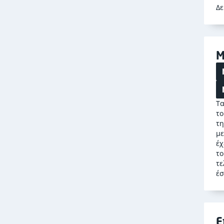
Δε
Μ
Τα
το
τη
με
έχ
το
τε
έσ
Ε