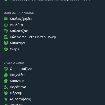
ΟΔΗΓΌΣ ΠΑΙΧΝΙΔΙΏΝ
Κουλοχέρηδες
Ρουλέτα
Μπλακτζάκ
Πώς να παίξετε Βίντεο Πόκερ
Μπακαρά
Craps
CASINO GURU
Online καζίνο
Παιχνίδια
Μπόνους
Παράπονα
Φόρουμ
Αξιολογήσεις