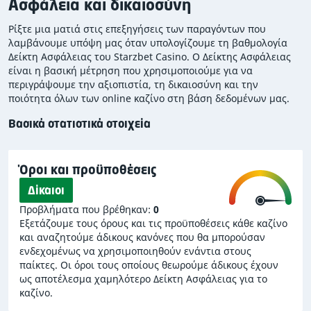
Ασφάλεια και δικαιοσύνη
Δεν βρήκαμε
κανένα σχετικό παράπονο
για αυτό το
Ρίξτε μια ματιά στις επεξηγήσεις των παραγόντων που
καζίνο.
λαμβάνουμε υπόψη μας όταν υπολογίζουμε τη βαθμολογία
Δείκτη Ασφάλειας του Starzbet Casino. Ο Δείκτης Ασφάλειας
Το Starzbet Casino είναι ένα σχετικά νέο online καζίνο,
είναι η βασική μέτρηση που χρησιμοποιούμε για να
που σημαίνει ότι είναι πολύ νωρίς για να μπορέσουμε
περιγράψουμε την αξιοπιστία, τη δικαιοσύνη και την
με σιγουριά να κρίνουμε αν είναι ένα πολύ κακό
ποιότητα όλων των online καζίνο στη βάση δεδομένων μας.
καζίνο, ένα τέλειο καζίνο ή κάτι ενδιάμεσο. Γι’ αυτό,
Βασικά στατιστικά στοιχεία
το επισημάναμε ως ένα νέο online καζίνο. Μόλις
αποκτήσουμε περισσότερες πληροφορίες για αυτό το
καζίνο, θα επιστρέψουμε για να το βαθμολογήσουμε
Όροι και προϋποθέσεις
«κανονικά».
Δίκαιοι
Προβλήματα που βρέθηκαν:
0
Εξετάζουμε τους όρους και τις προϋποθέσεις κάθε καζίνο
και αναζητούμε άδικους κανόνες που θα μπορούσαν
ενδεχομένως να χρησιμοποιηθούν ενάντια στους
παίκτες. Οι όροι τους οποίους θεωρούμε άδικους έχουν
ως αποτέλεσμα χαμηλότερο Δείκτη Ασφάλειας για το
καζίνο.