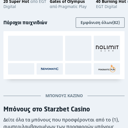
20 Super Hot
από EGT
Gates of Olympus
40 Burning Hot
Digital
από Pragmatic Play
EGT Digital
Πάροχοι παιχνιδιών
Εμφάνιση όλων
(82)
ΜΠΌΝΟΥΣ ΚΑΖΊΝΟ
Μπόνους στο Starzbet Casino
Δείτε όλα τα μπόνους που προσφέρονται από το {1},
συμπεριλαμβανομένων των προσφορών μπόνους