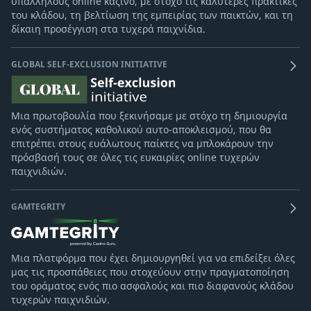
υπαλλήλους online καζίνο, με στόχο τις καλύτερες πρακτικές
του κλάδου, τη βελτίωση της εμπειρίας των παικτών, και τη
δίκαιη προσέγγιση στα τυχερά παιχνίδια.
GLOBAL SELF-EXCLUSION INITIATIVE
Μια πρωτοβουλία που ξεκινήσαμε με στόχο τη δημιουργία
ενός συστήματος καθολικού αυτο-αποκλεισμού, που θα
επιτρέπει στους ευάλωτους παίκτες να μπλοκάρουν την
πρόσβασή τους σε όλες τις ευκαιρίες online τυχερών
παιχνιδιών.
GAMTEGRITY
Μια πλατφόρμα που έχει δημιουργηθεί για να επιδείξει όλες
μας τις προσπάθειες που στοχεύουν στην πραγματοποίηση
του οράματος ενός πιο ασφαλούς και πιο διαφανούς κλάδου
τυχερών παιχνιδιών.