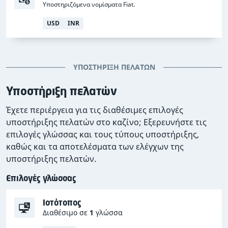
Υποστηριζόμενα νομίσματα Fiat.
USD
INR
ΥΠΟΣΤΉΡΙΞΗ ΠΕΛΑΤΏΝ
Υποστήριξη πελατών
Έχετε περιέργεια για τις διαθέσιμες επιλογές
υποστήριξης πελατών στο καζίνο; Εξερευνήστε τις
επιλογές γλώσσας και τους τύπους υποστήριξης,
καθώς και τα αποτελέσματα των ελέγχων της
υποστήριξης πελατών.
Επιλογές γλώσσας
Ιστότοπος
Διαθέσιμο σε
1
γλώσσα