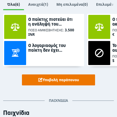
Όλα
(6)
Ανοιχτά
(1)
Μη επιλυμένα
(0)
Επιλυμένα
Ο παίκτης πιστεύει ότι
Ο 
η ανάληψή του
ακ
καθυστέρησε.
3.500
ΠΟΣΟ ΑΜΦΙΣΒΗΤΗΣΗΣ:
ΠΟ
INR
€
Ο λογαριασμός του
Το
παίκτη δεν έχει
αυ
κλείσει.
πα
ΠΟ
$
Υποβολή παράπονου
ΠΑΙΧΝΊΔΙΑ
Παιχνίδια