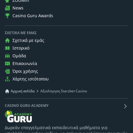
ZOOMin
News
Casino Guru Awards
ΣΧΕΤΙΚΆ ΜΕ ΕΜΆΣ
Σχετικά με εμάς
Ιστορικό
Ομάδα
Επικοινωνία
Όροι χρήσης
Χάρτης ιστότοπου
Αρχική σελίδα
Αξιολόγηση Starzbet Casino
CASINO GURU ACADEMY
Δωρεάν επαγγελματικά εκπαιδευτικά μαθήματα για