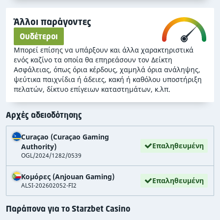
Άλλοι παράγοντες
Ουδέτεροι
Μπορεί επίσης να υπάρξουν και άλλα χαρακτηριστικά
ενός καζίνο τα οποία θα επηρεάσουν τον Δείκτη
Ασφάλειας, όπως όρια κέρδους, χαμηλά όρια ανάληψης,
ψεύτικα παιχνίδια ή άδειες, κακή ή καθόλου υποστήριξη
πελατών, δίκτυο επίγειων καταστημάτων, κ.λπ.
Αρχές αδειοδότησης
Curaçao (Curaçao Gaming
Επαληθευμένη
Authority)
OGL/2024/1282/0539
Κομόρες (Anjouan Gaming)
Επαληθευμένη
ALSI-202602052-FI2
Παράπονα για το Starzbet Casino