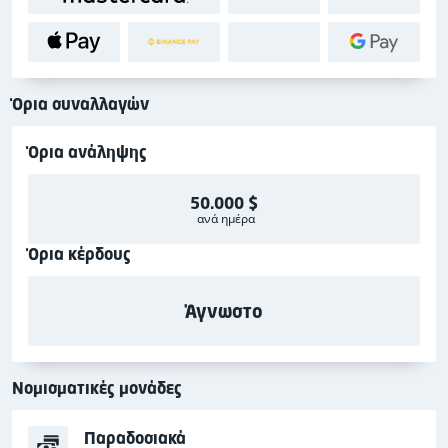
Όρια συναλλαγών
Όρια ανάληψης
50.000 $
ανά ημέρα
Όρια κέρδους
Άγνωστο
Νομισματικές μονάδες
Παραδοσιακά