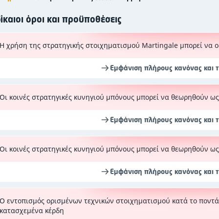
ίκαιοι όροι και προϋποθέσεις
Η χρήση της στρατηγικής στοιχηματισμού Martingale μπορεί να 
Εμφάνιση πλήρους κανόνας και 
Οι κοινές στρατηγικές κυνηγιού μπόνους μπορεί να θεωρηθούν 
Εμφάνιση πλήρους κανόνας και 
Οι κοινές στρατηγικές κυνηγιού μπόνους μπορεί να θεωρηθούν 
Εμφάνιση πλήρους κανόνας και 
Ο εντοπισμός ορισμένων τεχνικών στοιχηματισμού κατά το ποντά
κατασχεμένα κέρδη