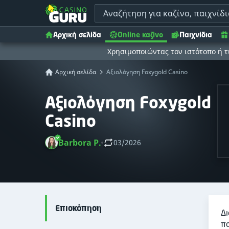
Αρχική σελίδα
Online καζίνο
Παιχνίδια
Χρησιμοποιώντας τον ιστότοπο ή τ
Αρχική σελίδα
Αξιολόγηση Foxygold Casino
Αξιολόγηση Foxygold
Casino
Barbora P.
03/2026
Επισκόπηση
Δι
πα