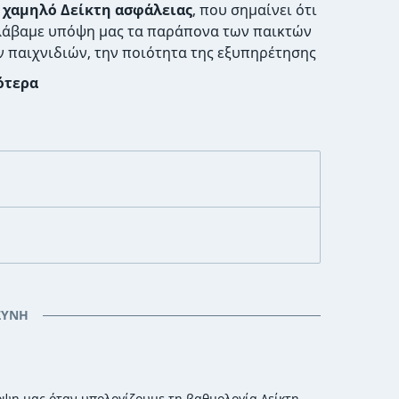
 χαμηλό Δείκτη ασφάλειας
, που σημαίνει ότι
, λάβαμε υπόψη μας τα παράπονα των παικτών
ων παιχνιδιών, την ποιότητα της εξυπηρέτησης
τα όρια ανάληψης και κέρδους, καθώς και
ότερα
άτω, για να μάθετε περισσότερα σχετικά με
d Casino είναι ένα
μικρότερο online καζίνο
νας σημαντικός παράγοντας, καθώς τα
 τα μεγάλα κέρδη, ενώ τα μικρότερα καζίνο
 να κερδίσετε ένα μεγάλο ποσό.
ση δεδομένων μας. Εξαιτίας αυτών των
ντους
συνολικά. Μπορείτε να βρείτε
ους αρνητικούς πόντους στο τμήμα
ΣΎΝΗ
όψη μας όταν υπολογίζουμε τη βαθμολογία Δείκτη