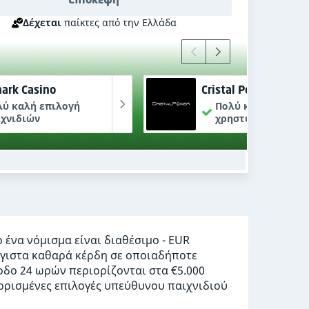
Δέχεται
παίκτες από την Ελλάδα
ark Casino
Cristal Poker Casino
λύ καλή επιλογή
Πολύ καλή βαθμολ
ιχνιδιών
χρηστών
 ένα νόμισμα είναι διαθέσιμο - EUR
έγιστα καθαρά κέρδη σε οποιαδήποτε
οδο 24 ωρών περιορίζονται στα €5.000
ορισμένες επιλογές υπεύθυνου παιχνιδιού