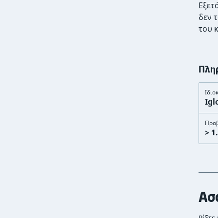
Εξετ
δεν 
του 
πελα
άλλο
αυτό 
Πληρ
Σύμφ
Ιδιο
όσον
Igl
μεγα
ενδε
Προβ
> 1
Αυτή
παρα
περι
«Επε
Ασ
Ρίξτε