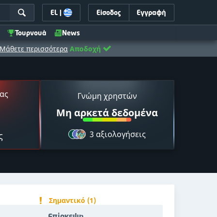
EL
|
Είσοδος
Εγγραφή
Τουρνουά
News
Μάθετε περισσότερα
Αποδοχή
ας
Γνώμη χρηστών
Μη αρκετά δεδομένα
3 αξιολογήσεις
ς
Σημαντικό (1)
Επίσκεψη