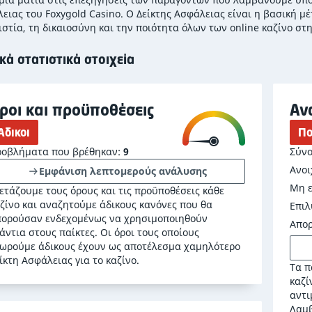
Προειδοποίηση:
Το Foxygold Casino έχει συγκεκριμένες 
ειας του Foxygold Casino. Ο Δείκτης Ασφάλειας είναι η βασική 
για τα Μπόνους που θεωρούμε ότι είναι
άδικοι για τους 
ιστία, τη δικαιοσύνη και την ποιότητα όλων των online καζίνο σ
όροι και προϋποθέσεις μπορεί να σας δημιουργήσουν κά
επωφεληθείτε από τα μπόνους ή τις προσφορές του καζίνο
κά στατιστικά στοιχεία
να βρείτε ένα άλλο καζίνο με δίκαιους κανόνες ή να δείξ
όρους και προϋποθέσεις αυτού του καζίνο, αν αποφασίσετ
ροι και προϋποθέσεις
Αν
Άδικοι
Πο
ροβλήματα που βρέθηκαν:
9
Σύν
Προειδοποίηση: Το Foxygold Casino έχει ημερήσιο 
Ανοι
Εμφάνιση λεπτομερούς ανάλυσης
σημαίνει ότι το καθαρό κέρδος σας δεν μπορεί να είν
Μη 
ετάζουμε τους όρους και τις προϋποθέσεις κάθε
όπου το «καθαρό κέρδος» ορίζεται ως η διαφορά αν
ζίνο και αναζητούμε άδικους κανόνες που θα
Επιλ
χρημάτων που ποντάρατε. Αν κερδίσετε περισσότερα
ορούσαν ενδεχομένως να χρησιμοποιηθούν
Απο
αυτό το όριο. Θεωρούμε ότι οποιοδήποτε όριο κέρδου
άντια στους παίκτες. Οι όροι τους οποίους
ωρούμε άδικους έχουν ως αποτέλεσμα χαμηλότερο
παίκτες και αποτελεί αιτία χαμηλότερης βαθμολογίας
ίκτη Ασφάλειας για το καζίνο.
εφαρμόζουν αυτού του είδους τον περιορισμό, εκτός
Τα π
καζί
εξωτερικούς παράγοντες, όπως π.χ. από τοπικές ρυθμ
αντι
Λαμβ