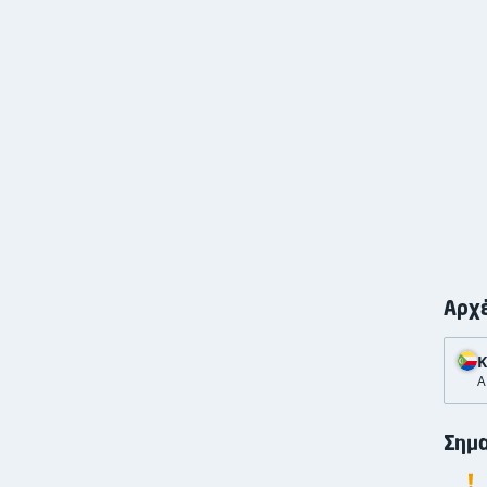
Αρχέ
Κ
A
Σημα