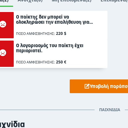
Ο παίκτης δεν μπορεί να
ολοκληρώσει την επαλήθευση για
ανάληψη.
220 $
ΠΟΣΟ ΑΜΦΙΣΒΗΤΗΣΗΣ:
Ο λογαριασμός του παίκτη έχει
περιοριστεί.
250 €
ΠΟΣΟ ΑΜΦΙΣΒΗΤΗΣΗΣ:
Υποβολή παράπο
ΠΑΙΧΝΊΔΙΑ
ιχνίδια