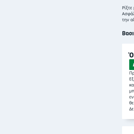
Το A
Ρίξτε
ποιό
Ασφάλ
την α
βοηθ
μπορ
Βασι
Όπως
σημα
Ό
οποί
Π
Εξ
κα
μπ
εν
θε
Δε