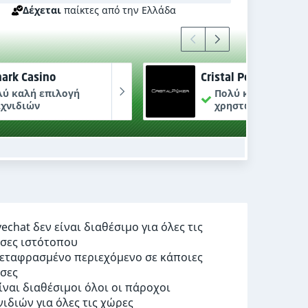
Δέχεται
παίκτες από την Ελλάδα
ark Casino
Cristal Poker Casino
λύ καλή επιλογή
Πολύ καλή βαθμολ
ιχνιδιών
χρηστών
vechat δεν είναι διαθέσιμο για όλες τις
σες ιστότοπου
εταφρασμένο περιεχόμενο σε κάποιες
σες
ίναι διαθέσιμοι όλοι οι πάροχοι
νιδιών για όλες τις χώρες