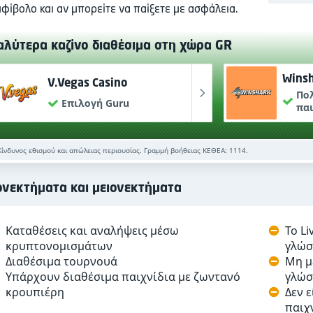
φίβολο και αν μπορείτε να παίξετε με ασφάλεια.
αλύτερα καζίνο διαθέσιμα στη χώρα GR
Winsh
V.Vegas Casino
Πο
Επιλογή Guru
πα
Κίνδυνος εθισμού και απώλειας περιουσίας. Γραμμή βοήθειας ΚΕΘΕΑ: 1114.
νεκτήματα και μειονεκτήματα
Καταθέσεις και αναλήψεις μέσω
Το Li
κρυπτονομισμάτων
γλώσ
Διαθέσιμα τουρνουά
Μη μ
Υπάρχουν διαθέσιμα παιχνίδια με ζωντανό
γλώσ
κρουπιέρη
Δεν ε
παιχ