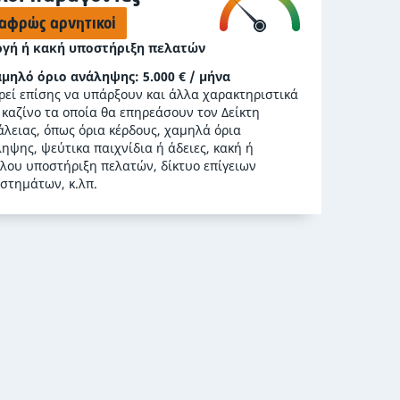
αφρώς αρνητικοί
ργή ή κακή υποστήριξη πελατών
μηλό όριο ανάληψης: 5.000 € / μήνα
εί επίσης να υπάρξουν και άλλα χαρακτηριστικά
 καζίνο τα οποία θα επηρεάσουν τον Δείκτη
λειας, όπως όρια κέρδους, χαμηλά όρια
ηψης, ψεύτικα παιχνίδια ή άδειες, κακή ή
λου υποστήριξη πελατών, δίκτυο επίγειων
στημάτων, κ.λπ.