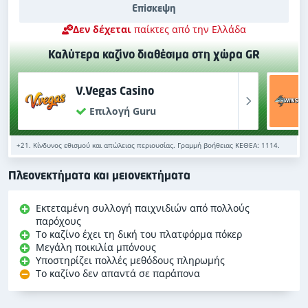
Επίσκεψη
Δεν δέχεται
παίκτες από την Ελλάδα
Καλύτερα καζίνο διαθέσιμα στη χώρα GR
V.Vegas Casino
Επιλογή Guru
+21. Κίνδυνος εθισμού και απώλειας περιουσίας. Γραμμή βοήθειας ΚΕΘΕΑ: 1114.
Πλεονεκτήματα και μειονεκτήματα
Εκτεταμένη συλλογή παιχνιδιών από πολλούς
παρόχους
Το καζίνο έχει τη δική του πλατφόρμα πόκερ
Μεγάλη ποικιλία μπόνους
Υποστηρίζει πολλές μεθόδους πληρωμής
Το καζίνο δεν απαντά σε παράπονα