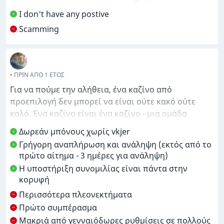
took all my details and said it will be added shortly,
I don't have any postive
but since from then she never responded to me. And
Scamming
now when I reached cs they are asking me to text the
agent and after searching more I found another
agent when I asked her she asked me to wait until I
receive reply from that number which is now
• ΠΡΙΝ ΑΠΌ 1 ΈΤΟΣ
showing as no longer WhatsApp user.
Για να πούμε την αλήθεια, ένα καζίνο από
προεπιλογή δεν μπορεί να είναι ούτε κακό ούτε
καλό. Ένα καζίνο είναι ένα καζίνο - μια ομάδα
ανθρώπων που ενώνονται με στόχο να σας
Δωρεάν μπόνους χωρίς vkjer
εξαπατήσουν, να σας ξεγυμνώσουν, να μηδενίσουν,
Γρήγορη αναπλήρωση και ανάληψη (εκτός από το
γενικά, κάτι τέτοιο. Και κάθε καζίνο έχει τις δικές
πρώτο αίτημα - 3 ημέρες για ανάληψη)
του μεθόδους. Έτσι με αυτό το καζίνο, τα πράγματα
Η υποστήριξη συνομιλίας είναι πάντα στην
είναι εξαιρετικά περίπλοκα και απρόβλεπτα. Από τη
κορυφή
μία, δίνουν δωρεάν μπόνους σε περιστροφές του
Περισσότερα πλεονεκτήματα
τροχού της τύχης, δίνουν 50 δωρεάν περιστροφές
Πρώτο συμπέρασμα
για εγγραφή και επαλήθευση εγγράφων.
Μακριά από γενναιόδωρες ρυθμίσεις σε πολλούς
Παρεμπιπτόντως, δίνουν ένα μπόνους πολύ