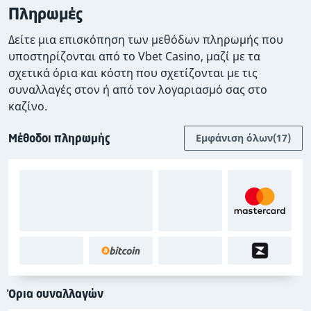
Πληρωμές
Δείτε μια επισκόπηση των μεθόδων πληρωμής που
υποστηρίζονται από το Vbet Casino, μαζί με τα
σχετικά όρια και κόστη που σχετίζονται με τις
συναλλαγές στον ή από τον λογαριασμό σας στο
καζίνο.
Μέθοδοι πληρωμής
Εμφάνιση όλων
(17)
Όρια συναλλαγών