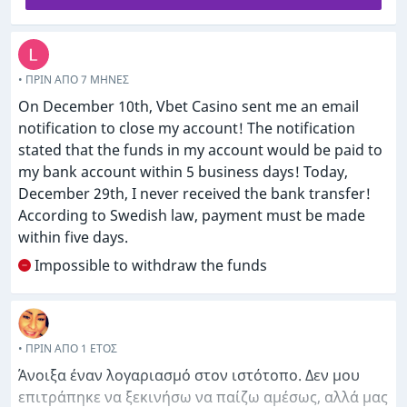
• ΠΡΙΝ ΑΠΌ 7 ΜΉΝΕΣ
On December 10th, Vbet Casino sent me an email
notification to close my account! The notification
stated that the funds in my account would be paid to
my bank account within 5 business days! Today,
December 29th, I never received the bank transfer!
According to Swedish law, payment must be made
within five days.
Impossible to withdraw the funds
• ΠΡΙΝ ΑΠΌ 1 ΈΤΟΣ
Άνοιξα έναν λογαριασμό στον ιστότοπο. Δεν μου
επιτράπηκε να ξεκινήσω να παίζω αμέσως, αλλά μας