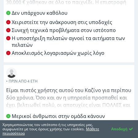
30.000 € χάθηκαν σε όλο το παιχνίδι. Η επιστροφή
δεν συμπίπτει με τα αναφερόμενα. Η επανειλημμένη
Δεν υπάρχουν καθόλου
αναπαραγωγή τεχνικών κουλοχέρηδων παρουσίασε
Χειριστείτε την ανάκρουση στις υποδοχές
τεχνικά λάθη. Η μέγιστη πληρωμή για 8 μήνες
Συνεχή τεχνικά προβλήματα στον ιστότοπο
ενεργού παιχνιδιού ήταν x500 του στοιχήματος. Η
Η υποστήριξη πελατών αγνοεί τα αιτήματα των
υπηρεσία υποστήριξης δεν ανταποκρίνεται
πελατών
καθόλου στις εκκλήσεις των παικτών, η διοίκηση
Αποκλεισμός λογαριασμών χωρίς λόγο
χειραγωγεί την επιστροφή. Έχουν ένα τέτοιο
χαρακτηριστικό όπως ο «τροχός θαύματος», οπότε
δεν έλαβε ποτέ χρηματικό έπαθλο, αν και έκανε
περίπου 10.000 στροφές. Σε 8 μήνες ενεργού δεν
• ΠΡΙΝ ΑΠΌ 4 ΈΤΗ
έχει παίξει ποτέ προηγούμενη απώλεια σε
Είμαι πιστός χρήστης αυτού του Καζίνο για περίπου
επιστροφή μετρητών. Μετά από άλλη καταγγελία, ο
δύο χρόνια. Όσο και αν η υπηρεσία προσπαθεί και
λογαριασμός αποκλείστηκε χωρίς εξήγηση. Σας
έχει βελτιωθεί πολύ, οι αποτυχίες είναι ΠΟΛΛΕΣ και
συμβουλεύω ανεπιφύλακτα να μην επικοινωνήσετε
ΕΠΑΝΑΛΑΜΒΑΝΟΝΤΕΣ, όπως και δεν περιορίζονται
με αυτούς τους απατεώνες!
Μερικοί άνθρωποι στην ομάδα κάνουν
σε: Bad Chat: Θα αφιερώσετε μια ώρα μιλώντας
πραγματικά τα δυνατά τους για να βοηθήσουν
Χρησιμοποιώντας τον ιστότοπο ή τις υπηρεσίες μας,
στον εαυτό σας και το πρόβλημά σας δεν θα λυθεί
συμφωνείτε με τους όρους χρήσης των cookies.
Μάθετε
Αποδοχή
στημενο ΠΑΙΧΝΙΔΙ
περισσότερα
εκτός από το ότι πρέπει να μπείτε τα δεδομένα σας