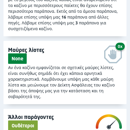
τα καζίνο με περισσότερους παίκτες θα έχουν επίσης
περισσότερα παράπονα. Εκτός από τα άμεσα παράπονα,
λάβαμε επίσης υπόψη μας
16
παράπονα από άλλες
πηγές. Λάβαμε επίσης υπόψη μας
3
παράπονα για
συσχετιζόμενα καζίνο.
0x
Μαύρες λίστες
None
Αν ένα καζίνο εμφανίζεται σε σχετικές μαύρες λίστες,
είναι συνήθως σημάδι ότι έχει κάποια αρνητικά
χαρακτηριστικά. Λαμβάνουμε υπόψη μας κάθε μαύρη
λίστα και μειώνουμε τον Δείκτη Ασφάλειας του καζίνο
βάσει της άποψης μας για την κατάσταση και τη
σοβαρότητά της.
Άλλοι παράγοντες
Ουδέτεροι