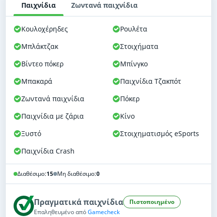
Παιχνίδια
Ζωντανά παιχνίδια
Κουλοχέρηδες
Ρουλέτα
Μπλάκτζακ
Στοιχήματα
Βίντεο πόκερ
Μπίνγκο
Μπακαρά
Παιχνίδια Τζακπότ
Ζωντανά παιχνίδια
Πόκερ
Παιχνίδια με ζάρια
Κίνο
Ξυστό
Στοιχηματισμός eSports
Παιχνίδια Crash
Διαθέσιμο:
15
Μη διαθέσιμο:
0
Πραγματικά παιχνίδια
Πιστοποιημένο
Επαληθευμένο από
Gamecheck