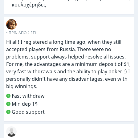
κουλοχέρηδες
γρήγορα. Αλλά από την άλλη, τα παιχνίδια είναι
στημένα πολύ άπληστα... Δεν θέλουν και πολύ να
δώσουν κανονική γκανιότα. Υπάρχουν τα παιχνίδια
τους από τον πάροχο POPOK, αυτό είναι το μόνο
• ΠΡΙΝ ΑΠΌ 2 ΈΤΗ
που χρειάζεστε για να παίξετε. Όλα τα άλλα είναι
Hi all! I registered a long time ago, when they still
πολύ υψηλού επιπέδου. Το πιο δημοφιλές στη
accepted players from Russia. There were no
βαθμολογία μου σήμερα. Γιατί υπάρχουν τόσο λίγες
problems, support always helped resolve all issues.
καλές κριτικές; Τον Απρίλιο του 2022, η γυναίκα μου
For me, the advantages are a minimum deposit of $1,
πήρε ένα Τζάκποτ 110.000 $ στον κουλοχέρη
very fast withdrawals and the ability to play poker :) I
Diamonds από την POPOK Gaming. Ήταν ένα θαύμα
personally didn’t have any disadvantages, even with
θαυμάτων. Το καλύτερο καζίνο στον κόσμο.
big winnings.
Αγοράσαμε όλα όσα ονειρευόμασταν και μάλιστα
επενδύσαμε σε Bitcoin, το οποίο παρεμπιπτόντως
Fast withdraw
έχει υπερδιπλασιαστεί σε τιμή από τότε. Ευχαριστώ,
Min dep 1$
είσαι ο καλύτερος.
Good support