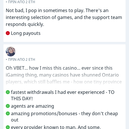
• ΠΡΙΝ ΑΠΌ 2 ΈΤΗ
Not bad, I pop in sometimes to play. There's an
interesting selection of games, and the support team
responds quickly.
Long payouts
• ΠΡΙΝ ΑΠΌ 2 ΈΤΗ
Oh VBET... how I miss this casino... ever since this
iGaming thing, many casinos have shunned Ontario
players, which still baffles me - how one tiny province
can overrule many COUNTRIES with their "stiff
fastest withdrawals I had ever experienced - TO
rules"... seems so odd. Anyway back to ADORING this
THIS DAY!
casino. OH how I miss playing here, this was by far
agents are amazing
my GO-TO casino; it has it all: sportsbetting, live
amazing promotions/bonuses - they don't cheap
casino games, slots and more slots, and its own
out
games as well.. there were contests and many of
every provider known to man. And some.