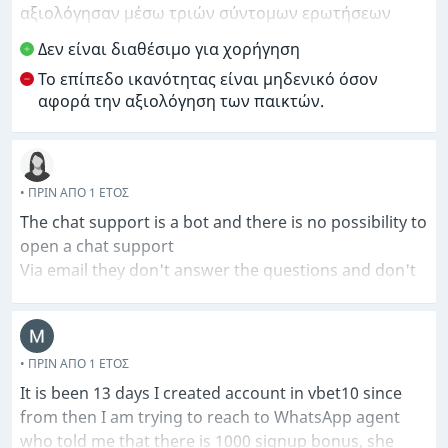
αξιολόγησαν μέσω τριών σύντομων ερωτήσεων
όπου έγραφα: Ότι είμαι αρκετά μεγάλος για να
Δεν είναι διαθέσιμο για χορήγηση
μπορώ να αποφασίσω αν μπορώ να αντέξω
Το επίπεδο ικανότητας είναι μηδενικό όσον
οικονομικά να παίξω και ότι οι ερωτήσεις τους ήταν
αφορά την αξιολόγηση των παικτών.
άσχετες, αφού δεν είχα καν ξεκινήσει να παίζω.
Αρχικά μου είπαν ότι ήταν αρκετό για να ξεκινήσω
και μετά έλαβα ένα email λίγες μέρες αργότερα ότι
το προφίλ πελάτη μου θα ήταν κάπως παράγοντας
• ΠΡΙΝ ΑΠΌ 1 ΈΤΟΣ
κινδύνου, χωρίς καν να αρχίσω να παίζω. Το
The chat support is a bot and there is no possibility to
γεγονός ότι τέτοια καζίνο επιτρέπεται να
open a chat support
λειτουργούν στη σουηδική αγορά με άδεια
Via email they don't answer the questions and don't
εμπιστοσύνης είναι απορίας άξιο για μένα. Μην
want to provide solutions and support therefore I
βάζετε καν τα χρήματά σας σε τέτοια γαμημένη
have asked for account closure (this was done by
ηλιθιότητα. Όλα. Έλαβα αυτήν την απάντηση αφού
them)
ρώτησα για το υποσχεμένο μπόνους
• ΠΡΙΝ ΑΠΌ 1 ΈΤΟΣ
I do not recommend this casino.
καλωσορίσματος, γιατί δεν πιστώθηκε στον
A lot of complaining everywhere about them
It is been 13 days I created account in vbet10 since
λογαριασμό μου.
from then I am trying to reach to WhatsApp agent
who told me that there is 1000 signup bonus, she