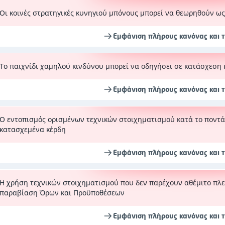
Οι κοινές στρατηγικές κυνηγιού μπόνους μπορεί να θεωρηθούν 
Εμφάνιση πλήρους κανόνας και 
Το παιχνίδι χαμηλού κινδύνου μπορεί να οδηγήσει σε κατάσχεση
Εμφάνιση πλήρους κανόνας και 
Ο εντοπισμός ορισμένων τεχνικών στοιχηματισμού κατά το ποντά
κατασχεμένα κέρδη
Εμφάνιση πλήρους κανόνας και 
Η χρήση τεχνικών στοιχηματισμού που δεν παρέχουν αθέμιτο πλ
παραβίαση Όρων και Προϋποθέσεων
Εμφάνιση πλήρους κανόνας και 