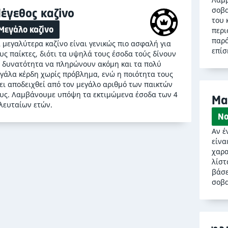
σοβα
έγεθος καζίνο
του 
Μεγάλο καζίνο
περι
παρά
 μεγαλύτερα καζίνο είναι γενικώς πιο ασφαλή για
επί
υς παίκτες, διότι τα υψηλά τους έσοδα τούς δίνουν
 δυνατότητα να πληρώνουν ακόμη και τα πολύ
γάλα κέρδη χωρίς πρόβλημα, ενώ η ποιότητα τους
ει αποδειχθεί από τον μεγάλο αριθμό των παικτών
υς. Λαμβάνουμε υπόψη τα εκτιμώμενα έσοδα των 4
Μα
λευταίων ετών.
No
Αν έ
είνα
χαρα
λίστ
βάσε
σοβα