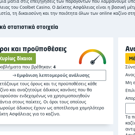
 μια ματιά στις επεξηγήσεις των παραγόντων που λαμβάνουμε υπ
ειας του Coolbet Casino. Ο Δείκτης Ασφάλειας είναι η βασική μ
Προειδοποίηση:
Το Coolbet Casino έχει συγκεκριμένες ε
ιστία, τη δικαιοσύνη και την ποιότητα όλων των online καζίνο σ
τα Μπόνους που θεωρούμε ότι είναι
άδικοι για τους παί
και προϋποθέσεις μπορεί να σας δημιουργήσουν κάποιο 
κά στατιστικά στοιχεία
επωφεληθείτε από τα μπόνους ή τις προσφορές του καζίνο
να βρείτε ένα άλλο καζίνο με δίκαιους κανόνες ή να δείξ
όρους και προϋποθέσεις αυτού του καζίνο, αν αποφασίσετ
ροι και προϋποθέσεις
Αν
Κυρίως δίκαιοι
Μέ
ροβλήματα που βρέθηκαν:
4
Σύν
oolbet Casino έχει Δείκτη ασφάλειας πάνω από τον μέσο ό
Ανοι
Εμφάνιση λεπτομερούς ανάλυσης
εύουμε ότι έχει πολλά καλά χαρακτηριστικά, αλλά υπάρχε
Μη 
ετάζουμε τους όρους και τις προϋποθέσεις κάθε
τερη βαθμολογία. Παρ’ όλα αυτά, μπορείτε να περιμένετε 
ζίνο και αναζητούμε άδικους κανόνες που θα
Επιλ
το καζίνο.
ορούσαν ενδεχομένως να χρησιμοποιηθούν
Απο
άντια στους παίκτες. Οι όροι τους οποίους
ωρούμε άδικους έχουν ως αποτέλεσμα χαμηλότερο
ίκτη Ασφάλειας για το καζίνο.
Τα π
καζί
αντι
Λαμβ