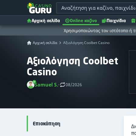
Αρχική σελίδα
Online καζίνο
Παιχνίδια
Χρησιμοποιώντας τον ιστότοπο ή τ
Αρχική σελίδα
Αξιολόγηση Coolbet Casino
Αξιολόγηση Coolbet
Casino
Samuel S.
08/2026
Επισκόπηση
Δι
πα