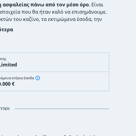
η ασφαλείας πάνω από τον μέσο όρο
. Είναι
 στοιχεία που θα ήταν καλό να επισημάνουμε.
τών του καζίνο, τα εκτιμώμενα έσοδα, την
ρέτησης πελατών, το πόσο δίκαιοι είναι οι
ότερα
ώς και άλλους παράγοντες. Διαβάστε την
χετικά με αυτό το καζίνο.
 Casino είναι ένα
μεγάλο online καζίνο
με
στής
νός καζίνο είναι ένας σημαντικός
Limited
 πρόβλημα να πληρώνουν τα μεγάλα κέρδη,
 πληρώσουν αν καταφέρετε να κερδίσετε ένα
όμενα ετήσια έσοδα
0.000 €
άση δεδομένων μας. Εξαιτίας αυτών των
τους
συνολικά. Μπορείτε να βρείτε
ΣΎΝΗ
ους αρνητικούς πόντους στο τμήμα