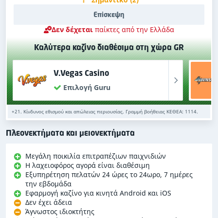
Επίσκεψη
Δεν δέχεται
παίκτες από την Ελλάδα
Καλύτερα καζίνο διαθέσιμα στη χώρα GR
V.Vegas Casino
Επιλογή Guru
+21. Κίνδυνος εθισμού και απώλειας περιουσίας. Γραμμή βοήθειας ΚΕΘΕΑ: 1114.
Πλεονεκτήματα και μειονεκτήματα
Μεγάλη ποικιλία επιτραπέζιων παιχνιδιών
Η λαχειοφόρος αγορά είναι διαθέσιμη
Εξυπηρέτηση πελατών 24 ώρες το 24ωρο, 7 ημέρες
την εβδομάδα
Εφαρμογή καζίνο για κινητά Android και iOS
Δεν έχει άδεια
Άγνωστος ιδιοκτήτης