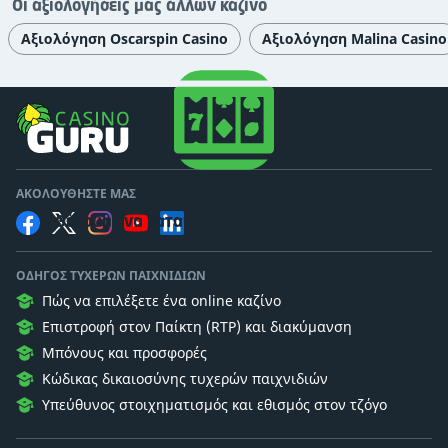
Οι αξιολογήσεις μας άλλων καζίνο
Αξιολόγηση Oscarspin Casino
Αξιολόγηση Malina Casino
Casino Guru
ΑΚΟΛΟΥΘΉΣΤΕ ΜΑΣ
Θέλουμε να κατανοείτε τα τυχερά παιχνίδια.
ΟΔΗΓΌΣ ΤΥΧΕΡΏΝ ΠΑΙΧΝΙΔΙΏΝ
Πώς να επιλέξετε ένα online καζίνο
Επιστροφή στον Παίκτη (RTP) και διακύμανση
Μπόνους και προσφορές
Κώδικας δικαιοσύνης τυχερών παιχνιδιών
Υπεύθυνος στοιχηματισμός και εθισμός στον τζόγο