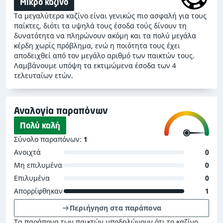
Μικρό καζίνο
χαμηλότερης βαθμολογίας από εμάς για όλα
Τα μεγαλύτερα καζίνο είναι γενικώς πιο ασφαλή για τους
τα καζίνο που εφαρμόζουν αυτού του είδους
παίκτες, διότι τα υψηλά τους έσοδα τούς δίνουν τη
τον περιορισμό, εκτός αν το όριο κέρδους
δυνατότητα να πληρώνουν ακόμη και τα πολύ μεγάλα
επιβάλλεται από εξωτερικούς παράγοντες,
κέρδη χωρίς πρόβλημα, ενώ η ποιότητα τους έχει
αποδειχθεί από τον μεγάλο αριθμό των παικτών τους.
όπως π.χ. από τοπικές ρυθμιστικές αρχές.
Λαμβάνουμε υπόψη τα εκτιμώμενα έσοδα των 4
τελευταίων ετών.
Το 3star88 Casino SG έχει υποστήριξη πελατών,
αλλά την έχουμε αξιολογήσει ως αργή ή ως κακής
ποιότητας.
Αναλογία παραπόνων
Αυτό σημαίνει ότι υπάρχουν διαθέσιμοι
εκπρόσωποι εξυπηρέτησης πελατών για να σας
Πολύ καλή
βοηθήσουν, αλλά συνήθως δεν απαντάνε άμεσα και οι
Σύνολο παραπόνων:
1
απαντήσεις τους δεν είναι τόσο βοηθητικές όσο θα
Ανοιχτά
0
μπορούσαν να είναι.
Μη επιλυμένα
0
Όπως προαναφέραμε, έχουμε δώσει στο 3star88
Επιλυμένα
0
Casino SG Δείκτη ασφαλείας κάτω από τον μέσο όρο.
Απορρίφθηκαν
1
Αυτό σημαίνει ότι αν και δεν είναι ένα εντελώς κακό
Περιήγηση στα παράπονα
καζίνο, έχει ορισμένα αρνητικά χαρακτηριστικά
Τα παράπονα των παικτών υποδηλώνουν ότι το καζίνο