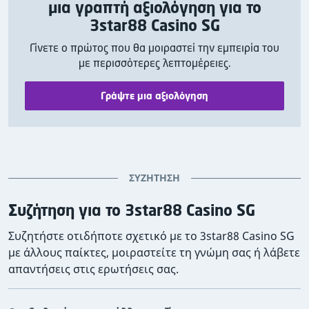
μια γραπτή αξιολόγηση για το
3star88 Casino SG
Γίνετε ο πρώτος που θα μοιραστεί την εμπειρία του
με περισσότερες λεπτομέρειες.
Γράψτε μια αξιολόγηση
ΣΥΖΉΤΗΣΗ
Συζήτηση για το 3star88 Casino SG
Συζητήστε οτιδήποτε σχετικό με το 3star88 Casino SG
με άλλους παίκτες, μοιραστείτε τη γνώμη σας ή λάβετε
απαντήσεις στις ερωτήσεις σας.