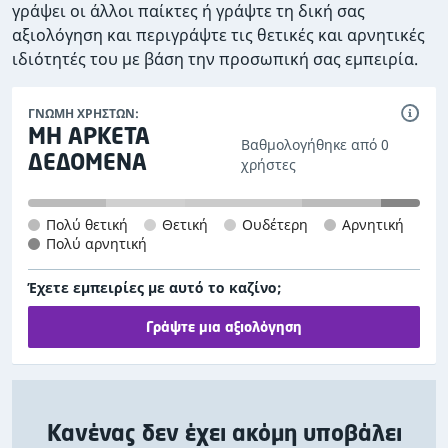
γράψει οι άλλοι παίκτες ή γράψτε τη δική σας
αξιολόγηση και περιγράψτε τις θετικές και αρνητικές
ιδιότητές του με βάση την προσωπική σας εμπειρία.
ΓΝΏΜΗ ΧΡΗΣΤΏΝ:
ΜΗ ΑΡΚΕΤΆ
Βαθμολογήθηκε από 0
ΔΕΔΟΜΈΝΑ
χρήστες
Πολύ θετική
Θετική
Ουδέτερη
Αρνητική
Πολύ αρνητική
Έχετε εμπειρίες με αυτό το καζίνο;
Γράψτε μια αξιολόγηση
Κανένας δεν έχει ακόμη υποβάλει