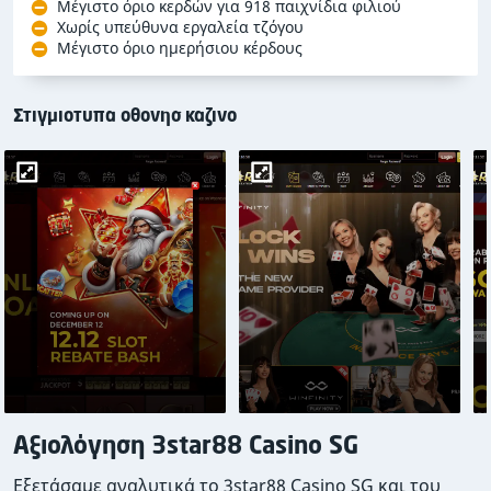
Μέγιστο όριο κερδών για 918 παιχνίδια φιλιού
Χωρίς υπεύθυνα εργαλεία τζόγου
Μέγιστο όριο ημερήσιου κέρδους
Στιγμιοτυπα οθονησ καζινο
Αξιολόγηση 3star88 Casino SG
Εξετάσαμε αναλυτικά το 3star88 Casino SG και του