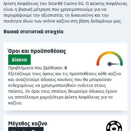
Δείκτη Ασφάλειας του 3star88 Casino SG. Ο Δείκτης Ασφάλειας
ενδεχομένως να μην μπορούν να σας πληρώσουν αν
είναι η βασική μέτρηση που χρησιμοποιούμε για να
καταφέρετε να κερδίσετε ένα μεγάλο ποσό.
περιγράψουμε την αξιοπιστία, τη δικαιοσύνη και την
ποιότητα όλων των online καζίνο στη βάση δεδομένων μας.
Το 3star88 Casino SG λειτουργεί χωρίς έγκυρη
άδεια.
Βασικά στατιστικά στοιχεία
Δεν βρήκαμε
κανένα σχετικό παράπονο
για αυτό το
καζίνο.
Όροι και προϋποθέσεις
Δίκαιοι
Προειδοποίηση: Το 3star88 Casino SG έχει
Προβλήματα που βρέθηκαν:
0
ημερήσιο όριο κέρδους 500.000 $.
Αυτό
Εξετάζουμε τους όρους και τις προϋποθέσεις κάθε καζίνο
και αναζητούμε άδικους κανόνες που θα μπορούσαν
σημαίνει ότι το σύνολο των κερδών σας σε
ενδεχομένως να χρησιμοποιηθούν ενάντια στους
μία ημέρα (χωρίς να συνυπολογίζονται οι
παίκτες. Οι όροι τους οποίους θεωρούμε άδικους έχουν
απώλειές σας) δεν μπορεί να είναι
ως αποτέλεσμα χαμηλότερο Δείκτη Ασφάλειας για το
μεγαλύτερο από 500.000 $. Αν κερδίσετε
καζίνο.
περισσότερα, δεν θα πάρετε τα χρήματα
πάνω απ’ αυτό το όριο. Θεωρούμε ότι
οποιοδήποτε όριο κέρδους είναι εξαιρετικά
Μέγεθος καζίνο
άδικο για τους παίκτες και αποτελεί αιτία