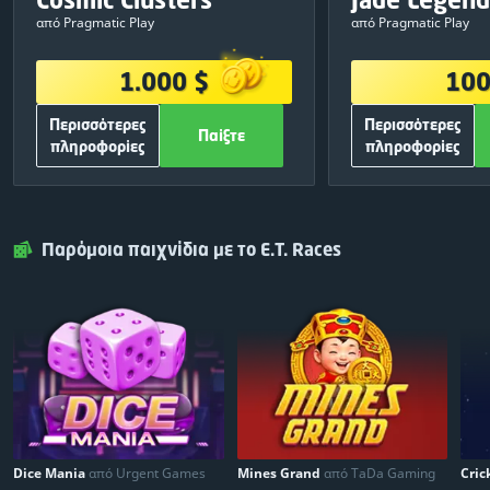
1.000 $
100
από Pragmatic Play
από Pragmatic Play
380 $
1
50 $
250 $
2
30 $
1.000 $
100
120 $
3
20 $
Περισσότερες
Περισσότερες
75 $
4
ΆΛΛΕΣ ΠΛΗΡΟΦΟΡΊΕΣ
Παίξτε
ΆΛΛΕΣ ΠΛΗ
πληροφορίες
πληροφορίες
50 $
5
750
Συνολικές δωρεάν περιστροφές:
250
Συνολικές δωρε
Παίξτε
Κλείσιμο
Παίξτε
25 $
6
Pragmatic
Πάροχος
Pragmatic
25 $
7
Play
παιχνιδιών:
Play
25 $
8
ΔΩΡΕΑΝ
Είσοδος:
ΔΩΡΕΑΝ
Παρόμοια παιχνίδια με το E.T. Races
25 $
9
25 $
10
Dice Mania
από Urgent Games
Mines Grand
από TaDa Gaming
Cri