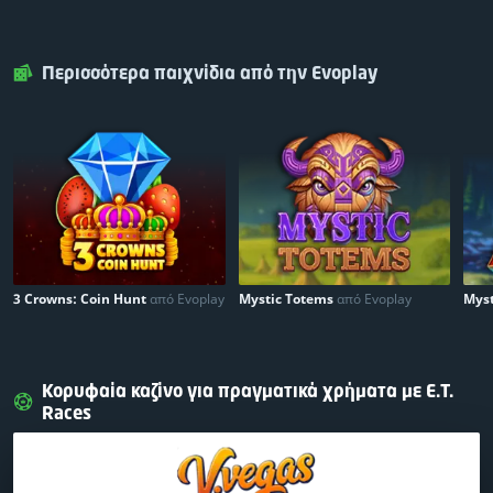
Περισσότερα παιχνίδια από την Evoplay
3 Crowns: Coin Hunt
από Evoplay
Mystic Totems
από Evoplay
Myst
Κορυφαία καζίνο για πραγματικά χρήματα με E.T.
Races