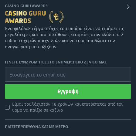
CASINO GURU AWARDS
Ένα φιλόδοξο έργο στόχος του οποίου είναι να τιμήσει τις
μεγαλύτερες και πιο υπεύθυνες εταιρείες στον κλάδο των
online τυχερών παιχνιδιών και να τους αποδώσει την
αναγνώριση που αξίζουν.
ΓΊΝΕΤΕ ΣΥΝΔΡΟΜΗΤΈΣ ΣΤΟ ΕΝΗΜΕΡΩΤΙΚΌ ΔΕΛΤΊΟ ΜΑΣ
Εισαγάγετε το email σας
Εγγραφή
Είμαι τουλάχιστον 18 χρονών και επιτρέπεται από τον
νόμο να παίξω σε καζίνο
ΠΑΊΖΕΤΕ ΥΠΕΎΘΥΝΑ ΚΑΙ ΜΕ ΜΈΤΡΟ.