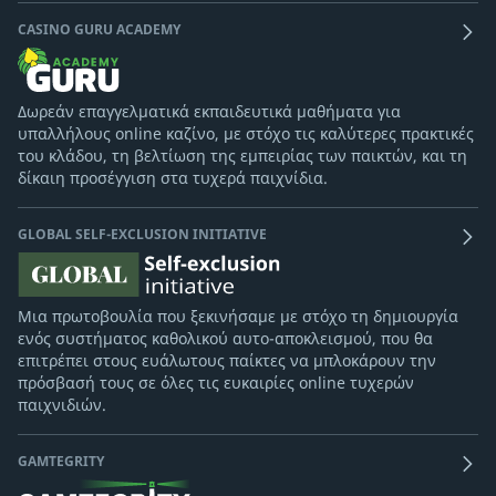
CASINO GURU ACADEMY
Δωρεάν επαγγελματικά εκπαιδευτικά μαθήματα για
υπαλλήλους online καζίνο, με στόχο τις καλύτερες πρακτικές
του κλάδου, τη βελτίωση της εμπειρίας των παικτών, και τη
δίκαιη προσέγγιση στα τυχερά παιχνίδια.
GLOBAL SELF-EXCLUSION INITIATIVE
Μια πρωτοβουλία που ξεκινήσαμε με στόχο τη δημιουργία
ενός συστήματος καθολικού αυτο-αποκλεισμού, που θα
επιτρέπει στους ευάλωτους παίκτες να μπλοκάρουν την
πρόσβασή τους σε όλες τις ευκαιρίες online τυχερών
παιχνιδιών.
GAMTEGRITY