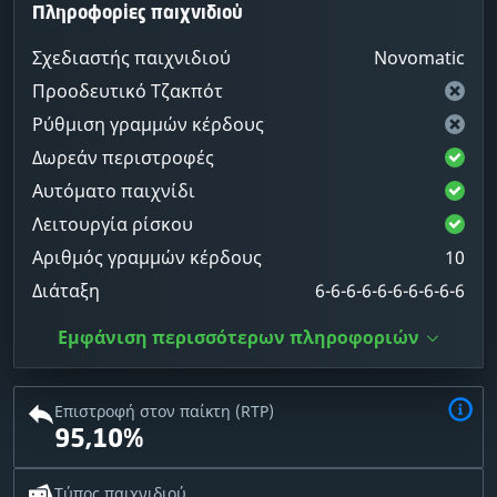
Πληροφορίες παιχνιδιού
Σχεδιαστής παιχνιδιού
Novomatic
Προοδευτικό Τζακπότ
Ρύθμιση γραμμών κέρδους
Δωρεάν περιστροφές
Αυτόματο παιχνίδι
Λειτουργία ρίσκου
Αριθμός γραμμών κέρδους
10
Διάταξη
6-6-6-6-6-6-6-6-6-6
Εμφάνιση περισσότερων πληροφοριών
Επιστροφή στον παίκτη (RTP)
95,10%
Τύπος παιχνιδιού