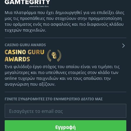
Μια πλατφόρμα που έχει δημιουργηθεί για να επιδείξει όλες
μας τις προσπάθειες που στοχεύουν στην πραγματοποίηση
του οράματος ενός πιο ασφαλούς και πιο διαφανούς κλάδου
τυχερών παιχνιδιών.
CASINO GURU AWARDS
Ένα φιλόδοξο έργο στόχος του οποίου είναι να τιμήσει τις
μεγαλύτερες και πιο υπεύθυνες εταιρείες στον κλάδο των
online τυχερών παιχνιδιών και να τους αποδώσει την
αναγνώριση που αξίζουν.
ΓΊΝΕΤΕ ΣΥΝΔΡΟΜΗΤΈΣ ΣΤΟ ΕΝΗΜΕΡΩΤΙΚΌ ΔΕΛΤΊΟ ΜΑΣ
Εισαγάγετε το email σας
Εγγραφή