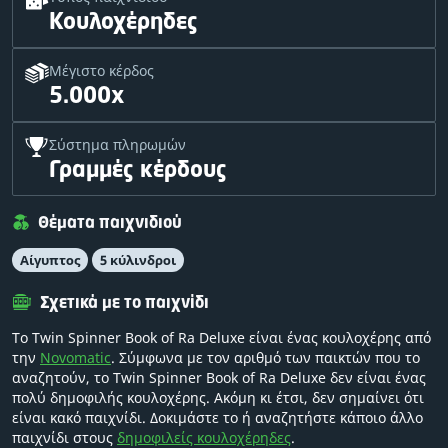
Κουλοχέρηδες
Μέγιστο κέρδος
5.000x
Σύστημα πληρωμών
Γραμμές κέρδους
Θέματα παιχνιδιού
Αίγυπτος
5 κύλινδροι
Σχετικά με το παιχνίδι
Το Twin Spinner Book of Ra Deluxe είναι ένας κουλοχέρης από
την
Novomatic
. Σύμφωνα με τον αριθμό των παικτών που το
αναζητούν, το Twin Spinner Book of Ra Deluxe δεν είναι ένας
πολύ δημοφιλής κουλοχέρης. Ακόμη κι έτσι, δεν σημαίνει ότι
είναι κακό παιχνίδι. Δοκιμάστε το ή αναζητήστε κάποιο άλλο
παιχνίδι στους
δημοφιλείς κουλοχέρηδες
.