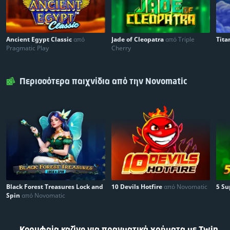
Ancient Egypt Classic
από
Jade of Cleopatra
από Triple
Tita
Pragmatic Play
Cherry
Περισσότερα παιχνίδια από την Novomatic
Black Forest Treasures Lock and
10 Devils Hotfire
από Novomatic
5 Su
Spin
από Novomatic
Κορυφαία καζίνο για πραγματικά χρήματα με Twin