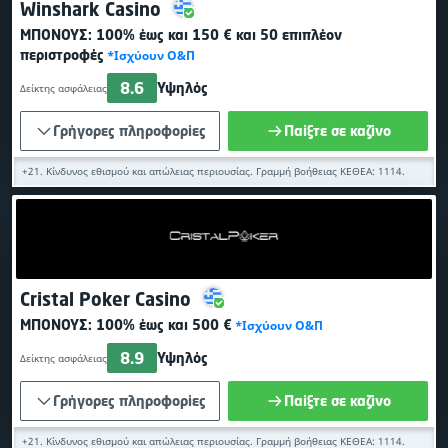
Winshark Casino
ΜΠΌΝΟΥΣ:
100% έως και 150 €
και 50 επιπλέον
περιστροφές
*Ισχύουν Ο&Π
8.6
Υψηλός
Δείκτης ασφάλειας
Γρήγορες πληροφορίες
Παίξτε σε καζίνο
+21. Κίνδυνος εθισμού και απώλειας περιουσίας. Γραμμή βοήθειας ΚΕΘΕΑ: 1114.
Cristal Poker Casino
ΜΠΌΝΟΥΣ:
100% έως και 500 €
*Ισχύουν Ο&Π
8.9
Υψηλός
Δείκτης ασφάλειας
Γρήγορες πληροφορίες
Παίξτε σε καζίνο
+21. Κίνδυνος εθισμού και απώλειας περιουσίας. Γραμμή βοήθειας ΚΕΘΕΑ: 1114.