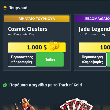
Τουρνουά
ΜΗΝΙΑΊΟ ΤΟΥΡΝΟΥΆ
ΕΒΔΟΜΑΔΙΑΊΟ
ΜΗΝΙΑΊΟ ΤΟΥΡΝΟΥΆ
ΕΒΔΟΜΑΔΙΑΊΟ
ΟΜΆΔΑ ΒΡΑΒΕΊΩΝ
ΟΜΆΔΑ ΒΡ
Cosmic Clusters
Jade Legend
23
:
08
:
13
02
:
08
:
13
1.000 $
100
από Pragmatic Play
από Pragmatic Play
380 $
1
50 $
250 $
2
30 $
1.000 $
100
120 $
3
20 $
Περισσότερες
Περισσότερες
75 $
4
ΆΛΛΕΣ ΠΛΗΡΟΦΟΡΊΕΣ
Παίξτε
ΆΛΛΕΣ ΠΛΗ
πληροφορίες
πληροφορίες
50 $
5
750
Συνολικές δωρεάν περιστροφές:
250
Συνολικές δωρε
Παίξτε
Κλείσιμο
Παίξτε
25 $
6
Pragmatic
Πάροχος
Pragmatic
25 $
7
Play
παιχνιδιών:
Play
25 $
8
ΔΩΡΕΑΝ
Είσοδος:
ΔΩΡΕΑΝ
Παρόμοια παιχνίδια με το Track n' Gold
25 $
9
25 $
10