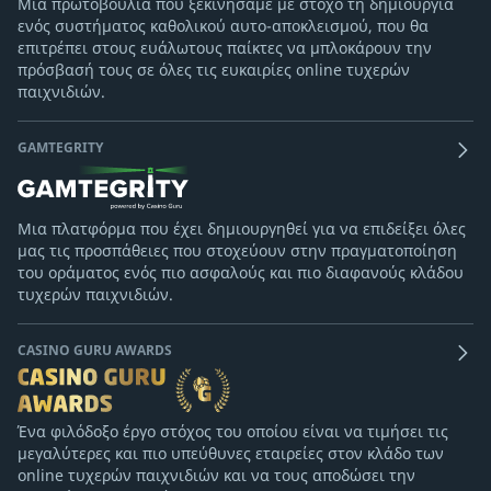
Μια πρωτοβουλία που ξεκινήσαμε με στόχο τη δημιουργία
ενός συστήματος καθολικού αυτο-αποκλεισμού, που θα
επιτρέπει στους ευάλωτους παίκτες να μπλοκάρουν την
πρόσβασή τους σε όλες τις ευκαιρίες online τυχερών
παιχνιδιών.
GAMTEGRITY
Μια πλατφόρμα που έχει δημιουργηθεί για να επιδείξει όλες
μας τις προσπάθειες που στοχεύουν στην πραγματοποίηση
του οράματος ενός πιο ασφαλούς και πιο διαφανούς κλάδου
τυχερών παιχνιδιών.
CASINO GURU AWARDS
Ένα φιλόδοξο έργο στόχος του οποίου είναι να τιμήσει τις
μεγαλύτερες και πιο υπεύθυνες εταιρείες στον κλάδο των
online τυχερών παιχνιδιών και να τους αποδώσει την