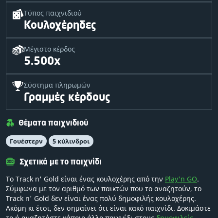
Τύπος παιχνιδιού
Κουλοχέρηδες
Μέγιστο κέρδος
5.500x
Σύστημα πληρωμών
Γραμμές κέρδους
Θέματα παιχνιδιού
Γουέστερν
5 κύλινδροι
Σχετικά με το παιχνίδι
Το Track n' Gold είναι ένας κουλοχέρης από την
Play'n GO
.
Σύμφωνα με τον αριθμό των παικτών που το αναζητούν, το
Track n' Gold δεν είναι ένας πολύ δημοφιλής κουλοχέρης.
Ακόμη κι έτσι, δεν σημαίνει ότι είναι κακό παιχνίδι. Δοκιμάστε
το ή αναζητήστε κάποιο άλλο παιχνίδι στους
δημοφιλείς