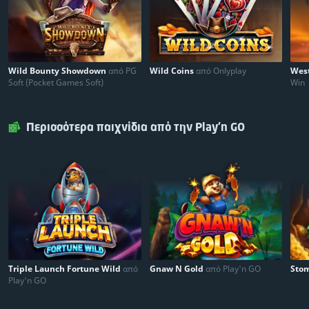
Wild Bounty Showdown
από PG
Wild Coins
από Onlyplay
Wes
Soft (Pocket Games Soft)
Win
Περισσότερα παιχνίδια από την Play'n GO
Triple Launch Fortune Wild
από
Gnaw N Gold
από Play'n GO
Sto
Play'n GO