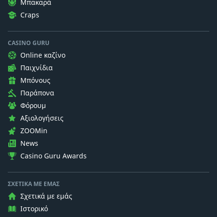
Μπακαρά
Craps
CASINO GURU
Online καζίνο
Παιχνίδια
Μπόνους
Παράπονα
Φόρουμ
Αξιολογήσεις
ZOOMin
News
Casino Guru Awards
ΣΧΕΤΙΚΆ ΜΕ ΕΜΆΣ
Σχετικά με εμάς
Ιστορικό