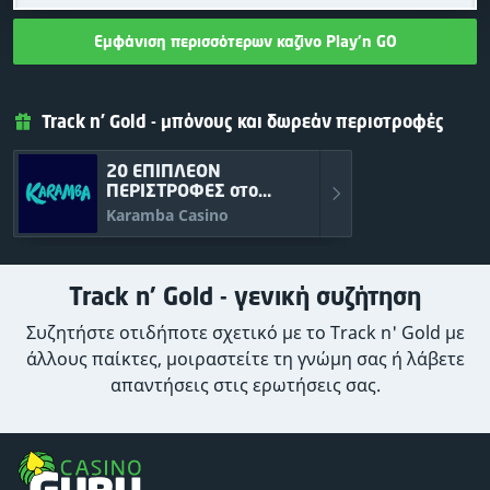
Εμφάνιση περισσότερων καζίνο Play'n GO
Track n' Gold - μπόνους και δωρεάν περιστροφές
20 ΕΠΙΠΛΕΟΝ
ΠΕΡΙΣΤΡΟΦΕΣ
στο
Play'n GO
Karamba Casino
Track n' Gold - γενική συζήτηση
Συζητήστε οτιδήποτε σχετικό με το Track n' Gold με
άλλους παίκτες, μοιραστείτε τη γνώμη σας ή λάβετε
απαντήσεις στις ερωτήσεις σας.