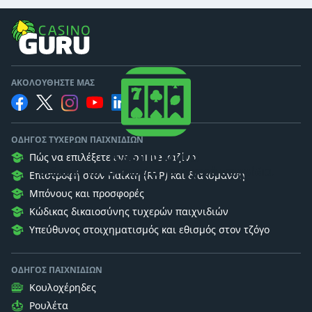
ΑΚΟΛΟΥΘΉΣΤΕ ΜΑΣ
ΟΔΗΓΌΣ ΤΥΧΕΡΏΝ ΠΑΙΧΝΙΔΙΏΝ
Casino Guru
Πώς να επιλέξετε ένα online καζίνο
Θέλουμε να κατανοείτε τα τυχερά παιχνίδια.
Επιστροφή στον Παίκτη (RTP) και διακύμανση
Μπόνους και προσφορές
Κώδικας δικαιοσύνης τυχερών παιχνιδιών
Υπεύθυνος στοιχηματισμός και εθισμός στον τζόγο
ΟΔΗΓΌΣ ΠΑΙΧΝΙΔΙΏΝ
Κουλοχέρηδες
Ρουλέτα