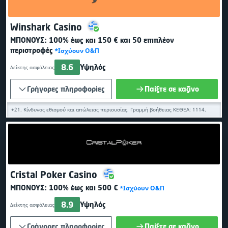
Winshark Casino
ΜΠΌΝΟΥΣ:
100% έως και 150 €
και 50 επιπλέον
περιστροφές
*Ισχύουν Ο&Π
8.6
Υψηλός
Δείκτης ασφάλειας
Γρήγορες πληροφορίες
Παίξτε σε καζίνο
+21. Κίνδυνος εθισμού και απώλειας περιουσίας. Γραμμή βοήθειας ΚΕΘΕΑ: 1114.
Cristal Poker Casino
ΜΠΌΝΟΥΣ:
100% έως και 500 €
*Ισχύουν Ο&Π
8.9
Υψηλός
Δείκτης ασφάλειας
Γρήγορες πληροφορίες
Παίξτε σε καζίνο