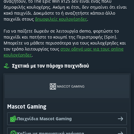
αναζητούν, το The Epic Win x125 δεν είναι ένας πολύ
δημοφιλής κουλοχέρης. Ακόμη κι έτσι, δεν σημαίνει ότι είναι
κακό παιχνίδι. Δοκιμάστε το ή αναζητήστε κάποιο άλλο
παιχνίδι στους
δημοφιλείς κουλοχέρηδες
.
Για να παίξετε δωρεάν σε λειτουργία demo, φορτώστε το
παιχνίδι και πατήστε το κουμπί της Περιστροφής (Spin).
Μπορείτε να μάθετε περισσότερα για τους κουλοχέρηδες και
τον τρόπο λειτουργίας τους
στον οδηγό μας για τους online
κουλοχέρηδες
.
Σχετικά με τον πάροχο παιχνιδιού
Mascot Gaming
Παιχνίδια Mascot Gaming
Καζίνο με πραγματικά χρήματα