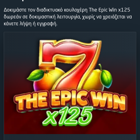
Δοκιμάστε τον διαδικτυακό κουλοχέρη The Epic Win x125
δωρεάν σε δοκιμαστική λειτουργία, χωρίς να χρειάζεται να
κάνετε λήψη ή εγγραφή.