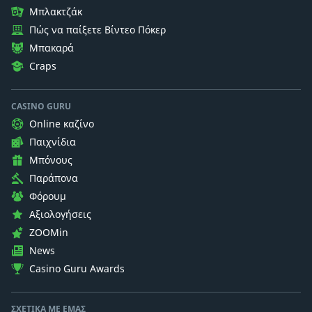
Μπλακτζάκ
Πώς να παίξετε Βίντεο Πόκερ
Μπακαρά
Craps
CASINO GURU
Online καζίνο
Παιχνίδια
Μπόνους
Παράπονα
Φόρουμ
Αξιολογήσεις
ZOOMin
News
Casino Guru Awards
ΣΧΕΤΙΚΆ ΜΕ ΕΜΆΣ