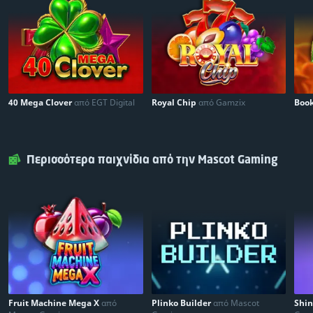
40 Mega Clover
από EGT Digital
Royal Chip
από Gamzix
Book
Περισσότερα παιχνίδια από την Mascot Gaming
Fruit Machine Mega X
από
Plinko Builder
από Mascot
Shi