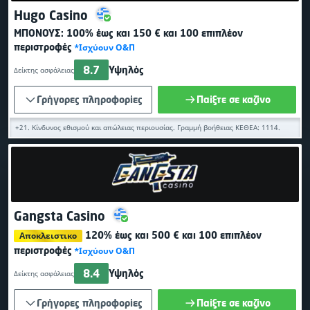
Hugo Casino
ΜΠΌΝΟΥΣ:
100% έως και 150 €
και 100 επιπλέον
περιστροφές
*Ισχύουν Ο&Π
8.7
Υψηλός
Δείκτης ασφάλειας
Γρήγορες πληροφορίες
Παίξτε σε καζίνο
+21. Κίνδυνος εθισμού και απώλειας περιουσίας. Γραμμή βοήθειας ΚΕΘΕΑ: 1114.
Gangsta Casino
120% έως και 500 €
και 100 επιπλέον
Αποκλειστικο
περιστροφές
*Ισχύουν Ο&Π
8.4
Υψηλός
Δείκτης ασφάλειας
Γρήγορες πληροφορίες
Παίξτε σε καζίνο