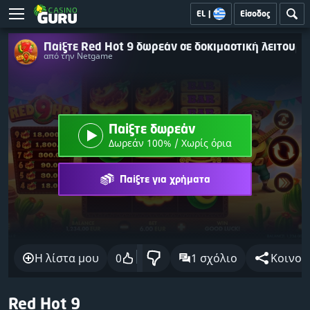
EL
|
Είσοδος
Παίξτε Red Hot 9 δωρεάν σε δοκιμαστική λειτουργ
από την Netgame
Παίξτε δωρεάν
Δωρεάν 100% / Χωρίς όρια
Παίξτε για χρήματα
Η λίστα μου
0
1 σχόλιο
Κοινοπ
Red Hot 9