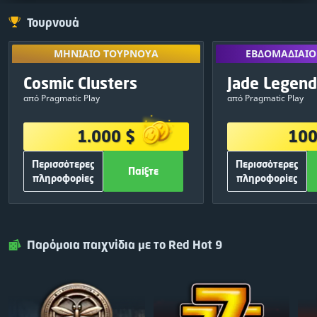
Τουρνουά
ΜΗΝΙΑΊΟ ΤΟΥΡΝΟΥΆ
ΕΒΔΟΜΑΔΙΑΊΟ
ΜΗΝΙΑΊΟ ΤΟΥΡΝΟΥΆ
ΕΒΔΟΜΑΔΙΑΊΟ
ΟΜΆΔΑ ΒΡΑΒΕΊΩΝ
ΟΜΆΔΑ ΒΡ
Cosmic Clusters
Jade Legend
24
:
17
:
34
03
:
17
:
34
1.000 $
100
από Pragmatic Play
από Pragmatic Play
380 $
1
50 $
250 $
2
30 $
1.000 $
100
120 $
3
20 $
Περισσότερες
Περισσότερες
75 $
4
ΆΛΛΕΣ ΠΛΗΡΟΦΟΡΊΕΣ
Παίξτε
ΆΛΛΕΣ ΠΛΗ
πληροφορίες
πληροφορίες
50 $
5
750
Συνολικές δωρεάν περιστροφές:
250
Συνολικές δωρε
Παίξτε
Κλείσιμο
Παίξτε
25 $
6
Pragmatic
Πάροχος
Pragmatic
25 $
7
Play
παιχνιδιών:
Play
25 $
8
ΔΩΡΕΑΝ
Είσοδος:
ΔΩΡΕΑΝ
Παρόμοια παιχνίδια με το Red Hot 9
25 $
9
25 $
10