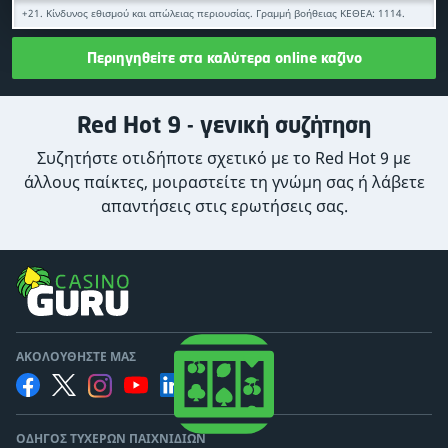
+21. Κίνδυνος εθισμού και απώλειας περιουσίας. Γραμμή βοήθειας ΚΕΘΕΑ: 1114.
Περιηγηθείτε στα καλύτερα online καζίνο
Red Hot 9 - γενική συζήτηση
Συζητήστε οτιδήποτε σχετικό με το Red Hot 9 με
άλλους παίκτες, μοιραστείτε τη γνώμη σας ή λάβετε
απαντήσεις στις ερωτήσεις σας.
ΑΚΟΛΟΥΘΉΣΤΕ ΜΑΣ
ΟΔΗΓΌΣ ΤΥΧΕΡΏΝ ΠΑΙΧΝΙΔΙΏΝ