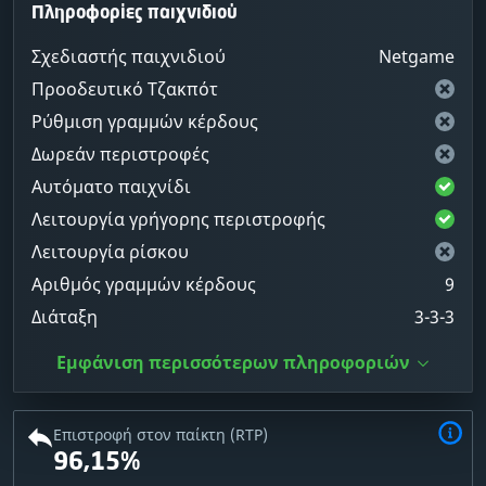
Πληροφορίες παιχνιδιού
Σχεδιαστής παιχνιδιού
Netgame
Προοδευτικό Τζακπότ
Ρύθμιση γραμμών κέρδους
Δωρεάν περιστροφές
Αυτόματο παιχνίδι
Λειτουργία γρήγορης περιστροφής
Λειτουργία ρίσκου
Αριθμός γραμμών κέρδους
9
Διάταξη
3-3-3
Εμφάνιση περισσότερων πληροφοριών
Επιστροφή στον παίκτη (RTP)
96,15%