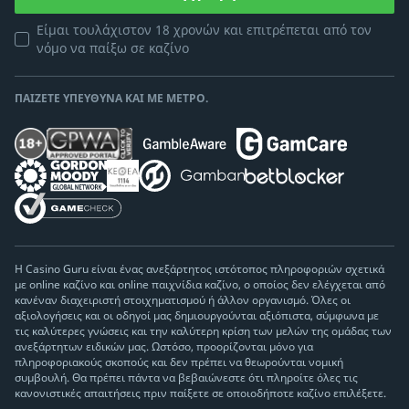
Είμαι τουλάχιστον 18 χρονών και επιτρέπεται από τον
νόμο να παίξω σε καζίνο
ΠΑΊΖΕΤΕ ΥΠΕΎΘΥΝΑ ΚΑΙ ΜΕ ΜΈΤΡΟ.
Η Casino Guru είναι ένας ανεξάρτητος ιστότοπος πληροφοριών σχετικά
με online καζίνο και online παιχνίδια καζίνο, ο οποίος δεν ελέγχεται από
κανέναν διαχειριστή στοιχηματισμού ή άλλον οργανισμό. Όλες οι
αξιολογήσεις και οι οδηγοί μας δημιουργούνται αξιόπιστα, σύμφωνα με
τις καλύτερες γνώσεις και την καλύτερη κρίση των μελών της ομάδας των
ανεξάρτητων ειδικών μας. Ωστόσο, προορίζονται μόνο για
πληροφοριακούς σκοπούς και δεν πρέπει να θεωρούνται νομική
συμβουλή. Θα πρέπει πάντα να βεβαιώνεστε ότι πληροίτε όλες τις
κανονιστικές απαιτήσεις πριν παίξετε σε οποιοδήποτε καζίνο επιλέξετε.