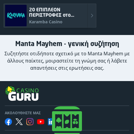
20 ΕΠΙΠΛΕΟΝ
ΠΕΡΙΣΤΡΟΦΕΣ
στο
Play'n GO
Karamba Casino
Manta Mayhem - γενική συζήτηση
Συζητήστε οτιδήποτε σχετικό με το Manta Mayhem με
άλλους παίκτες, μοιραστείτε τη γνώμη σας ή λάβετε
απαντήσεις στις ερωτήσεις σας.
ΑΚΟΛΟΥΘΉΣΤΕ ΜΑΣ