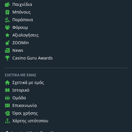
Παιχνίδια
Μπόνους
Παράπονα
Φόρουμ
Αξιολογήσεις
ZOOMin
News
Casino Guru Awards
ΣΧΕΤΙΚΆ ΜΕ ΕΜΆΣ
Σχετικά με εμάς
Ιστορικό
Ομάδα
Επικοινωνία
Όροι χρήσης
Χάρτης ιστότοπου