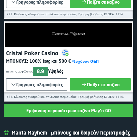
Γρήγορες πληροφορίες
Παίξτε σε καζίνο
+21. Κίνδυνος εθισμού και απώλειας περιουσίας. Γραμμή βοήθειας ΚΕΘΕΑ: 1114.
Cristal Poker Casino
ΜΠΌΝΟΥΣ:
100% έως και 500 €
*Ισχύουν Ο&Π
8.9
Υψηλός
Δείκτης ασφάλειας
Γρήγορες πληροφορίες
Παίξτε σε καζίνο
+21. Κίνδυνος εθισμού και απώλειας περιουσίας. Γραμμή βοήθειας ΚΕΘΕΑ: 1114.
Εμφάνιση περισσότερων καζίνο Play'n GO
Manta Mayhem - μπόνους και δωρεάν περιστροφές