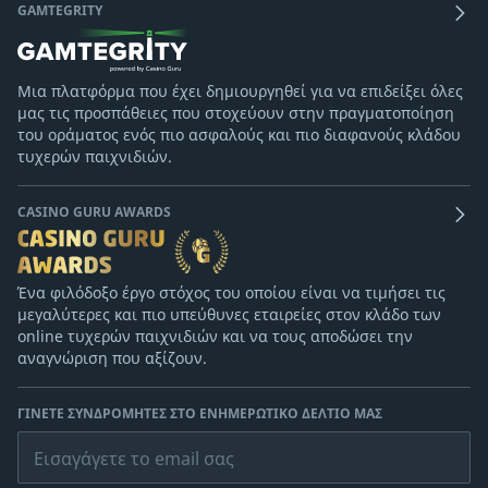
GAMTEGRITY
Μια πλατφόρμα που έχει δημιουργηθεί για να επιδείξει όλες
μας τις προσπάθειες που στοχεύουν στην πραγματοποίηση
του οράματος ενός πιο ασφαλούς και πιο διαφανούς κλάδου
τυχερών παιχνιδιών.
CASINO GURU AWARDS
Ένα φιλόδοξο έργο στόχος του οποίου είναι να τιμήσει τις
μεγαλύτερες και πιο υπεύθυνες εταιρείες στον κλάδο των
online τυχερών παιχνιδιών και να τους αποδώσει την
αναγνώριση που αξίζουν.
ΓΊΝΕΤΕ ΣΥΝΔΡΟΜΗΤΈΣ ΣΤΟ ΕΝΗΜΕΡΩΤΙΚΌ ΔΕΛΤΊΟ ΜΑΣ
Εισαγάγετε το email σας