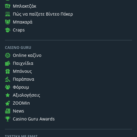
Μπλακτζάκ
Πώς να παίξετε Βίντεο Πόκερ
Μπακαρά
Craps
CASINO GURU
Online καζίνο
Παιχνίδια
Μπόνους
Παράπονα
Φόρουμ
Αξιολογήσεις
ZOOMin
News
Casino Guru Awards
ΣΧΕΤΙΚΆ ΜΕ ΕΜΆΣ