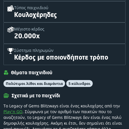
Τύπος παιχνιδιού
Κουλοχέρηδες
Μέγιστο κέρδος
20.000x
Σύστημα πληρωμών
Κέρδος με οποιονδήποτε τρόπο
Θέματα παιχνιδιού
Πολύτιμοι λίθοι και διαμάντια
5 κύλινδροι
Σχετικά με το παιχνίδι
Το Legacy of Gems Blitzways είναι ένας κουλοχέρης από την
Play'n GO
. Σύμφωνα με τον αριθμό των παικτών που το
αναζητούν, το Legacy of Gems Blitzways δεν είναι ένας πολύ
δημοφιλής κουλοχέρης. Ακόμη κι έτσι, δεν σημαίνει ότι είναι
κακό παιχνίδι. Δοκιμάστε το ή αναζητήστε κάποιο άλλο