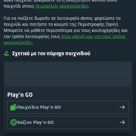
παιχνίδι στους
δημοφιλείς κουλοχέρηδες
.
Για να παίξετε δωρεάν σε λειτουργία demo, φορτώστε το
παιχνίδι και πατήστε το κουμπί της Περιστροφής (Spin).
Μπορείτε να μάθετε περισσότερα για τους κουλοχέρηδες και
τον τρόπο λειτουργίας τους
στον οδηγό μας για τους online
κουλοχέρηδες
.
Σχετικά με τον πάροχο παιχνιδιού
Play'n GO
Παιχνίδια Play'n GO
Καζίνο Play'n GO