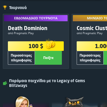
Τουρνουά
ΕΒΔΟΜΑΔΙΑΊΟ ΤΟΥΡΝΟΥΆ
ΜΗΝΙΑΊΟ Τ
ΕΒΔΟΜΑΔΙΑΊΟ ΤΟΥΡΝΟΥΆ
ΜΗΝΙΑΊΟ Τ
ΟΜΆΔΑ ΒΡΑΒΕΊΩΝ
ΟΜΆΔΑ ΒΡ
Death Dominion
Cosmic Clus
00
:
15
:
09
25
:
15
:
09
100 $
1.00
από Pragmatic Play
από Pragmatic Play
50 $
1
380 $
30 $
2
250 $
100 $
1.00
20 $
3
120 $
Περισσότερες
Περισσότερες
75 $
ΆΛΛΕΣ ΠΛΗΡΟΦΟΡΊΕΣ
Παίξτε
ΆΛΛΕΣ ΠΛΗ
πληροφορίες
πληροφορίες
50 $
250
Συνολικές δωρεάν περιστροφές:
750
Συνολικές δωρε
Παίξτε
Κλείσιμο
Παίξτε
25 $
Pragmatic
Πάροχος
Pragmatic
25 $
Play
παιχνιδιών:
Play
25 $
Παρόμοια παιχνίδια με το Legacy of Gems
ΔΩΡΕΑΝ
Είσοδος:
ΔΩΡΕΑΝ
Blitzways
25 $
25 $