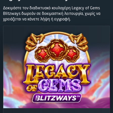
Δοκιμάστε τον διαδικτυακό κουλοχέρη Legacy of Gems
Blitzways δωρεάν σε δοκιμαστική λειτουργία, χωρίς να
χρειάζεται να κάνετε λήψη ή εγγραφή.