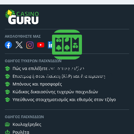
ΑΚΟΛΟΥΘΉΣΤΕ ΜΑΣ
ΟΔΗΓΌΣ ΤΥΧΕΡΏΝ ΠΑΙΧΝΙΔΙΏΝ
Casino Guru
Πώς να επιλέξετε ένα online καζίνο
Θέλουμε να κατανοείτε τα τυχερά παιχνίδια.
Επιστροφή στον Παίκτη (RTP) και διακύμανση
Μπόνους και προσφορές
Κώδικας δικαιοσύνης τυχερών παιχνιδιών
Υπεύθυνος στοιχηματισμός και εθισμός στον τζόγο
ΟΔΗΓΌΣ ΠΑΙΧΝΙΔΙΏΝ
Κουλοχέρηδες
Ρουλέτα