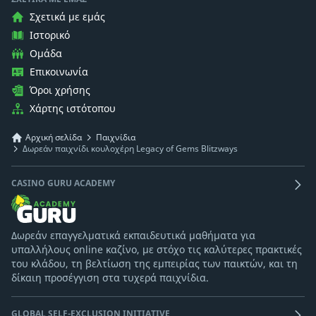
Σχετικά με εμάς
Ιστορικό
Ομάδα
Επικοινωνία
Όροι χρήσης
Χάρτης ιστότοπου
Αρχική σελίδα
Παιχνίδια
Δωρεάν παιχνίδι κουλοχέρη Legacy of Gems Blitzways
CASINO GURU ACADEMY
Δωρεάν επαγγελματικά εκπαιδευτικά μαθήματα για
υπαλλήλους online καζίνο, με στόχο τις καλύτερες πρακτικές
του κλάδου, τη βελτίωση της εμπειρίας των παικτών, και τη
δίκαιη προσέγγιση στα τυχερά παιχνίδια.
GLOBAL SELF-EXCLUSION INITIATIVE