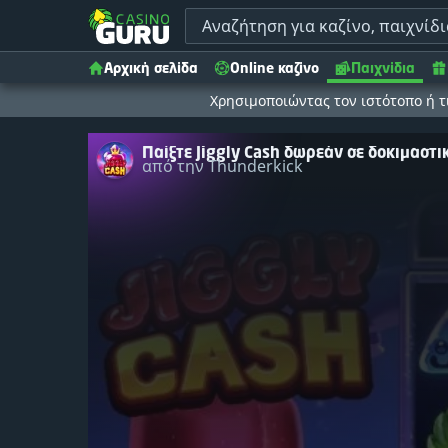
Αρχική σελίδα
Online καζίνο
Παιχνίδια
Χρησιμοποιώντας τον ιστότοπο ή τ
Παίξτε Jiggly Cash δωρεάν σε δοκιμαστι
από την Thunderkick