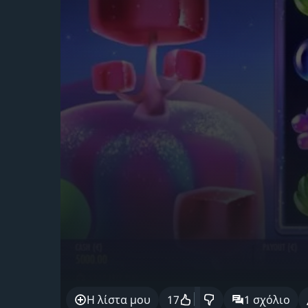
Η λίστα μου
17
1 σχόλιο