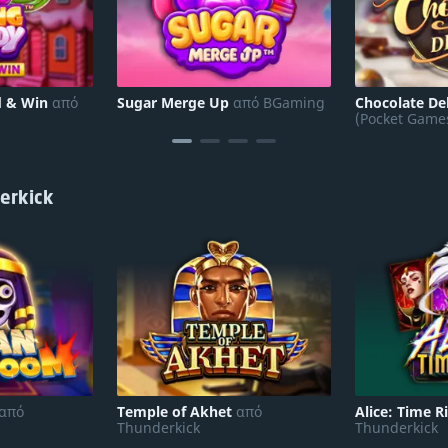
d & Win
από
Sugar Merge Up
από BGaming
Chocolate D
(Pocket Games
erkick
από
Temple of Akhet
από
Alice: Time R
Thunderkick
Thunderkick