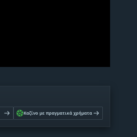
Καζίνο με πραγματικά χρήματα