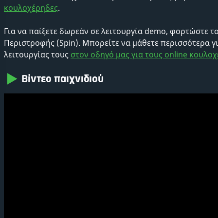
κουλοχέρηδες
.
Για να παίξετε δωρεάν σε λειτουργία demo, φορτώστε το
Περιστροφής (Spin). Μπορείτε να μάθετε περισσότερα γ
λειτουργίας τους
στον οδηγό μας για τους online κουλο
Βίντεο παιχνιδιού