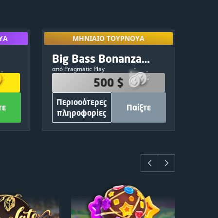
ΥΆ
Ξεκλειδώστε παίζοντας σε
ΜΗΝΙΑΊΟ ΤΟΥΡΝΟΥΆ
ΥΆ
ΜΗΝΙΑΊΟ ΤΟΥΡΝΟΥΆ
άλλα τουρνουά και
ΟΜΆΔΑ ΒΡΑΒΕΊΩΝ
Αποκλειστικό
κοινοποιώντας τα
Big Bass Bonanza
500 $
αποτελέσματά σας
1000
από Pragmatic Play
500 $
1
250 $
1
2
150 $
2
Περισσότερες
τε
Παίξτε
3
50 $
3
πληροφορίες
30 $
4
ΆΛΛΕΣ ΠΛΗΡΟΦΟΡΊΕΣ
20 $
5
500
Συνολικές δωρεάν
ιμο
Παίξτε
Κλείσιμο
περιστροφές:
Pragmatic
Πάροχος
ν:
Play
παιχνιδιών:
σοδος:
Κοινοποιήστε και παίξτε
Είσοδος: