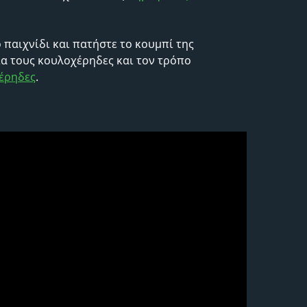
 παιχνίδι και πατήστε το κουμπί της
ια τους κουλοχέρηδες και τον τρόπο
χέρηδες
.