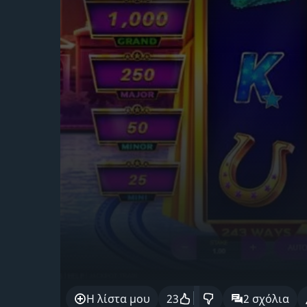
Η λίστα μου
23
2 σχόλια