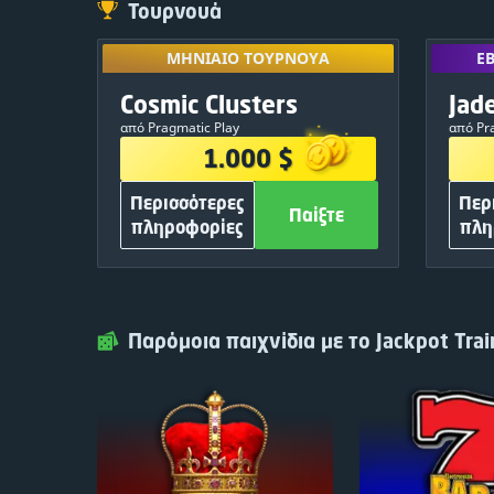
Τουρνουά
ΜΗΝΙΑΊΟ ΤΟΥΡΝΟΥΆ
Ε
ΜΗΝΙΑΊΟ ΤΟΥΡΝΟΥΆ
Ε
ΟΜΆΔΑ ΒΡΑΒΕΊΩΝ
Cosmic Clusters
Jad
24
:
06
:
42
03
1.000 $
από Pragmatic Play
από Pr
1.000 $
380 $
1
50 $
250 $
2
30 $
Περισσότερες
Περ
Παίξτε
120 $
3
20 $
πληροφορίες
πλη
75 $
4
ΆΛΛΕΣ ΠΛΗΡΟΦΟΡΊΕΣ
50 $
5
750
Συνολικές δωρεάν
250
Παίξτε
Κλείσιμο
25 $
6
περιστροφές:
25 $
7
Pragmatic
Πάροχος
Pr
Παρόμοια παιχνίδια με το Jackpot Trai
Play
παιχνιδιών:
25 $
8
ΔΩΡΕΑΝ
Είσοδος:
ΔΩΡ
25 $
9
25 $
10