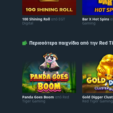
100 Shining Roll
από EGT
Bar X Hot Spins
α
Digital
Gaming
Περισσότερα παιχνίδια από την Red T
Panda Goes Boom
από Red
Gold Digger Clus
Tiger Gaming
Red Tiger Gamin