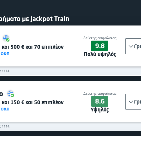
ήματα με Jackpot Train
o
Δείκτης ασφάλειας
9.8
 και 500 €
και 70 επιπλέον
Πολύ υψηλός
 Ο&Π
: 1114.
no
Δείκτης ασφάλειας
8.6
 και 150 €
και 50 επιπλέον
Υψηλός
 Ο&Π
: 1114.