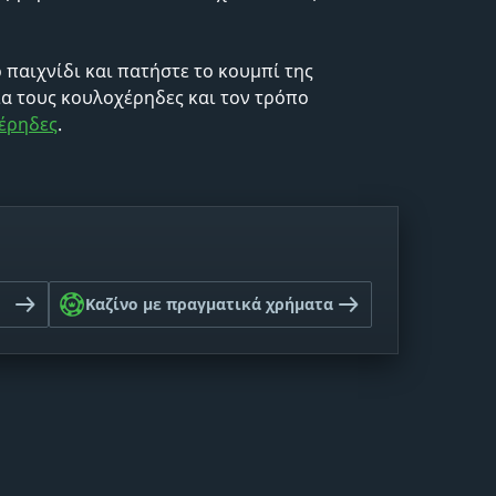
 παιχνίδι και πατήστε το κουμπί της
ια τους κουλοχέρηδες και τον τρόπο
χέρηδες
.
Καζίνο με πραγματικά χρήματα