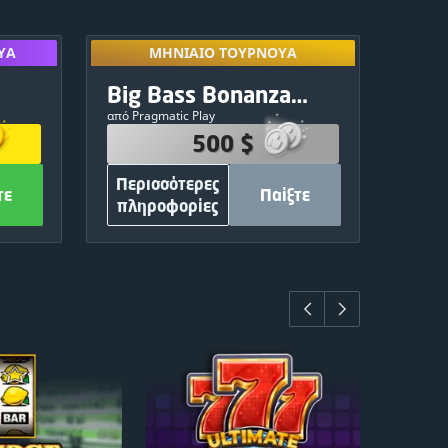
ΥΆ
Ξεκλειδώστε παίζοντας σε
ΜΗΝΙΑΊΟ ΤΟΥΡΝΟΥΆ
ΥΆ
ΜΗΝΙΑΊΟ ΤΟΥΡΝΟΥΆ
άλλα τουρνουά και
ΟΜΆΔΑ ΒΡΑΒΕΊΩΝ
Αποκλειστικό
κοινοποιώντας τα
Big Bass Bonanza
500 $
αποτελέσματά σας
1000
από Pragmatic Play
500 $
1
250 $
1
2
150 $
2
Περισσότερες
τε
Παίξτε
3
50 $
3
πληροφορίες
30 $
4
ΆΛΛΕΣ ΠΛΗΡΟΦΟΡΊΕΣ
20 $
5
500
Συνολικές δωρεάν
ιμο
Παίξτε
Κλείσιμο
περιστροφές:
Pragmatic
Πάροχος
ν:
Play
παιχνιδιών:
σοδος:
Κοινοποιήστε και παίξτε
Είσοδος: