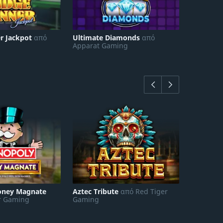
r Jackpot
από
Ultimate Diamonds
από
Triple T
Apparat Gaming
oney Magnate
Aztec Tribute
από Red Tiger
Dragon 
r Gaming
Gaming
Gaming