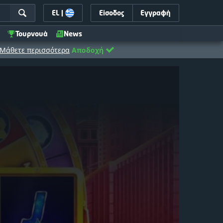
EL
|
Είσοδος
Εγγραφή
Τουρνουά
News
Μάθετε περισσότερα
Αποδοχή