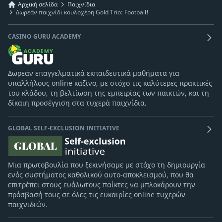
Αρχική σελίδα
Παιχνίδια
Δωρεάν παιχνίδι κουλοχέρη Gold Trio: Football!
CASINO GURU ACADEMY
Δωρεάν επαγγελματικά εκπαιδευτικά μαθήματα για
υπαλλήλους online καζίνο, με στόχο τις καλύτερες πρακτικές
του κλάδου, τη βελτίωση της εμπειρίας των παικτών, και τη
δίκαιη προσέγγιση στα τυχερά παιχνίδια.
GLOBAL SELF-EXCLUSION INITIATIVE
Μια πρωτοβουλία που ξεκινήσαμε με στόχο τη δημιουργία
ενός συστήματος καθολικού αυτο-αποκλεισμού, που θα
επιτρέπει στους ευάλωτους παίκτες να μπλοκάρουν την
πρόσβασή τους σε όλες τις ευκαιρίες online τυχερών
παιχνιδιών.