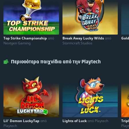
Top Strike Championship
από
Break Away Lucky Wilds
από
Gold
Nextgen Gaming
Stormcraft Studios
Περισσότερα παιχνίδια από την Playtech
Lil' Demon LuckyTap
από
Lights of Luck
από Playtech
Trip
Playtech
Play