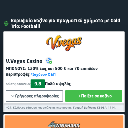
Κορυφαία καζίνο για πραγματικά χρήματα με Gold
Trio: Football!
V.Vegas Casino
ΜΠΌΝΟΥΣ:
120% έως και 500 €
και 70 επιπλέον
περιστροφές
*Ισχύουν Ο&Π
9.8
Πολύ υψηλός
Δείκτης ασφάλειας
Γρήγορες πληροφορίες
Παίξτε σε καζίνο
+21. Κίνδυνος εθισμού και απώλειας περιουσίας. Γραμμή βοήθειας ΚΕΘΕΑ: 1114.