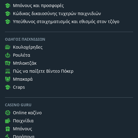
Μπόνους και προσφορές
Κώδικας δικαιοσύνης τυχερών παιχνιδιών
Υπεύθυνος στοιχηματισμός και εθισμός στον τζόγο
ΟΔΗΓΌΣ ΠΑΙΧΝΙΔΙΏΝ
Κουλοχέρηδες
Ρουλέτα
Μπλακτζάκ
Πώς να παίξετε Βίντεο Πόκερ
Μπακαρά
Craps
CASINO GURU
Online καζίνο
Παιχνίδια
Μπόνους
Παράπονα