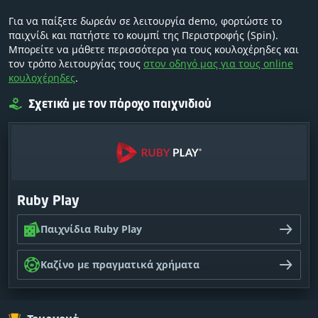
Για να παίξετε δωρεάν σε λειτουργία demo, φορτώστε το
παιχνίδι και πατήστε το κουμπί της Περιστροφής (Spin).
Μπορείτε να μάθετε περισσότερα για τους κουλοχέρηδες και
τον τρόπο λειτουργίας τους
στον οδηγό μας για τους online
κουλοχέρηδες
.
Σχετικά με τον πάροχο παιχνιδιού
Ruby Play
Παιχνίδια Ruby Play
Καζίνο με πραγματικά χρήματα