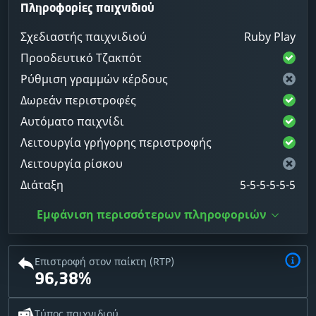
Πληροφορίες παιχνιδιού
Σχεδιαστής παιχνιδιού
Ruby Play
Προοδευτικό Τζακπότ
Ρύθμιση γραμμών κέρδους
Δωρεάν περιστροφές
Αυτόματο παιχνίδι
Λειτουργία γρήγορης περιστροφής
Λειτουργία ρίσκου
Διάταξη
5-5-5-5-5-5
Εμφάνιση περισσότερων πληροφοριών
Επιστροφή στον παίκτη (RTP)
96,38%
Τύπος παιχνιδιού