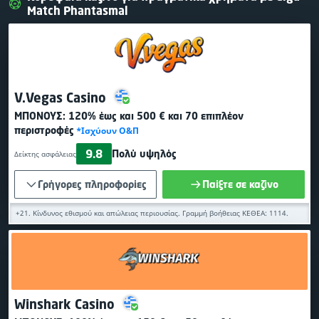
Match Phantasmal
V.Vegas Casino
ΜΠΌΝΟΥΣ:
120% έως και 500 €
και 70 επιπλέον
περιστροφές
*Ισχύουν Ο&Π
9.8
Πολύ υψηλός
Δείκτης ασφάλειας
Γρήγορες πληροφορίες
Παίξτε σε καζίνο
+21. Κίνδυνος εθισμού και απώλειας περιουσίας. Γραμμή βοήθειας ΚΕΘΕΑ: 1114.
Winshark Casino