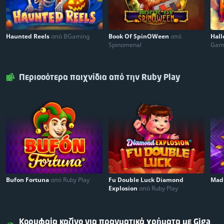
Haunted Reels
από BGaming
Book Of SpinOWeen
από
Hal
Spinomenal
Gam
Περισσότερα παιχνίδια από την Ruby Play
Bufon Fortuna
από Ruby Play
Fu Double Luck Diamond
Mad
Explosion
από Ruby Play
Κορυφαία καζίνο για πραγματικά χρήματα με Giga