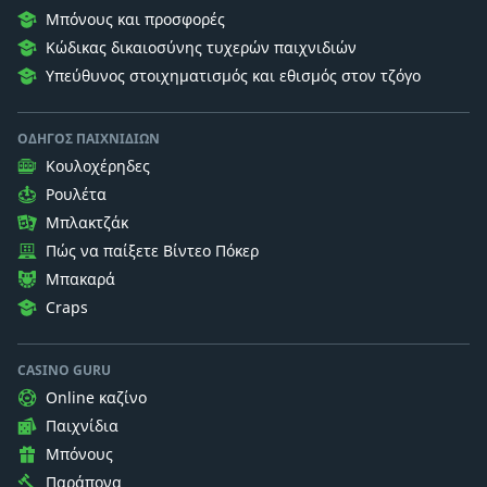
Μπόνους και προσφορές
Κώδικας δικαιοσύνης τυχερών παιχνιδιών
Υπεύθυνος στοιχηματισμός και εθισμός στον τζόγο
ΟΔΗΓΌΣ ΠΑΙΧΝΙΔΙΏΝ
Κουλοχέρηδες
Ρουλέτα
Μπλακτζάκ
Πώς να παίξετε Βίντεο Πόκερ
Μπακαρά
Craps
CASINO GURU
Online καζίνο
Παιχνίδια
Μπόνους
Παράπονα