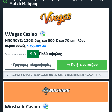
Match Mahjong
V.Vegas Casino
ΜΠΌΝΟΥΣ:
120% έως και 500 €
και 70 επιπλέον
περιστροφές
*Ισχύουν Ο&Π
9.8
Πολύ υψηλός
Δείκτης ασφάλειας
Γρήγορες πληροφορίες
Παίξτε σε καζίνο
+21. Κίνδυνος εθισμού και απώλειας περιουσίας. Γραμμή βοήθειας ΚΕΘΕΑ: 1114.
Winshark Casino