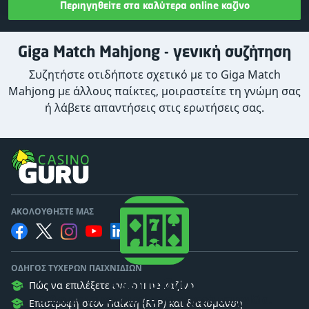
Περιηγηθείτε στα καλύτερα online καζίνο
Giga Match Mahjong - γενική συζήτηση
Συζητήστε οτιδήποτε σχετικό με το Giga Match
Mahjong με άλλους παίκτες, μοιραστείτε τη γνώμη σας
ή λάβετε απαντήσεις στις ερωτήσεις σας.
ΑΚΟΛΟΥΘΉΣΤΕ ΜΑΣ
ΟΔΗΓΌΣ ΤΥΧΕΡΏΝ ΠΑΙΧΝΙΔΙΏΝ
Casino Guru
Πώς να επιλέξετε ένα online καζίνο
Θέλουμε να κατανοείτε τα τυχερά παιχνίδια.
Επιστροφή στον Παίκτη (RTP) και διακύμανση