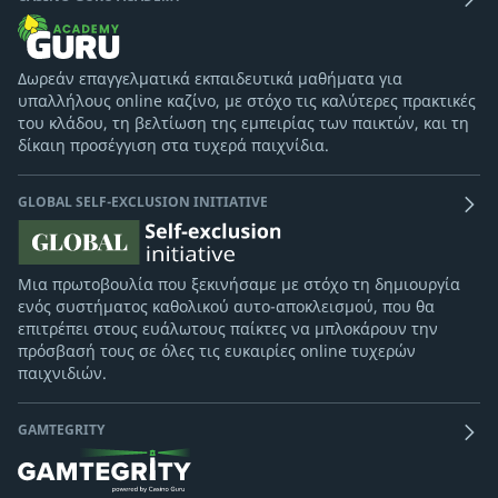
Δωρεάν επαγγελματικά εκπαιδευτικά μαθήματα για
υπαλλήλους online καζίνο, με στόχο τις καλύτερες πρακτικές
του κλάδου, τη βελτίωση της εμπειρίας των παικτών, και τη
δίκαιη προσέγγιση στα τυχερά παιχνίδια.
GLOBAL SELF-EXCLUSION INITIATIVE
Μια πρωτοβουλία που ξεκινήσαμε με στόχο τη δημιουργία
ενός συστήματος καθολικού αυτο-αποκλεισμού, που θα
επιτρέπει στους ευάλωτους παίκτες να μπλοκάρουν την
πρόσβασή τους σε όλες τις ευκαιρίες online τυχερών
παιχνιδιών.
GAMTEGRITY