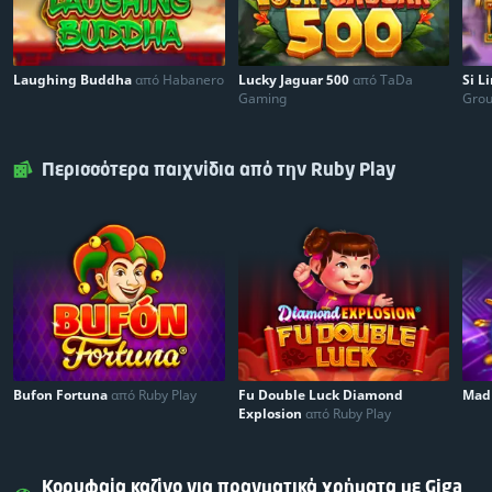
Laughing Buddha
από Habanero
Lucky Jaguar 500
από TaDa
Si 
Gaming
Gro
Περισσότερα παιχνίδια από την Ruby Play
Bufon Fortuna
από Ruby Play
Fu Double Luck Diamond
Mad
Explosion
από Ruby Play
Κορυφαία καζίνο για πραγματικά χρήματα με Giga