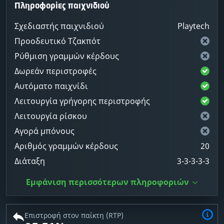
Πληροφορίες παιχνιδιού
Σχεδιαστής παιχνιδιού
Playtech
Προοδευτικό Τζακπότ
Ρύθμιση γραμμών κέρδους
Δωρεάν περιστροφές
Αυτόματο παιχνίδι
Λειτουργία γρήγορης περιστροφής
Λειτουργία ρίσκου
Αγορά μπόνους
Αριθμός γραμμών κέρδους
20
Διάταξη
3-3-3-3-3
Εμφάνιση περισσότερων πληροφοριών
Επιστροφή στον παίκτη (RTP)