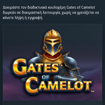
Δοκιμάστε τον διαδικτυακό κουλοχέρη Gates of Camelot
δωρεάν σε δοκιμαστική λειτουργία, χωρίς να χρειάζεται να
κάνετε λήψη ή εγγραφή.