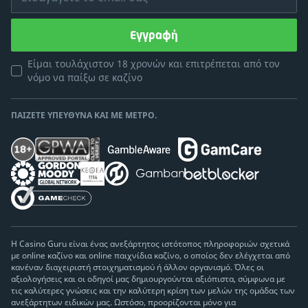
Εγγραφή
Είμαι τουλάχιστον 18 χρονών και επιτρέπεται από τον
νόμο να παίξω σε καζίνο
ΠΑΊΖΕΤΕ ΥΠΕΎΘΥΝΑ ΚΑΙ ΜΕ ΜΈΤΡΟ.
Η Casino Guru είναι ένας ανεξάρτητος ιστότοπος πληροφοριών σχετικά
με online καζίνο και online παιχνίδια καζίνο, ο οποίος δεν ελέγχεται από
κανέναν διαχειριστή στοιχηματισμού ή άλλον οργανισμό. Όλες οι
αξιολογήσεις και οι οδηγοί μας δημιουργούνται αξιόπιστα, σύμφωνα με
τις καλύτερες γνώσεις και την καλύτερη κρίση των μελών της ομάδας των
ανεξάρτητων ειδικών μας. Ωστόσο, προορίζονται μόνο για