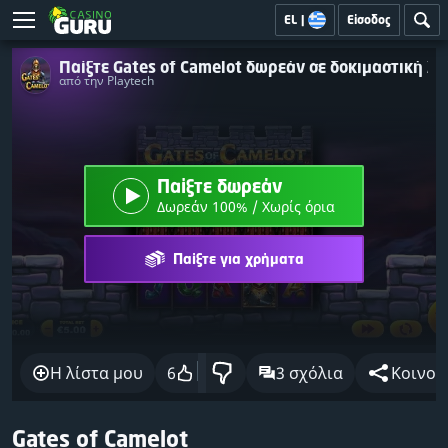
EL
|
Είσοδος
Παίξτε Gates of Camelot δωρεάν σε δοκιμαστική λε
από την Playtech
Παίξτε δωρεάν
Δωρεάν 100% / Χωρίς όρια
Παίξτε για χρήματα
Η λίστα μου
6
3 σχόλια
Κοινοπ
Gates of Camelot