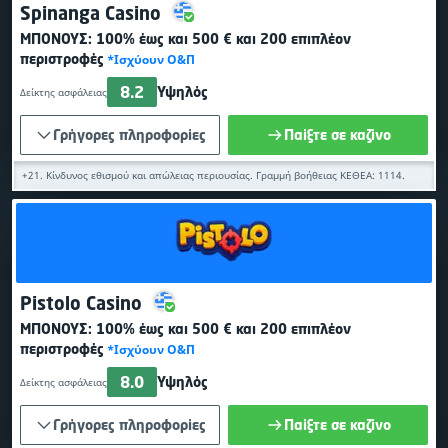
Spinanga Casino
ΜΠΌΝΟΥΣ:
100% έως και 500 €
και 200 επιπλέον
περιστροφές
*Ισχύουν Ο&Π
8.2
Υψηλός
Δείκτης ασφάλειας
Γρήγορες πληροφορίες
Παίξτε σε καζίνο
+21. Κίνδυνος εθισμού και απώλειας περιουσίας. Γραμμή βοήθειας ΚΕΘΕΑ: 1114.
Pistolo Casino
ΜΠΌΝΟΥΣ:
100% έως και 500 €
και 200 επιπλέον
περιστροφές
*Ισχύουν Ο&Π
8.0
Υψηλός
Δείκτης ασφάλειας
Γρήγορες πληροφορίες
Παίξτε σε καζίνο