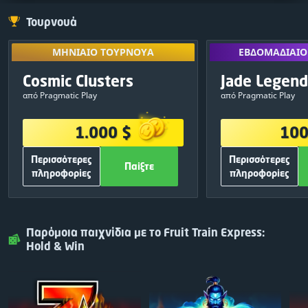
Τουρνουά
ΜΗΝΙΑΊΟ ΤΟΥΡΝΟΥΆ
ΕΒΔΟΜΑΔΙΑΊΟ
ΜΗΝΙΑΊΟ ΤΟΥΡΝΟΥΆ
ΕΒΔΟΜΑΔΙΑΊΟ
ΟΜΆΔΑ ΒΡΑΒΕΊΩΝ
ΟΜΆΔΑ ΒΡ
Cosmic Clusters
Jade Legend
22
:
09
:
09
01
:
09
:
09
1.000 $
100
από Pragmatic Play
από Pragmatic Play
380 $
1
50 $
250 $
2
30 $
1.000 $
100
120 $
3
20 $
Περισσότερες
Περισσότερες
75 $
4
ΆΛΛΕΣ ΠΛΗΡΟΦΟΡΊΕΣ
Παίξτε
ΆΛΛΕΣ ΠΛΗ
πληροφορίες
πληροφορίες
50 $
5
750
Συνολικές δωρεάν περιστροφές:
250
Συνολικές δωρε
Παίξτε
Κλείσιμο
Παίξτε
25 $
6
Pragmatic
Πάροχος
Pragmatic
25 $
7
Play
παιχνιδιών:
Play
25 $
8
Παρόμοια παιχνίδια με το Fruit Train Express:
ΔΩΡΕΑΝ
Είσοδος:
ΔΩΡΕΑΝ
Hold & Win
25 $
9
25 $
10