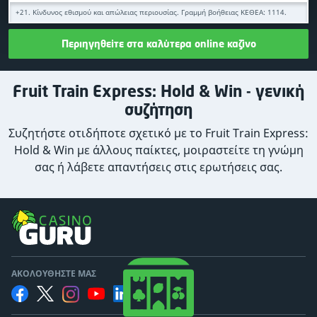
+21. Κίνδυνος εθισμού και απώλειας περιουσίας. Γραμμή βοήθειας ΚΕΘΕΑ: 1114.
Περιηγηθείτε στα καλύτερα online καζίνο
Fruit Train Express: Hold & Win - γενική
συζήτηση
Συζητήστε οτιδήποτε σχετικό με το Fruit Train Express:
Hold & Win με άλλους παίκτες, μοιραστείτε τη γνώμη
σας ή λάβετε απαντήσεις στις ερωτήσεις σας.
ΑΚΟΛΟΥΘΉΣΤΕ ΜΑΣ