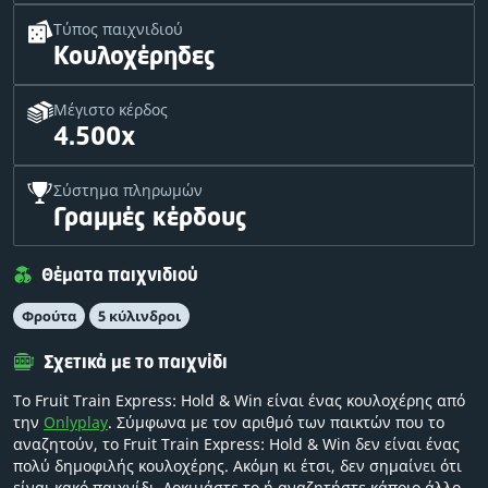
Τύπος παιχνιδιού
Κουλοχέρηδες
Μέγιστο κέρδος
4.500x
Σύστημα πληρωμών
Γραμμές κέρδους
Θέματα παιχνιδιού
Φρούτα
5 κύλινδροι
Σχετικά με το παιχνίδι
Το Fruit Train Express: Hold & Win είναι ένας κουλοχέρης από
την
Onlyplay
. Σύμφωνα με τον αριθμό των παικτών που το
αναζητούν, το Fruit Train Express: Hold & Win δεν είναι ένας
πολύ δημοφιλής κουλοχέρης. Ακόμη κι έτσι, δεν σημαίνει ότι
είναι κακό παιχνίδι. Δοκιμάστε το ή αναζητήστε κάποιο άλλο