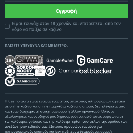
Εγγραφή
Είμαι τουλάχιστον 18 χρονών και επιτρέπεται από τον
νόμο να παίξω σε καζίνο
ΠΑΊΖΕΤΕ ΥΠΕΎΘΥΝΑ ΚΑΙ ΜΕ ΜΈΤΡΟ.
Η Casino Guru είναι ένας ανεξάρτητος ιστότοπος πληροφοριών σχετικά
με online καζίνο και online παιχνίδια καζίνο, ο οποίος δεν ελέγχεται από
κανέναν διαχειριστή στοιχηματισμού ή άλλον οργανισμό. Όλες οι
αξιολογήσεις και οι οδηγοί μας δημιουργούνται αξιόπιστα, σύμφωνα με
τις καλύτερες γνώσεις και την καλύτερη κρίση των μελών της ομάδας των
ανεξάρτητων ειδικών μας. Ωστόσο, προορίζονται μόνο για
πληροφοριακούς σκοπούς και δεν πρέπει να θεωρούνται νομική