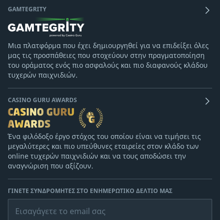
GAMTEGRITY
Μια πλατφόρμα που έχει δημιουργηθεί για να επιδείξει όλες
μας τις προσπάθειες που στοχεύουν στην πραγματοποίηση
του οράματος ενός πιο ασφαλούς και πιο διαφανούς κλάδου
τυχερών παιχνιδιών.
CASINO GURU AWARDS
Ένα φιλόδοξο έργο στόχος του οποίου είναι να τιμήσει τις
μεγαλύτερες και πιο υπεύθυνες εταιρείες στον κλάδο των
online τυχερών παιχνιδιών και να τους αποδώσει την
αναγνώριση που αξίζουν.
ΓΊΝΕΤΕ ΣΥΝΔΡΟΜΗΤΈΣ ΣΤΟ ΕΝΗΜΕΡΩΤΙΚΌ ΔΕΛΤΊΟ ΜΑΣ
Εισαγάγετε το email σας