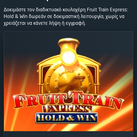
Δοκιμάστε τον διαδικτυακό κουλοχέρη Fruit Train Express:
Hold & Win δωρεάν σε δοκιμαστική λειτουργία, χωρίς να
χρειάζεται να κάνετε λήψη ή εγγραφή.