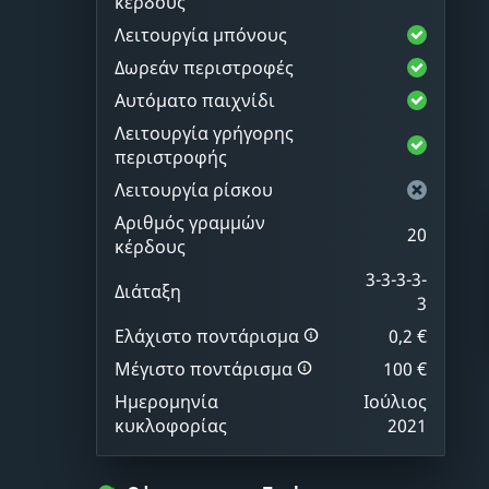
κέρδους
Λειτουργία μπόνους
Δωρεάν περιστροφές
Αυτόματο παιχνίδι
Λειτουργία γρήγορης
περιστροφής
Λειτουργία ρίσκου
Αριθμός γραμμών
20
κέρδους
3-3-3-3-
Διάταξη
3
Ελάχιστο ποντάρισμα
0,2 €
Μέγιστο ποντάρισμα
100 €
Ημερομηνία
Ιούλιος
κυκλοφορίας
2021