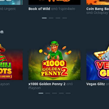
πό Urgent
Book of Wild
από 1spin4win
Coin Bang Ba
από Octoplay
on
layson
x1000 Golden Penny 2
από
Vegas Glitz
α
Playson