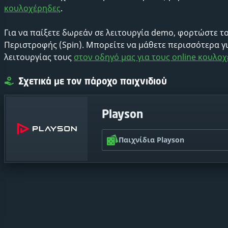
κουλοχέρηδες
.
Για να παίξετε δωρεάν σε λειτουργία demo, φορτώστε το
Περιστροφής (Spin). Μπορείτε να μάθετε περισσότερα γ
λειτουργίας τους
στον οδηγό μας για τους online κουλο
Σχετικά με τον πάροχο παιχνιδιού
Playson
Παιχνίδια Playson