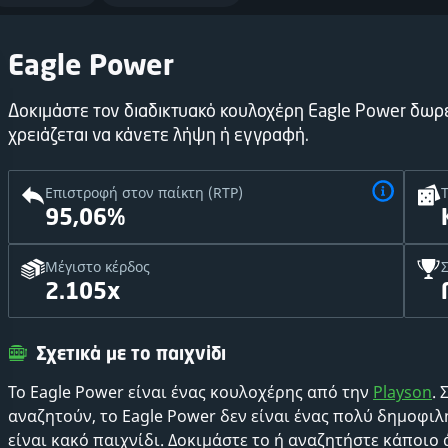
Eagle Power
Δοκιμάστε τον διαδικτυακό κουλοχέρη Eagle Power δωρεά
χρειάζεται να κάνετε λήψη ή εγγραφή.
Επιστροφή στον παίκτη (RTP)
95,06%
Μέγιστο κέρδος
2.105x
Σχετικά με το παιχνίδι
Το Eagle Power είναι ένας κουλοχέρης από την
Playson
.
αναζητούν, το Eagle Power δεν είναι ένας πολύ δημοφιλή
είναι κακό παιχνίδι. Δοκιμάστε το ή αναζητήστε κάποιο