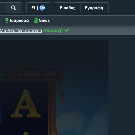
EL
|
Είσοδος
Εγγραφή
Τουρνουά
News
Μάθετε περισσότερα
Αποδοχή