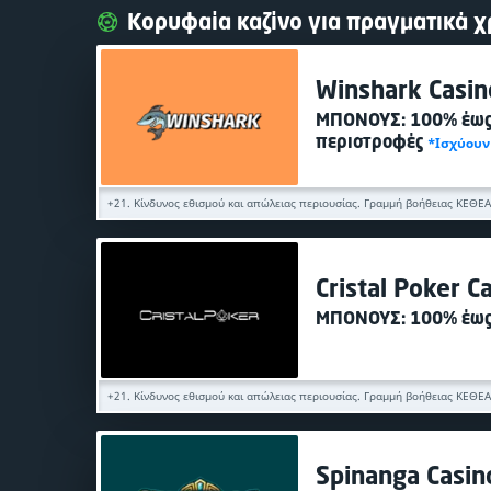
Κορυφαία καζίνο για πραγματικά χ
Winshark Casi
ΜΠΌΝΟΥΣ:
100% έως
περιστροφές
*Ισχύουν
+21. Κίνδυνος εθισμού και απώλειας περιουσίας. Γραμμή βοήθειας ΚΕΘΕΑ
Cristal Poker C
ΜΠΌΝΟΥΣ:
100% έως
+21. Κίνδυνος εθισμού και απώλειας περιουσίας. Γραμμή βοήθειας ΚΕΘΕΑ
Spinanga Casi