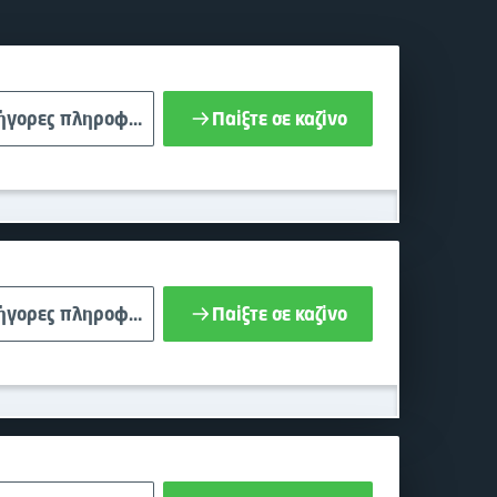
Γρήγορες πληροφορίες
Παίξτε σε καζίνο
Γρήγορες πληροφορίες
Παίξτε σε καζίνο