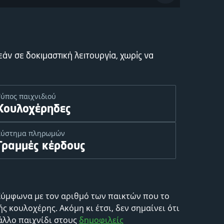
ν σε δοκιμαστική λειτουργία, χωρίς να
Τύπος παιχνιδιού
Κουλοχέρηδες
Σύστημα πληρωμών
Γραμμές κέρδους
 Σύμφωνα με τον αριθμό των παικτών που το
ς κουλοχέρης. Ακόμη κι έτσι, δεν σημαίνει ότι
 άλλο παιχνίδι στους
δημοφιλείς