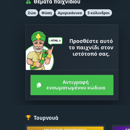
Θέματα παιχνιδιού
Ζώα
Φύση
Αμερικάνικα
5 κύλινδροι
Προσθέστε αυτό
το παιχνίδι στον
ιστότοπό σας.
Αντιγραφή
ενσωματωμένου κώδικα
Τουρνουά
ΜΗΝΙΑΊΟ ΤΟΥΡΝΟΥΆ
Ε