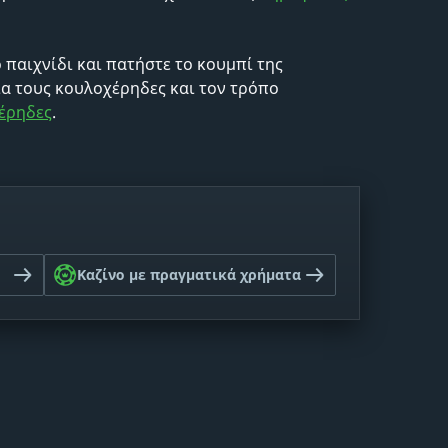
 παιχνίδι και πατήστε το κουμπί της
ια τους κουλοχέρηδες και τον τρόπο
χέρηδες
.
Καζίνο με πραγματικά χρήματα