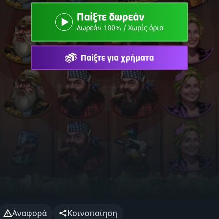
Παίξτε δωρεάν
Δωρεάν 100% / Χωρίς όρια
Παίξτε για χρήματα
Αναφορά
Κοινοποίηση