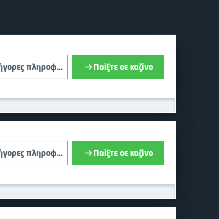
Γρήγορες πληροφορίες
Παίξτε σε καζίνο
Γρήγορες πληροφορίες
Παίξτε σε καζίνο