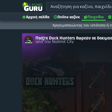
Αρχική σελίδα
Online καζίνο
Παιχνίδια
Χρησιμοποιώντας τον ιστότοπο ή τ
Παίξτε Duck Hunters δωρεάν σε δοκιμασ
από την Nolimit City