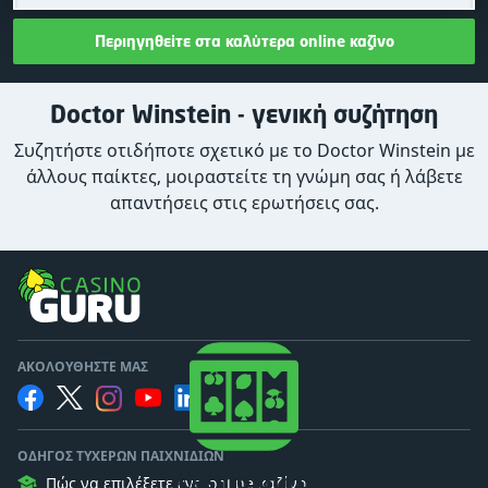
Περιηγηθείτε στα καλύτερα online καζίνο
Doctor Winstein - γενική συζήτηση
Συζητήστε οτιδήποτε σχετικό με το Doctor Winstein με
άλλους παίκτες, μοιραστείτε τη γνώμη σας ή λάβετε
απαντήσεις στις ερωτήσεις σας.
ΑΚΟΛΟΥΘΉΣΤΕ ΜΑΣ
ΟΔΗΓΌΣ ΤΥΧΕΡΏΝ ΠΑΙΧΝΙΔΙΏΝ
Casino Guru
Πώς να επιλέξετε ένα online καζίνο