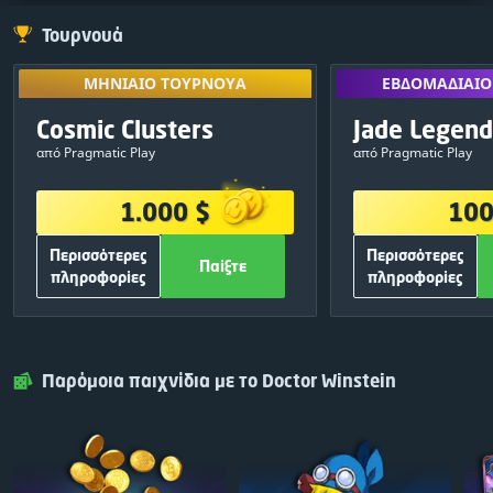
Τουρνουά
ΜΗΝΙΑΊΟ ΤΟΥΡΝΟΥΆ
ΕΒΔΟΜΑΔΙΑΊΟ
ΜΗΝΙΑΊΟ ΤΟΥΡΝΟΥΆ
ΕΒΔΟΜΑΔΙΑΊΟ
ΟΜΆΔΑ ΒΡΑΒΕΊΩΝ
ΟΜΆΔΑ ΒΡ
Cosmic Clusters
Jade Legend
21
:
10
:
31
00
:
10
:
31
1.000 $
100
από Pragmatic Play
από Pragmatic Play
380 $
1
50 $
250 $
2
30 $
1.000 $
100
120 $
3
20 $
Περισσότερες
Περισσότερες
75 $
4
ΆΛΛΕΣ ΠΛΗΡΟΦΟΡΊΕΣ
Παίξτε
ΆΛΛΕΣ ΠΛΗ
πληροφορίες
πληροφορίες
50 $
5
750
Συνολικές δωρεάν περιστροφές:
250
Συνολικές δωρε
Παίξτε
Κλείσιμο
Παίξτε
25 $
6
Pragmatic
Πάροχος
Pragmatic
25 $
7
Play
παιχνιδιών:
Play
25 $
8
ΔΩΡΕΑΝ
Είσοδος:
ΔΩΡΕΑΝ
Παρόμοια παιχνίδια με το Doctor Winstein
25 $
9
25 $
10