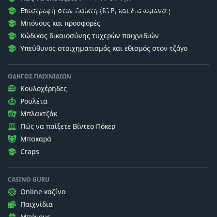
Θέλουμε να κατανοείτε τα τυχερά παιχνίδια.
Επιστροφή στον Παίκτη (RTP) και διακύμανση
Μπόνους και προσφορές
Κώδικας δικαιοσύνης τυχερών παιχνιδιών
Υπεύθυνος στοιχηματισμός και εθισμός στον τζόγο
ΟΔΗΓΌΣ ΠΑΙΧΝΙΔΙΏΝ
Κουλοχέρηδες
Ρουλέτα
Μπλακτζάκ
Πώς να παίξετε Βίντεο Πόκερ
Μπακαρά
Craps
CASINO GURU
Online καζίνο
Παιχνίδια
Μπόνους