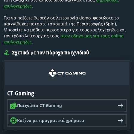
κουλοχέρηδες
.
Για να παίξετε δωρεάν σε λειτουργία demo, φορτώστε το
παιχνίδι και πατήστε το κουμπί της Περιστροφής (Spin).
Μπορείτε να μάθετε περισσότερα για τους κουλοχέρηδες και
τον τρόπο λειτουργίας τους
στον οδηγό μας για τους online
κουλοχέρηδες
.
Σχετικά με τον πάροχο παιχνιδιού
CT Gaming
Παιχνίδια CT Gaming
Καζίνο με πραγματικά χρήματα