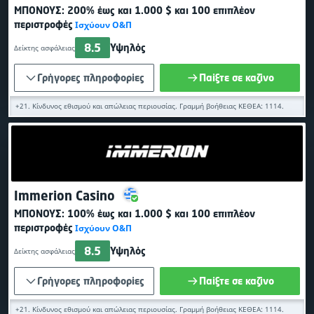
ΜΠΌΝΟΥΣ:
200% έως και 1.000 $
και 100 επιπλέον
περιστροφές
Ισχύουν Ο&Π
8.5
Υψηλός
Δείκτης ασφάλειας
Γρήγορες πληροφορίες
Παίξτε σε καζίνο
+21. Κίνδυνος εθισμού και απώλειας περιουσίας. Γραμμή βοήθειας ΚΕΘΕΑ: 1114.
Immerion Casino
ΜΠΌΝΟΥΣ:
100% έως και 1.000 $
και 100 επιπλέον
περιστροφές
Ισχύουν Ο&Π
8.5
Υψηλός
Δείκτης ασφάλειας
Γρήγορες πληροφορίες
Παίξτε σε καζίνο
+21. Κίνδυνος εθισμού και απώλειας περιουσίας. Γραμμή βοήθειας ΚΕΘΕΑ: 1114.