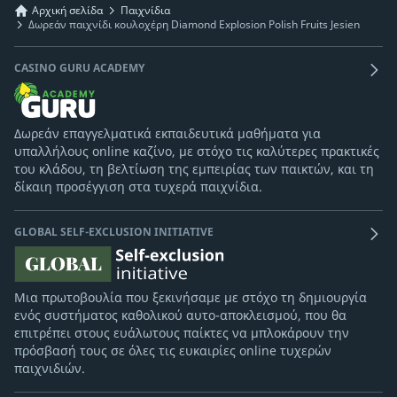
Αρχική σελίδα
Παιχνίδια
Δωρεάν παιχνίδι κουλοχέρη Diamond Explosion Polish Fruits Jesien
CASINO GURU ACADEMY
Δωρεάν επαγγελματικά εκπαιδευτικά μαθήματα για
υπαλλήλους online καζίνο, με στόχο τις καλύτερες πρακτικές
του κλάδου, τη βελτίωση της εμπειρίας των παικτών, και τη
δίκαιη προσέγγιση στα τυχερά παιχνίδια.
GLOBAL SELF-EXCLUSION INITIATIVE
Μια πρωτοβουλία που ξεκινήσαμε με στόχο τη δημιουργία
ενός συστήματος καθολικού αυτο-αποκλεισμού, που θα
επιτρέπει στους ευάλωτους παίκτες να μπλοκάρουν την
πρόσβασή τους σε όλες τις ευκαιρίες online τυχερών
παιχνιδιών.