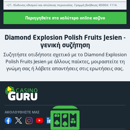
+21. Κίνδυνος εθισμού και απώλειας περιουσίας. Γραμμή βοήθειας ΚΕΘΕΑ: 1114.
Περιηγηθείτε στα καλύτερα online καζίνο
Diamond Explosion Polish Fruits Jesien -
γενική συζήτηση
Συζητήστε οτιδήποτε σχετικό με το Diamond Explosion
Polish Fruits Jesien με άλλους παίκτες, μοιραστείτε τη
γνώμη σας ή λάβετε απαντήσεις στις ερωτήσεις σας.
ΑΚΟΛΟΥΘΉΣΤΕ ΜΑΣ