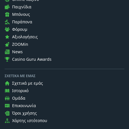
Παιχνίδια
Μπόνους
Παράπονα
Φόρουμ
Αξιολογήσεις
ZOOMin
News
Casino Guru Awards
ΣΧΕΤΙΚΆ ΜΕ ΕΜΆΣ
Σχετικά με εμάς
Ιστορικό
Ομάδα
Επικοινωνία
Όροι χρήσης
Χάρτης ιστότοπου