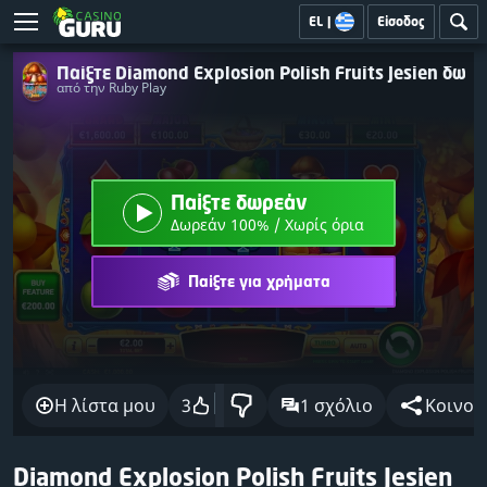
EL
|
Είσοδος
Παίξτε Diamond Explosion Polish Fruits Jesien δωρ
από την Ruby Play
Παίξτε δωρεάν
Δωρεάν 100% / Χωρίς όρια
Παίξτε για χρήματα
Η λίστα μου
3
1 σχόλιο
Κοινοπ
Diamond Explosion Polish Fruits Jesien