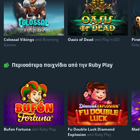
Colossal Vikings
από Booming
Oasis of Dead
από Play'n GO
Pira
Games
Feli
Περισσότερα παιχνίδια από την Ruby Play
Bufon Fortuna
από Ruby Play
Fu Double Luck Diamond
Mad
Explosion
από Ruby Play