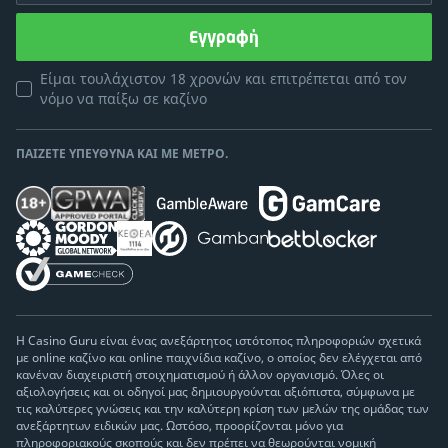
Εγγραφή
Είμαι τουλάχιστον 18 χρονών και επιτρέπεται από τον
νόμο να παίξω σε καζίνο
ΠΑΊΖΕΤΕ ΥΠΕΎΘΥΝΑ ΚΑΙ ΜΕ ΜΈΤΡΟ.
Η Casino Guru είναι ένας ανεξάρτητος ιστότοπος πληροφοριών σχετικά
με online καζίνο και online παιχνίδια καζίνο, ο οποίος δεν ελέγχεται από
κανέναν διαχειριστή στοιχηματισμού ή άλλον οργανισμό. Όλες οι
αξιολογήσεις και οι οδηγοί μας δημιουργούνται αξιόπιστα, σύμφωνα με
τις καλύτερες γνώσεις και την καλύτερη κρίση των μελών της ομάδας των
ανεξάρτητων ειδικών μας. Ωστόσο, προορίζονται μόνο για
πληροφοριακούς σκοπούς και δεν πρέπει να θεωρούνται νομική