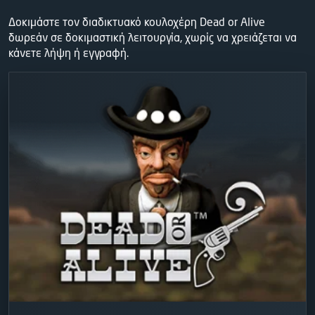
Δοκιμάστε τον διαδικτυακό κουλοχέρη Dead or Alive
δωρεάν σε δοκιμαστική λειτουργία, χωρίς να χρειάζεται να
κάνετε λήψη ή εγγραφή.