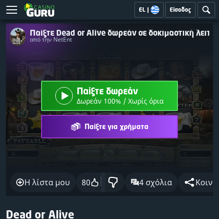
EL
|
Είσοδος
Παίξτε Dead or Alive δωρεάν σε δοκιμαστική λειτο
από την NetEnt
Παίξτε δωρεάν
Δωρεάν 100% / Χωρίς όρια
Παίξτε για χρήματα
Η λίστα μου
80
4 σχόλια
Κοινο
Dead or Alive