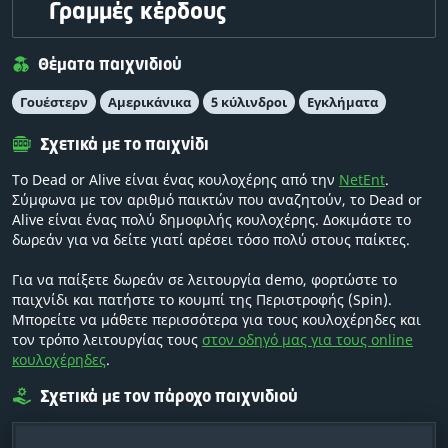
Γραμμές κέρδους
Θέματα παιχνιδιού
Γουέστερν
Αμερικάνικα
5 κύλινδροι
Εγκλήματα
Σχετικά με το παιχνίδι
Το Dead or Alive είναι ένας κουλοχέρης από την
NetEnt
.
Σύμφωνα με τον αριθμό παικτών που αναζητούν, το Dead or
Alive είναι ένας πολύ δημοφιλής κουλοχέρης. Δοκιμάστε το
δωρεάν για να δείτε γιατί αρέσει τόσο πολύ στους παίκτες.
Για να παίξετε δωρεάν σε λειτουργία demo, φορτώστε το
παιχνίδι και πατήστε το κουμπί της Περιστροφής (Spin).
Μπορείτε να μάθετε περισσότερα για τους κουλοχέρηδες και
τον τρόπο λειτουργίας τους
στον οδηγό μας για τους online
κουλοχέρηδες
.
Σχετικά με τον πάροχο παιχνιδιού