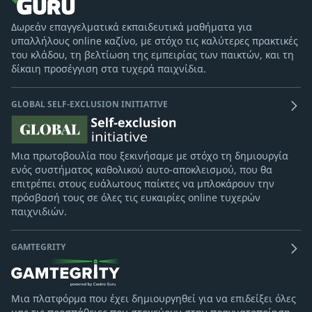
Δωρεάν επαγγελματικά εκπαιδευτικά μαθήματα για
υπαλλήλους online καζίνο, με στόχο τις καλύτερες πρακτικές
του κλάδου, τη βελτίωση της εμπειρίας των παικτών, και τη
δίκαιη προσέγγιση στα τυχερά παιχνίδια.
GLOBAL SELF-EXCLUSION INITIATIVE
Μια πρωτοβουλία που ξεκινήσαμε με στόχο τη δημιουργία
ενός συστήματος καθολικού αυτο-αποκλεισμού, που θα
επιτρέπει στους ευάλωτους παίκτες να μπλοκάρουν την
πρόσβασή τους σε όλες τις ευκαιρίες online τυχερών
παιχνιδιών.
GAMTEGRITY
Μια πλατφόρμα που έχει δημιουργηθεί για να επιδείξει όλες