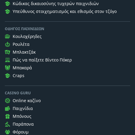
Κώδικας δικαιοσύνης τυχερών παιχνιδιών
Υπεύθυνος στοιχηματισμός και εθισμός στον τζόγο
ΟΔΗΓΌΣ ΠΑΙΧΝΙΔΙΏΝ
Κουλοχέρηδες
Ρουλέτα
Μπλακτζάκ
Πώς να παίξετε Βίντεο Πόκερ
Μπακαρά
Craps
CASINO GURU
Online καζίνο
Παιχνίδια
Μπόνους
Παράπονα
Φόρουμ