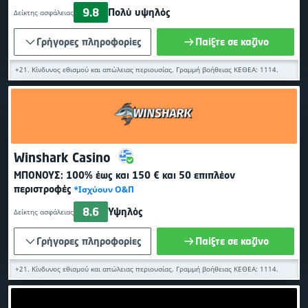
9.8
Πολύ υψηλός
Δείκτης ασφάλειας
Γρήγορες πληροφορίες
Παίξτε σε καζίνο
+21. Κίνδυνος εθισμού και απώλειας περιουσίας. Γραμμή βοήθειας ΚΕΘΕΑ: 1114.
Winshark Casino
ΜΠΌΝΟΥΣ:
100% έως και 150 €
και 50 επιπλέον
περιστροφές
*Ισχύουν Ο&Π
8.6
Υψηλός
Δείκτης ασφάλειας
Γρήγορες πληροφορίες
Παίξτε σε καζίνο
+21. Κίνδυνος εθισμού και απώλειας περιουσίας. Γραμμή βοήθειας ΚΕΘΕΑ: 1114.