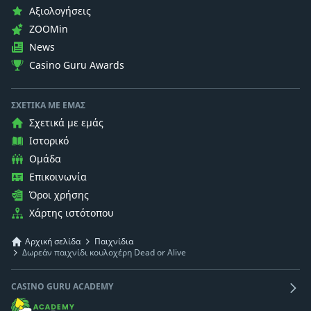
Αξιολογήσεις
ZOOMin
News
Casino Guru Awards
ΣΧΕΤΙΚΆ ΜΕ ΕΜΆΣ
Σχετικά με εμάς
Ιστορικό
Ομάδα
Επικοινωνία
Όροι χρήσης
Χάρτης ιστότοπου
Αρχική σελίδα
Παιχνίδια
Δωρεάν παιχνίδι κουλοχέρη Dead or Alive
CASINO GURU ACADEMY