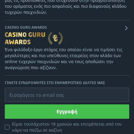
μας τις προσπάθειες που στοχεύουν στην πραγματοποίηση
του οράματος ενός πιο ασφαλούς και πιο διαφανούς κλάδου
τυχερών παιχνιδιών.
CASINO GURU AWARDS
Ένα φιλόδοξο έργο στόχος του οποίου είναι να τιμήσει τις
μεγαλύτερες και πιο υπεύθυνες εταιρείες στον κλάδο των
online τυχερών παιχνιδιών και να τους αποδώσει την
αναγνώριση που αξίζουν.
ΓΊΝΕΤΕ ΣΥΝΔΡΟΜΗΤΈΣ ΣΤΟ ΕΝΗΜΕΡΩΤΙΚΌ ΔΕΛΤΊΟ ΜΑΣ
Εισαγάγετε το email σας
Εγγραφή
Είμαι τουλάχιστον 18 χρονών και επιτρέπεται από τον
νόμο να παίξω σε καζίνο