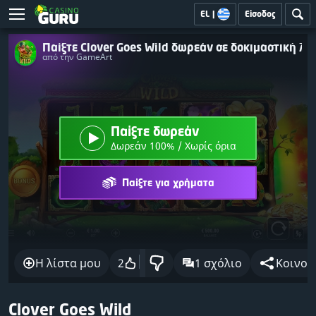
EL
|
Είσοδος
Παίξτε Clover Goes Wild δωρεάν σε δοκιμαστική λε
από την GameArt
Παίξτε δωρεάν
Δωρεάν 100% / Χωρίς όρια
Παίξτε για χρήματα
Η λίστα μου
2
1 σχόλιο
Κοινοπ
Clover Goes Wild