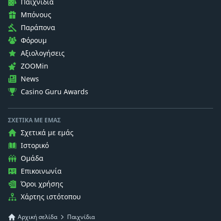
Παιχνίδια
Μπόνους
Παράπονα
Φόρουμ
Αξιολογήσεις
ZOOMin
News
Casino Guru Awards
ΣΧΕΤΙΚΆ ΜΕ ΕΜΆΣ
Σχετικά με εμάς
Ιστορικό
Ομάδα
Επικοινωνία
Όροι χρήσης
Χάρτης ιστότοπου
Αρχική σελίδα
Παιχνίδια