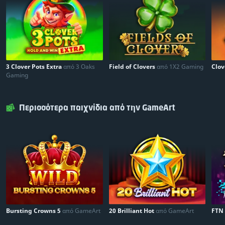
3 Clover Pots Extra
από 3 Oaks
Field of Clovers
από 1X2 Gaming
Clov
Gaming
Περισσότερα παιχνίδια από την GameArt
Bursting Crowns 5
από GameArt
20 Brilliant Hot
από GameArt
FTN