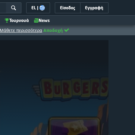
EL
|
Είσοδος
Εγγραφή
Τουρνουά
News
Μάθετε περισσότερα
Αποδοχή