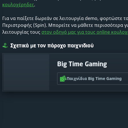
κουλοχέρηδες
.
Για να παίξετε δωρεάν σε λειτουργία demo, φορτώστε το
Περιστροφής (Spin). Μπορείτε να μάθετε περισσότερα γ
λειτουργίας τους
στον οδηγό μας για τους online κουλο
Σχετικά με τον πάροχο παιχνιδιού
Big Time Gaming
Παιχνίδια Big Time Gaming