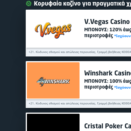
Κορυφαία καζίνο για πραγματικά χ
V.Vegas Casin
ΜΠΌΝΟΥΣ:
120% έως
περιστροφές
*Ισχύουν
+21. Κίνδυνος εθισμού και απώλειας περιουσίας. Γραμμή βοήθειας ΚΕΘΕΑ
Winshark Casi
ΜΠΌΝΟΥΣ:
100% έως
περιστροφές
*Ισχύουν
+21. Κίνδυνος εθισμού και απώλειας περιουσίας. Γραμμή βοήθειας ΚΕΘΕΑ
Cristal Poker C