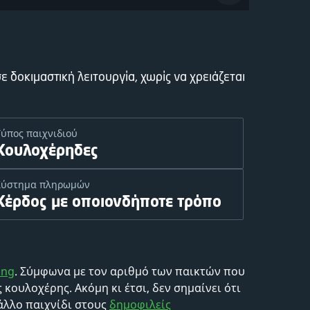
 δοκιμαστική λειτουργία, χωρίς να χρειάζεται
Τύπος παιχνιδιού
Κουλοχέρηδες
Σύστημα πληρωμών
Κέρδος με οποιονδήποτε τρόπο
ing
. Σύμφωνα με τον αριθμό των παικτών που
 κουλοχέρης. Ακόμη κι έτσι, δεν σημαίνει ότι
 άλλο παιχνίδι στους
δημοφιλείς