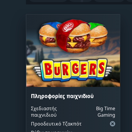
Πληροφορίες παιχνιδιού
Σχεδιαστής
Big Time
παιχνιδιού
Gaming
Προοδευτικό Τζακπότ