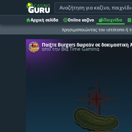
Αρχική σελίδα
Online καζίνο
Παιχνίδια
Χρησιμοποιώντας τον ιστότοπο ή τ
Παίξτε Burgers δωρεάν σε δοκιμαστική 
από την Big Time Gaming