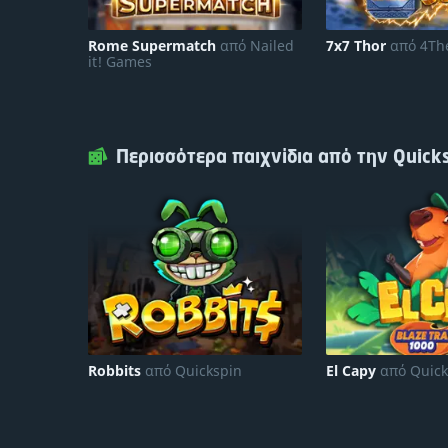
Rome Supermatch
από Nailed
7x7 Thor
από 4Th
it! Games
Περισσότερα παιχνίδια από την Quick
Robbits
από Quickspin
El Capy
από Quick