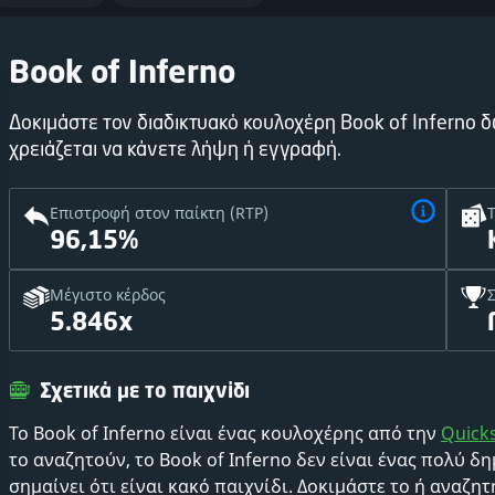
Book of Inferno
Δοκιμάστε τον διαδικτυακό κουλοχέρη Book of Inferno δ
χρειάζεται να κάνετε λήψη ή εγγραφή.
Επιστροφή στον παίκτη (RTP)
96,15%
Μέγιστο κέρδος
5.846x
Σχετικά με το παιχνίδι
Το Book of Inferno είναι ένας κουλοχέρης από την
Quick
το αναζητούν, το Book of Inferno δεν είναι ένας πολύ δ
σημαίνει ότι είναι κακό παιχνίδι. Δοκιμάστε το ή αναζη