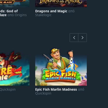
ods: God of
Dragons and Magic
από
Divine A
Blaze
από Origins
Stakelogic
Gaming
Quickspin
Epic Fish Marlin Madness
από
Cash Tru
Quickspin
Quickspi