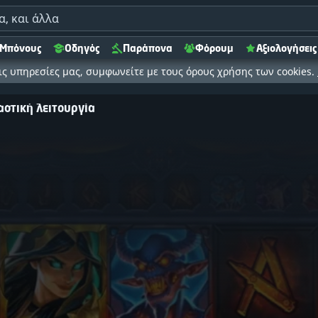
Μπόνους
Οδηγός
Παράπονα
Φόρουμ
Αξιολογήσεις
ις υπηρεσίες μας, συμφωνείτε με τους όρους χρήσης των cookies.
αστική λειτουργία