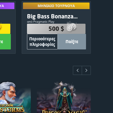
ΥΆ
Ξεκλειδώστε παίζοντας σε
ΜΗΝΙΑΊΟ ΤΟΥΡΝΟΥΆ
ΥΆ
ΜΗΝΙΑΊΟ ΤΟΥΡΝΟΥΆ
άλλα τουρνουά και
ΟΜΆΔΑ ΒΡΑΒΕΊΩΝ
Αποκλειστικό
κοινοποιώντας τα
Big Bass Bonanza
500 $
αποτελέσματά σας
1000
από Pragmatic Play
500 $
1
250 $
1
2
150 $
2
Περισσότερες
τε
Παίξτε
3
50 $
3
πληροφορίες
30 $
4
ΆΛΛΕΣ ΠΛΗΡΟΦΟΡΊΕΣ
20 $
5
500
Συνολικές δωρεάν
ιμο
Παίξτε
Κλείσιμο
περιστροφές:
Pragmatic
Πάροχος
ν:
Play
παιχνιδιών:
σοδος:
Κοινοποιήστε και παίξτε
Είσοδος: