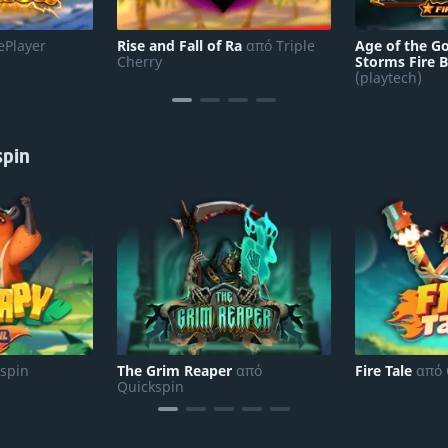
ePlayer
Rise and Fall of Ra
από Triple
Age of the G
Cherry
Storms Fire 
(playtech)
spin
spin
The Grim Reaper
από
Fire Tale
από 
Quickspin