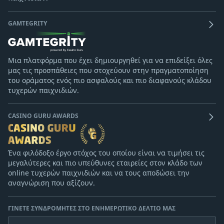
GAMTEGRITY
Μια πλατφόρμα που έχει δημιουργηθεί για να επιδείξει όλες
μας τις προσπάθειες που στοχεύουν στην πραγματοποίηση
του οράματος ενός πιο ασφαλούς και πιο διαφανούς κλάδου
τυχερών παιχνιδιών.
CASINO GURU AWARDS
Ένα φιλόδοξο έργο στόχος του οποίου είναι να τιμήσει τις
μεγαλύτερες και πιο υπεύθυνες εταιρείες στον κλάδο των
online τυχερών παιχνιδιών και να τους αποδώσει την
αναγνώριση που αξίζουν.
ΓΊΝΕΤΕ ΣΥΝΔΡΟΜΗΤΈΣ ΣΤΟ ΕΝΗΜΕΡΩΤΙΚΌ ΔΕΛΤΊΟ ΜΑΣ