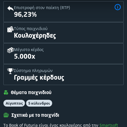
Επιστροφή στον παίκτη (RTP)
96,23%
Τύπος παιχνιδιού
Κουλοχέρηδες
Μέγιστο κέρδος
5.000x
Σύστημα πληρωμών
Γραμμές κέρδους
Θέματα παιχνιδιού
Αίγυπτος
5 κύλινδροι
Σχετικά με το παιχνίδι
Το Book of Futuria είναι ένας κουλοχέρης από την
Smartsoft