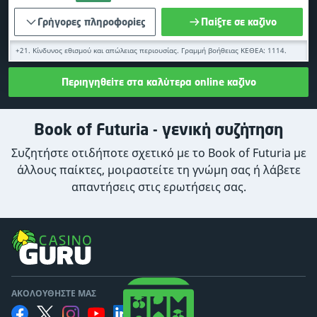
Γρήγορες πληροφορίες
Παίξτε σε καζίνο
+21. Κίνδυνος εθισμού και απώλειας περιουσίας. Γραμμή βοήθειας ΚΕΘΕΑ: 1114.
Περιηγηθείτε στα καλύτερα online καζίνο
Book of Futuria - γενική συζήτηση
Συζητήστε οτιδήποτε σχετικό με το Book of Futuria με
άλλους παίκτες, μοιραστείτε τη γνώμη σας ή λάβετε
απαντήσεις στις ερωτήσεις σας.
ΑΚΟΛΟΥΘΉΣΤΕ ΜΑΣ