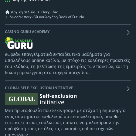
Αρχική σελίδα
Παιχνίδια
Δωρεάν παιχνίδι κουλοχέρη Book of Futuria
CASINO GURU ACADEMY
Δωρεάν επαγγελματικά εκπαιδευτικά μαθήματα για
υπαλλήλους online καζίνο, με στόχο τις καλύτερες πρακτικές
του κλάδου, τη βελτίωση της εμπειρίας των παικτών, και τη
δίκαιη προσέγγιση στα τυχερά παιχνίδια.
GLOBAL SELF-EXCLUSION INITIATIVE
Μια πρωτοβουλία που ξεκινήσαμε με στόχο τη δημιουργία
ενός συστήματος καθολικού αυτο-αποκλεισμού, που θα
επιτρέπει στους ευάλωτους παίκτες να μπλοκάρουν την
πρόσβασή τους σε όλες τις ευκαιρίες online τυχερών
παιχνιδιών.