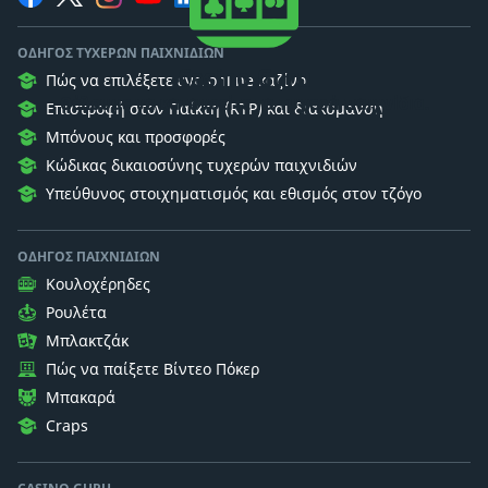
ΟΔΗΓΌΣ ΤΥΧΕΡΏΝ ΠΑΙΧΝΙΔΙΏΝ
Casino Guru
Πώς να επιλέξετε ένα online καζίνο
Θέλουμε να κατανοείτε τα τυχερά παιχνίδια.
Επιστροφή στον Παίκτη (RTP) και διακύμανση
Μπόνους και προσφορές
Κώδικας δικαιοσύνης τυχερών παιχνιδιών
Υπεύθυνος στοιχηματισμός και εθισμός στον τζόγο
ΟΔΗΓΌΣ ΠΑΙΧΝΙΔΙΏΝ
Κουλοχέρηδες
Ρουλέτα
Μπλακτζάκ
Πώς να παίξετε Βίντεο Πόκερ
Μπακαρά
Craps