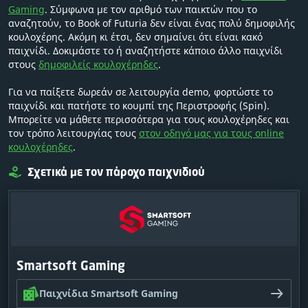
Gaming
. Σύμφωνα με τον αριθμό των παικτών που το
αναζητούν, το Book of Futuria δεν είναι ένας πολύ δημοφιλής
κουλοχέρης. Ακόμη κι έτσι, δεν σημαίνει ότι είναι κακό
παιχνίδι. Δοκιμάστε το ή αναζητήστε κάποιο άλλο παιχνίδι
στους
δημοφιλείς κουλοχέρηδες
.
Για να παίξετε δωρεάν σε λειτουργία demo, φορτώστε το
παιχνίδι και πατήστε το κουμπί της Περιστροφής (Spin).
Μπορείτε να μάθετε περισσότερα για τους κουλοχέρηδες και
τον τρόπο λειτουργίας τους
στον οδηγό μας για τους online
κουλοχέρηδες
.
Σχετικά με τον πάροχο παιχνιδιού
Smartsoft Gaming
Παιχνίδια Smartsoft Gaming