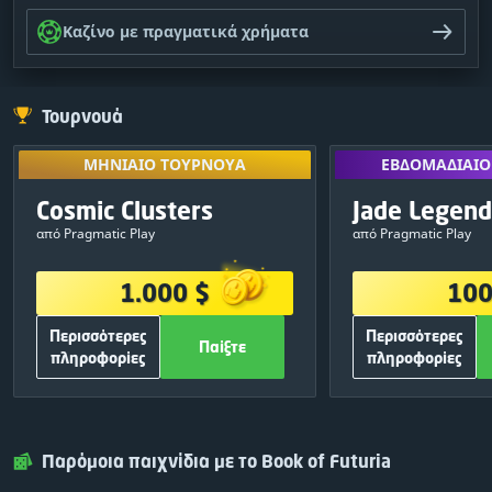
Καζίνο με πραγματικά χρήματα
Τουρνουά
ΜΗΝΙΑΊΟ ΤΟΥΡΝΟΥΆ
ΕΒΔΟΜΑΔΙΑΊΟ
ΜΗΝΙΑΊΟ ΤΟΥΡΝΟΥΆ
ΕΒΔΟΜΑΔΙΑΊΟ
ΟΜΆΔΑ ΒΡΑΒΕΊΩΝ
ΟΜΆΔΑ ΒΡ
Cosmic Clusters
Jade Legend
22
:
18
:
22
01
:
18
:
22
1.000 $
100
από Pragmatic Play
από Pragmatic Play
380 $
1
50 $
250 $
2
30 $
1.000 $
100
120 $
3
20 $
Περισσότερες
Περισσότερες
75 $
4
ΆΛΛΕΣ ΠΛΗΡΟΦΟΡΊΕΣ
Παίξτε
ΆΛΛΕΣ ΠΛΗ
πληροφορίες
πληροφορίες
50 $
5
750
Συνολικές δωρεάν περιστροφές:
250
Συνολικές δωρε
Παίξτε
Κλείσιμο
Παίξτε
25 $
6
Pragmatic
Πάροχος
Pragmatic
25 $
7
Play
παιχνιδιών:
Play
25 $
8
ΔΩΡΕΑΝ
Είσοδος:
ΔΩΡΕΑΝ
Παρόμοια παιχνίδια με το Book of Futuria
25 $
9