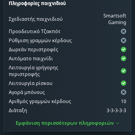
Πληροφορίες παιχνιδιού
Smartsoft
Σχεδιαστής παιχνιδιού
Gaming
Προοδευτικό Τζακπότ
Ρύθμιση γραμμών κέρδους
Δωρεάν περιστροφές
Αυτόματο παιχνίδι
Λειτουργία γρήγορης
περιστροφής
Λειτουργία ρίσκου
Αγορά μπόνους
Αριθμός γραμμών κέρδους
10
Διάταξη
3-3-3-3-3
Εμφάνιση περισσότερων πληροφοριών