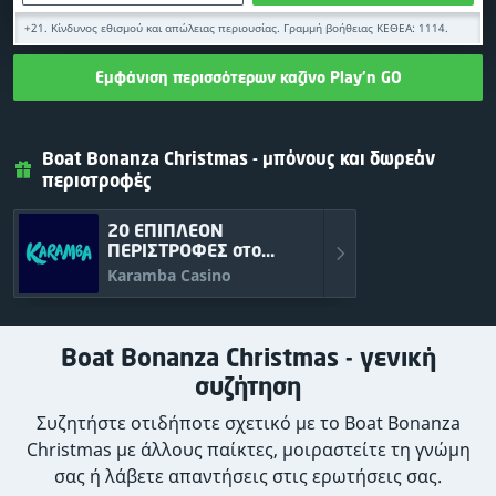
+21. Κίνδυνος εθισμού και απώλειας περιουσίας. Γραμμή βοήθειας ΚΕΘΕΑ: 1114.
Εμφάνιση περισσότερων καζίνο Play'n GO
Boat Bonanza Christmas - μπόνους και δωρεάν
περιστροφές
20 ΕΠΙΠΛΕΟΝ
ΠΕΡΙΣΤΡΟΦΕΣ
στο
Play'n GO
Karamba Casino
Boat Bonanza Christmas - γενική
συζήτηση
Συζητήστε οτιδήποτε σχετικό με το Boat Bonanza
Christmas με άλλους παίκτες, μοιραστείτε τη γνώμη
σας ή λάβετε απαντήσεις στις ερωτήσεις σας.