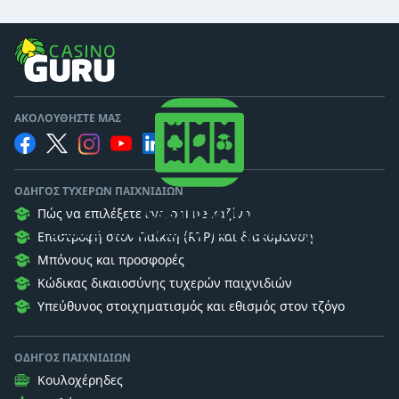
ΑΚΟΛΟΥΘΉΣΤΕ ΜΑΣ
ΟΔΗΓΌΣ ΤΥΧΕΡΏΝ ΠΑΙΧΝΙΔΙΏΝ
Casino Guru
Πώς να επιλέξετε ένα online καζίνο
Θέλουμε να κατανοείτε τα τυχερά παιχνίδια.
Επιστροφή στον Παίκτη (RTP) και διακύμανση
Μπόνους και προσφορές
Κώδικας δικαιοσύνης τυχερών παιχνιδιών
Υπεύθυνος στοιχηματισμός και εθισμός στον τζόγο
ΟΔΗΓΌΣ ΠΑΙΧΝΙΔΙΏΝ
Κουλοχέρηδες