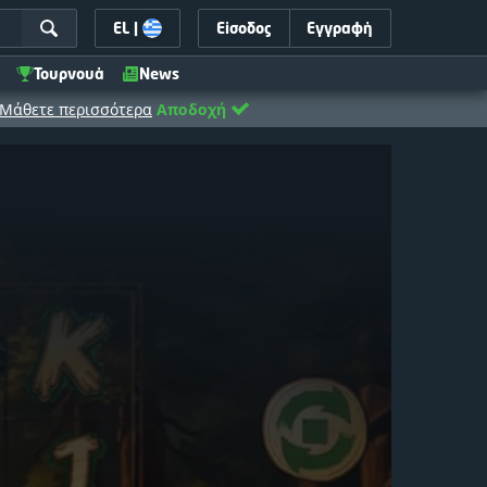
EL
|
Είσοδος
Εγγραφή
Τουρνουά
News
Μάθετε περισσότερα
Αποδοχή