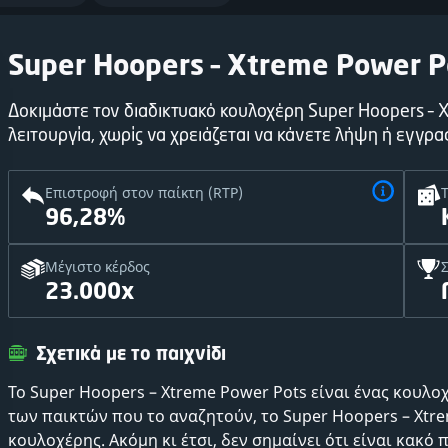
Super Hoopers – Xtreme Power P
Δοκιμάστε τον διαδικτυακό κουλοχέρη Super Hoopers – 
λειτουργία, χωρίς να χρειάζεται να κάνετε λήψη ή εγγρα
Επιστροφή στον παίκτη (RTP)
96,28%
Μέγιστο κέρδος
23.000x
Σχετικά με το παιχνίδι
Το Super Hoopers – Xtreme Power Pots είναι ένας κουλ
των παικτών που το αναζητούν, το Super Hoopers – Xtr
κουλοχέρης. Ακόμη κι έτσι, δεν σημαίνει ότι είναι κακό 