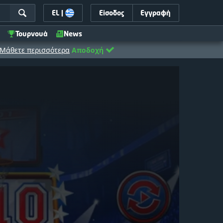
EL
|
Είσοδος
Εγγραφή
Τουρνουά
News
Μάθετε περισσότερα
Αποδοχή