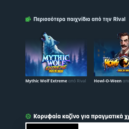
Περισσότερα παιχνίδια από την Rival
Mythic Wolf Extreme
από Rival
Howl-O-Ween
από
Κορυφαία καζίνο για πραγματικά χ