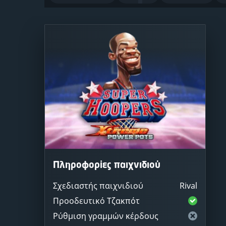
Πληροφορίες παιχνιδιού
Σχεδιαστής παιχνιδιού
Rival
Προοδευτικό Τζακπότ
Ρύθμιση γραμμών κέρδους