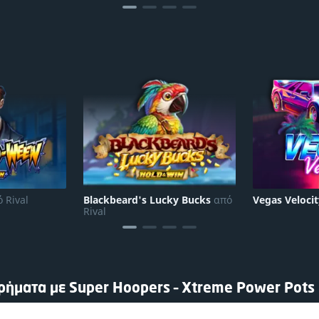
 Rival
Blackbeard's Lucky Bucks
από
Vegas Veloci
Rival
ρήματα με Super Hoopers – Xtreme Power Pots