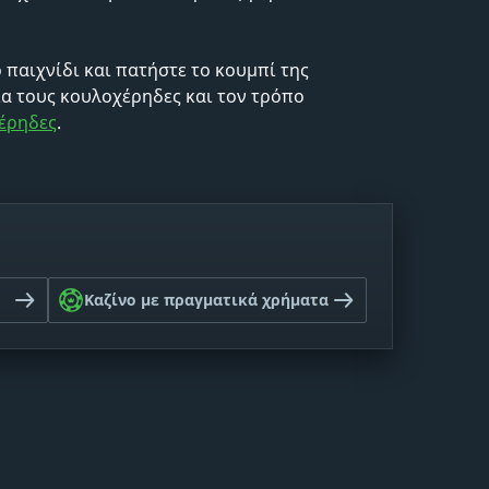
 παιχνίδι και πατήστε το κουμπί της
ια τους κουλοχέρηδες και τον τρόπο
χέρηδες
.
Καζίνο με πραγματικά χρήματα