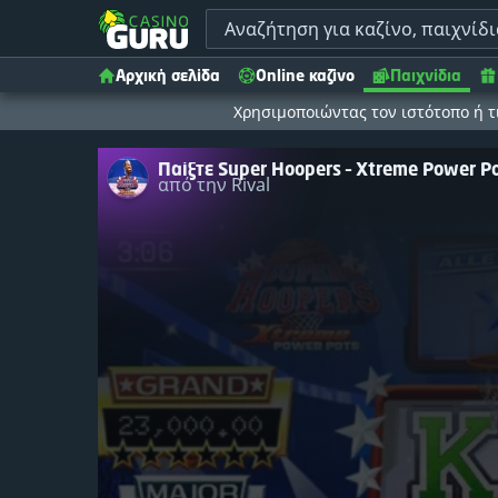
Αρχική σελίδα
Online καζίνο
Παιχνίδια
Χρησιμοποιώντας τον ιστότοπο ή τ
Παίξτε Super Hoopers – Xtreme Power P
από την Rival