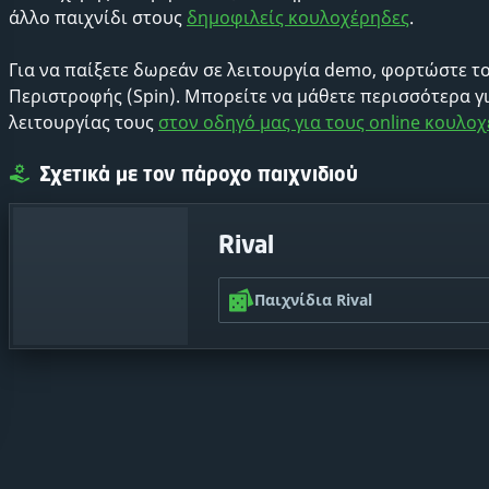
άλλο παιχνίδι στους
δημοφιλείς κουλοχέρηδες
.
Για να παίξετε δωρεάν σε λειτουργία demo, φορτώστε το
Περιστροφής (Spin). Μπορείτε να μάθετε περισσότερα γ
λειτουργίας τους
στον οδηγό μας για τους online κουλο
Σχετικά με τον πάροχο παιχνιδιού
Rival
Παιχνίδια Rival