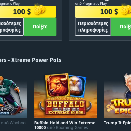
100 $
100 $
agmatic Play
από Pragmatic Play
100 $
100 $
1
50 $
2
30 $
ισσότερες
Περισσότερες
Παίξτε
Παίξ
3
20 $
ροφορίες
πληροφορίες
ΆΛΛΕΣ ΠΛΗΡΟΦΟΡΊΕΣ
ΆΛΛΕΣ ΠΛΗΡΟΦΟΡΊΕΣ
Συνολικές δωρεάν
250
Συνολικές δωρεάν
Παίξτε
Κλείσιμο
Παίξτε
Κλείσ
περιστροφές:
περιστροφές:
agmatic
Πάροχος
Pragmatic
Πάροχος
ers – Xtreme Power Pots
Play
παιχνιδιών:
Play
παιχνιδιώ
ΕΑΝ
Είσοδος:
ΔΩΡΕΑΝ
Εί
s
από Woohoo
Buffalo Hold and Win Extreme
Trump It Ep
10000
από Booming Games