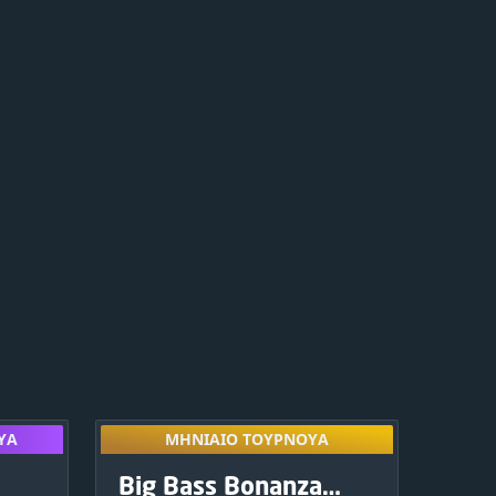
ΥΆ
Ξεκλειδώστε παίζοντας σε
ΜΗΝΙΑΊΟ ΤΟΥΡΝΟΥΆ
ΥΆ
ΜΗΝΙΑΊΟ ΤΟΥΡΝΟΥΆ
άλλα τουρνουά και
ΟΜΆΔΑ ΒΡΑΒΕΊΩΝ
Αποκλειστικό
κοινοποιώντας τα
Big Bass Bonanza