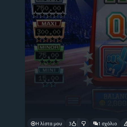
Η λίστα μου
3
1 σχόλιο