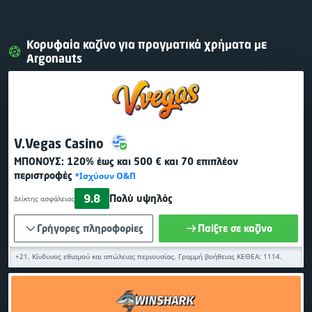
Κορυφαία καζίνο για πραγματικά χρήματα με
Argonauts
V.Vegas Casino
ΜΠΌΝΟΥΣ:
120% έως και 500 €
και 70 επιπλέον
περιστροφές
*Ισχύουν Ο&Π
9.8
Πολύ υψηλός
Δείκτης ασφάλειας
Γρήγορες πληροφορίες
Παίξτε σε καζίνο
+21. Κίνδυνος εθισμού και απώλειας περιουσίας. Γραμμή βοήθειας ΚΕΘΕΑ: 1114.