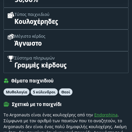
Τύπος παιχνιδιού
Κουλοχέρηδες
Μέγιστο κέρδος
Άγνωστο
Σύστημα πληρωμών
Γραμμές κέρδους
Θέματα παιχνιδιού
Μυθολογία
5 κύλινδροι
Θεοί
Σχετικά με το παιχνίδι
Το Argonauts είναι ένας κουλοχέρης από την
Endorphina
.
Σύμφωνα με τον αριθμό των παικτών που το αναζητούν, το
Argonauts δεν είναι ένας πολύ δημοφιλής κουλοχέρης. Ακόμη