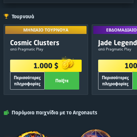
Τουρνουά
ΜΗΝΙΑΊΟ ΤΟΥΡΝΟΥΆ
ΕΒΔΟΜΑΔΙΑΊΟ
ΜΗΝΙΑΊΟ ΤΟΥΡΝΟΥΆ
ΕΒΔΟΜΑΔΙΑΊΟ
ΟΜΆΔΑ ΒΡΑΒΕΊΩΝ
ΟΜΆΔΑ ΒΡ
Cosmic Clusters
Jade Legend
24
:
12
:
40
03
:
12
:
40
1.000 $
100
από Pragmatic Play
από Pragmatic Play
380 $
1
50 $
250 $
2
30 $
1.000 $
100
120 $
3
20 $
Περισσότερες
Περισσότερες
75 $
4
ΆΛΛΕΣ ΠΛΗΡΟΦΟΡΊΕΣ
Παίξτε
ΆΛΛΕΣ ΠΛΗ
πληροφορίες
πληροφορίες
50 $
5
750
Συνολικές δωρεάν περιστροφές:
250
Συνολικές δωρε
Παίξτε
Κλείσιμο
Παίξτε
25 $
6
Pragmatic
Πάροχος
Pragmatic
25 $
7
Play
παιχνιδιών:
Play
25 $
8
ΔΩΡΕΑΝ
Είσοδος:
ΔΩΡΕΑΝ
Παρόμοια παιχνίδια με το Argonauts
25 $
9
25 $
10