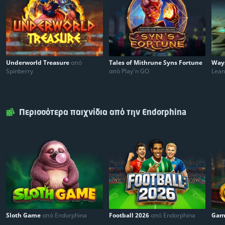
Underworld Treasure
από
Tales of Mithrune Syns Fortune
Ways
Spinberry
από Play'n GO
Lea
Περισσότερα παιχνίδια από την Endorphina
Sloth Game
από Endorphina
Football 2026
από Endorphina
Gam